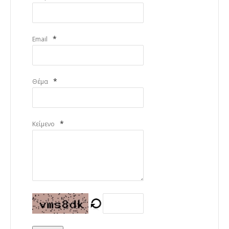
*
Email
*
Θέμα
*
Κείμενο