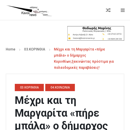
Home
03.ΚΟΡΙΝΘΙΑ
Μέχρι και τη Μαργαρίτα «πήρε
μπάλα» ο δήμαρχος
Κορινθίων,ξεκινώντας πρόστιμα για
πολεοδομικές παραβάσεις!
03.ΚΟΡΙΝΘΙΑ
04.ΚΟΙΝΩΝΙΑ
Μέχρι και τη
Μαργαρίτα «πήρε
μπάλα» ο δήμαρχος