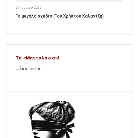
27 Ιουνίου 2026
Το μεγάλο σχέδιο (Του Χρήστου Καλαντζή)
Τα «Μανταλάκια»!