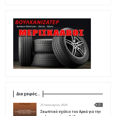
Δια χειρός...
23 Ιανουαρίου 2024
0
Σκωπτικό σχόλιο του Αρκά για την