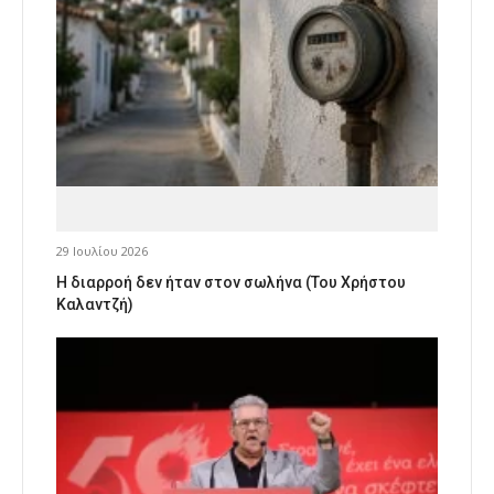
29 Ιουλίου 2026
Η διαρροή δεν ήταν στον σωλήνα (Του Χρήστου
Καλαντζή)