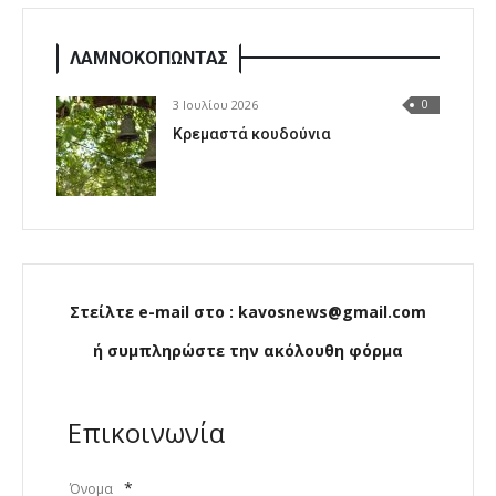
ΛΑΜΝΟΚΟΠΩΝΤΑΣ
3 Ιουλίου 2026
0
Κρεμαστά κουδούνια
Στείλτε e-mail στο : kavosnews@gmail.com
ή συμπληρώστε την ακόλουθη φόρμα
Επικοινωνία
*
Όνομα