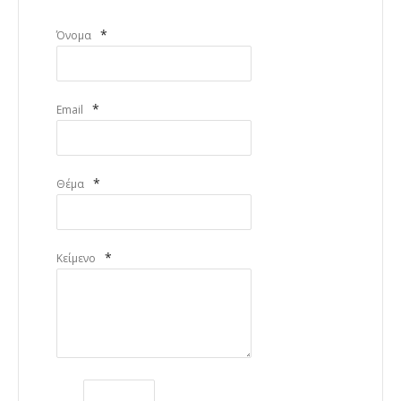
*
Όνομα
*
Email
*
Θέμα
*
Κείμενο