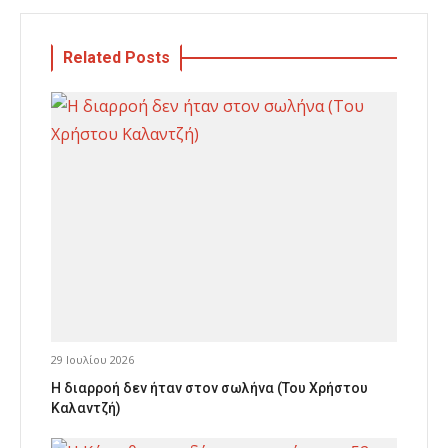
Related Posts
29 Ιουλίου 2026
Η διαρροή δεν ήταν στον σωλήνα (Του Χρήστου
Καλαντζή)