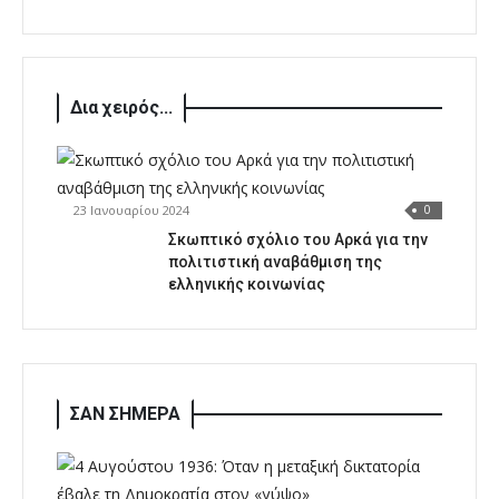
Δια χειρός...
23 Ιανουαρίου 2024
0
Σκωπτικό σχόλιο του Αρκά για την
πολιτιστική αναβάθμιση της
ελληνικής κοινωνίας
ΣΑΝ ΣΗΜΕΡΑ