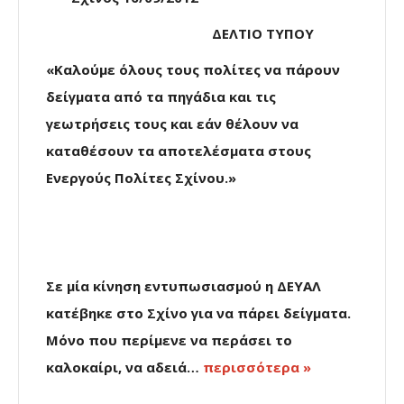
ΔΕΛΤΙΟ ΤΥΠΟΥ
«Καλούμε όλους τους πολίτες να πάρουν
δείγματα από τα πηγάδια και τις
γεωτρήσεις τους και εάν θέλουν να
καταθέσουν τα αποτελέσματα στους
Ενεργούς Πολίτες Σχίνου.»
Σε μία κίνηση εντυπωσιασμού η ΔΕΥΑΛ
κατέβηκε στο Σχίνο για να πάρει δείγματα.
Μόνο που περίμενε να περάσει το
καλοκαίρι, να αδειά…
περισσότερα »