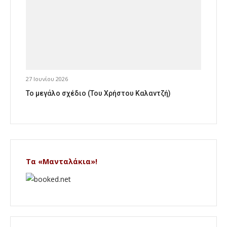
27 Ιουνίου 2026
Το μεγάλο σχέδιο (Του Χρήστου Καλαντζή)
Τα «Μανταλάκια»!