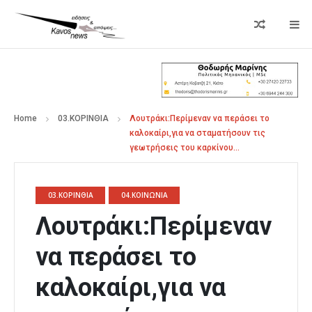
Home
03.ΚΟΡΙΝΘΙΑ
Λουτράκι:Περίμεναν να περάσει το
καλοκαίρι,για να σταματήσουν τις
γεωτρήσεις του καρκίνου…
03.ΚΟΡΙΝΘΙΑ
04.ΚΟΙΝΩΝΙΑ
Λουτράκι:Περίμεναν
να περάσει το
καλοκαίρι,για να