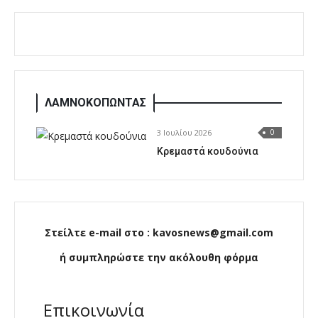
ΛΑΜΝΟΚΟΠΩΝΤΑΣ
3 Ιουλίου 2026
0
Κρεμαστά κουδούνια
Στείλτε e-mail στο : kavosnews@gmail.com
ή συμπληρώστε την ακόλουθη φόρμα
Επικοινωνία