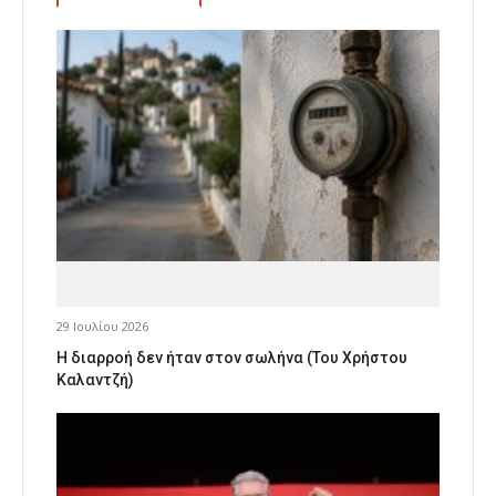
29 Ιουλίου 2026
Η διαρροή δεν ήταν στον σωλήνα (Του Χρήστου
Καλαντζή)