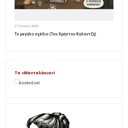
27 Ιουνίου 2026
Το μεγάλο σχέδιο (Του Χρήστου Καλαντζή)
Τα «Μανταλάκια»!