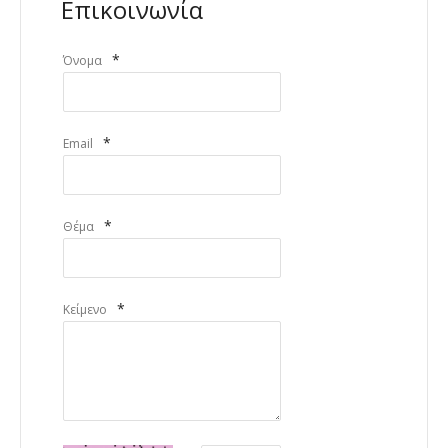
Επικοινωνία
*
Όνομα
*
Email
*
Θέμα
*
Κείμενο