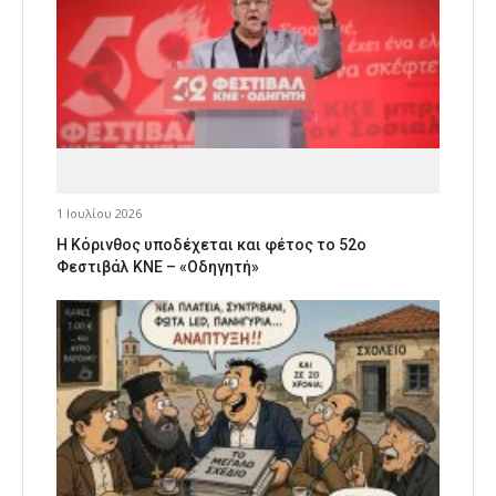
1 Ιουλίου 2026
Η Κόρινθος υποδέχεται και φέτος το 52ο
Φεστιβάλ ΚΝΕ – «Οδηγητή»