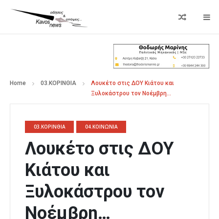
Home
03.ΚΟΡΙΝΘΙΑ
Λουκέτο στις ΔΟΥ Κιάτου και
Ξυλοκάστρου τον Νοέμβρη…
03.ΚΟΡΙΝΘΙΑ
04.ΚΟΙΝΩΝΙΑ
Λουκέτο στις ΔΟΥ
Κιάτου και
Ξυλοκάστρου τον
Νοέμβρη…