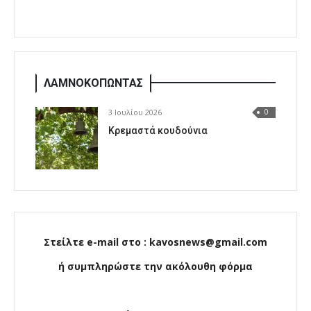
ΛΑΜΝΟΚΟΠΩΝΤΑΣ
3 Ιουλίου 2026
0
Κρεμαστά κουδούνια
Στείλτε e-mail στο : kavosnews@gmail.com
ή συμπληρώστε την ακόλουθη φόρμα