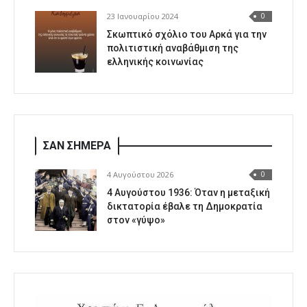
23 Ιανουαρίου 2024
0
Σκωπτικό σχόλιο του Αρκά για την
πολιτιστική αναβάθμιση της
ελληνικής κοινωνίας
ΣΑΝ ΣΗΜΕΡΑ
4 Αυγούστου 2026
0
4 Αυγούστου 1936: Όταν η μεταξική
δικτατορία έβαλε τη Δημοκρατία
στον «γύψο»