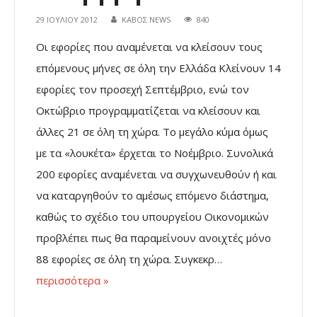
29 ΙΟΥΛΊΟΥ 2012
ΚΑΒΟΣ NEWS
840
Οι εφορίες που αναμένεται να κλείσουν τους
επόμενους μήνες σε όλη την Ελλάδα Κλείνουν 14
εφορίες τον προσεχή Σεπτέμβριο, ενώ τον
Οκτώβριο προγραμματίζεται να κλείσουν και
άλλες 21 σε όλη τη χώρα. Το μεγάλο κύμα όμως
με τα «λουκέτα» έρχεται το Νοέμβριο. Συνολικά
200 εφορίες αναμένεται να συγχωνευθούν ή και
να καταργηθούν το αμέσως επόμενο διάστημα,
καθώς το σχέδιο του υπουργείου Οικονομικών
προβλέπει πως θα παραμείνουν ανοιχτές μόνο
88 εφορίες σε όλη τη χώρα. Συγκεκρ…
περισσότερα »