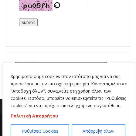
Submit
Χρησιμοποιούμε cookies στον ιστότοπο μας για να σας
προσφέρουμε την πιο σχετική εμπειρία. Κάνοντας κλικ στο
"Αποδοχή όλων", συναινείτε στη χρήση όλων των
cookies. Ωστόσο, μπορείτε να επισκεφτείτε τις "Ρυθμίσεις
cookies" για να παρέχετε μια ελεγχόμενη συγκατάθεση.
Πολιτική Απορρήτου
Copyright 2020 | All Rights Reserved | Κατασκευή
Ρυθμίσεις Cookies
Απόρριψη όλων
ιστοσελίδων
Hi Web