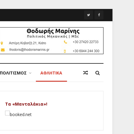
ΠΟΛΙΤΙΣΜΟΣ
ΑΘΛΗΤΙΚΑ
Τα «Μανταλάκια»!