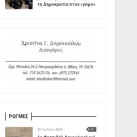
τη Δημοκρατία στον «γύψο»
ΡΩΓΜΕΣ
20 Ιουλίου 2026
0