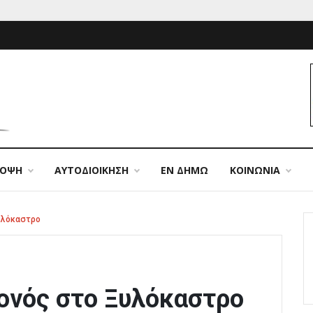
ΠΟΨΗ
ΑΥΤΟΔΙΟΙΚΗΣΗ
ΕΝ ΔΗΜΩ
ΚΟΙΝΩΝΙΑ
υλόκαστρο
ονός στο Ξυλόκαστρο