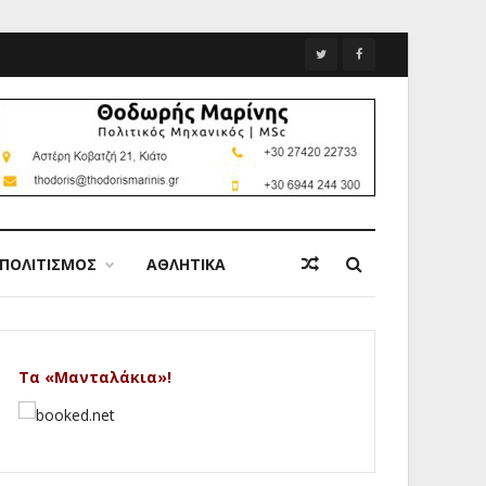
ΠΟΛΙΤΙΣΜΟΣ
ΑΘΛΗΤΙΚΑ
Τα «Μανταλάκια»!