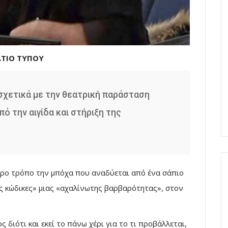
ΛΤΙΟ ΤΥΠΟΥ
σχετικά με την θεατρική παράσταση
ό την αιγίδα και στήριξη της
ρο τρόπο την μπόχα που αναδύεται από ένα σάπιο
ς κώδικες» μιας «αχαλίνωτης βαρβαρότητας», στον
 διότι και εκεί το πάνω χέρι για το τι προβάλλεται,