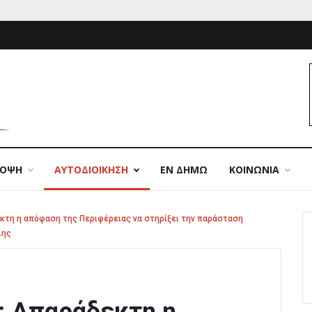
ΠΟΨΗ
ΑΥΤΟΔΙΟΙΚΗΣΗ
ΕΝ ΔΗΜΩ
ΚΟΙΝΩΝΙΑ
τη η απόφαση της Περιφέρειας να στηρίξει την παράσταση
λης