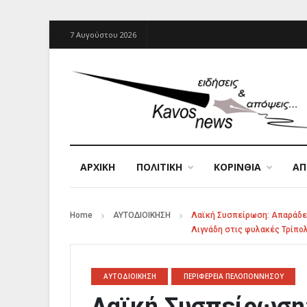
7 Αυγούστου 2026
ΑΡΧΙΚΉ
ΠΟΛΙΤΙΚΗ
ΚΟΡΙΝΘΙΑ
Α
Home
ΑΥΤΟΔΙΟΙΚΗΣΗ
Λαϊκή Συσπείρωση: Απαράδεκ
Λιγνάδη στις φυλακές Τρίπο
ΑΥΤΟΔΙΟΙΚΗΣΗ
ΠΕΡΙΦΕΡΕΙΑ ΠΕΛΟΠΟΝΝΗΣΟΥ