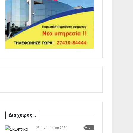
Δια χειρός...
23 Ιανουαρίου 2024
0