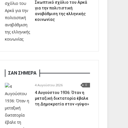
Σκωπτικό σχόλιο του Αρκά
για την πολιτιστική
αναβάθμιση της ελληνικής
κοινωνίας
ΣΑΝ ΣΗΜΕΡΑ
4 Αυγούστου 2026
0
4 Αυγούστου 1936: Όταν η
μεταξική δικτατορία έβαλε
τη Δημοκρατία στον «γύψο»