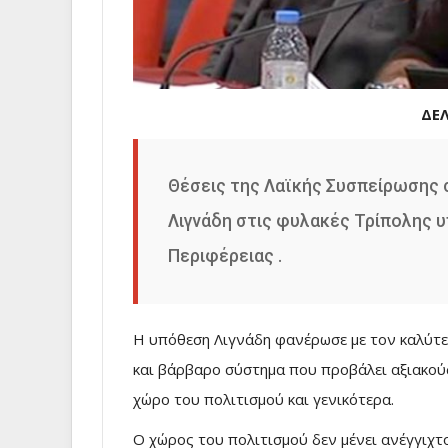
ΔΕ
Θέσεις της Λαϊκής Συσπείρωσης 
Λιγνάδη στις φυλακές Τρίπολης υπ
Περιφέρειας .
Η υπόθεση Λιγνάδη φανέρωσε με τον καλύτε
και βάρβαρο σύστημα που προβάλει αξιακού
χώρο του πολιτισμού και γενικότερα.
Ο χώρος του πολιτισμού δεν μένει ανέγγιχτος