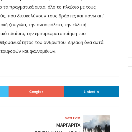
τα πραγματικά αίτια, όλο το πλαίσιο με τους
ύς, που διευκολύνουν τους δράστες και πάνω απ’
ακή ζούγκλα, την ανασφάλεια, την ελλιπή
ικό πλαίσιο, την εμπορευματοποίηση του
 σεξουαλικότητας του ανθρώπου. Δηλαδή όλα αυτά
περιφορών και φαινομένων.
Google+
Linkedin
Next Post
ΜΑΡΓΑΡΙΤΑ