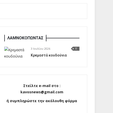
ΛΑΜΝΟΚΟΠΩΝΤΑΣ
3 Ιουλίου 2026
0
Κρεμαστά κουδούνια
Στείλτε e-mail στο :
kavosnews@gmail.com
ή συμπληρώστε την ακόλουθη φόρμα