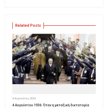
Related Posts
4 Αυγούστου 2026
4 Αυγούστου 1936: Όταν η μεταξική δικτατορία