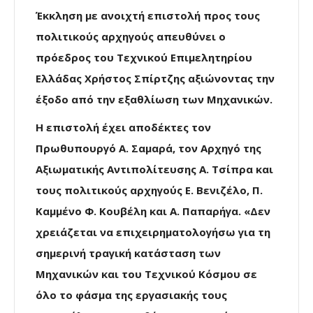
Έκκληση με ανοιχτή επιστολή προς τους
πολιτικούς αρχηγούς απευθύνει ο
πρόεδρος του Τεχνικού Επιμελητηρίου
Ελλάδας Χρήστος Σπίρτζης αξιώνοντας την
έξοδο από την εξαθλίωση των Μηχανικών.
Η επιστολή έχει αποδέκτες τον
Πρωθυπουργό Α. Σαμαρά, τον Αρχηγό της
Αξιωματικής Αντιπολίτευσης Α. Τσίπρα και
τους πολιτικούς αρχηγούς Ε. Βενιζέλο, Π.
Καμμένο Φ. Κουβέλη και Α. Παπαρήγα. «Δεν
χρειάζεται να επιχειρηματολογήσω για τη
σημερινή τραγική κατάσταση των
Μηχανικών και του Τεχνικού Κόσμου σε
όλο το φάσμα της εργασιακής τους