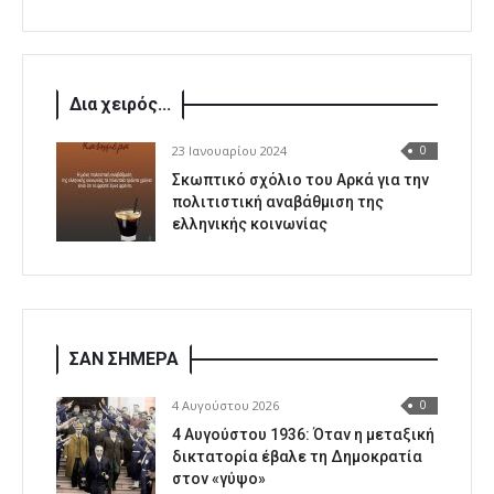
Δια χειρός...
23 Ιανουαρίου 2024
0
Σκωπτικό σχόλιο του Αρκά για την
πολιτιστική αναβάθμιση της
ελληνικής κοινωνίας
ΣΑΝ ΣΗΜΕΡΑ
4 Αυγούστου 2026
0
4 Αυγούστου 1936: Όταν η μεταξική
δικτατορία έβαλε τη Δημοκρατία
στον «γύψο»