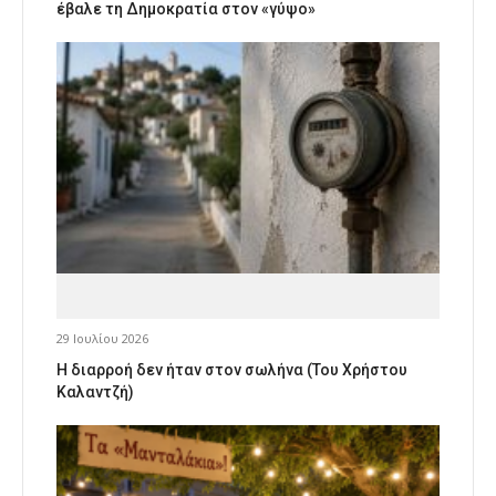
έβαλε τη Δημοκρατία στον «γύψο»
29 Ιουλίου 2026
Η διαρροή δεν ήταν στον σωλήνα (Του Χρήστου
Καλαντζή)