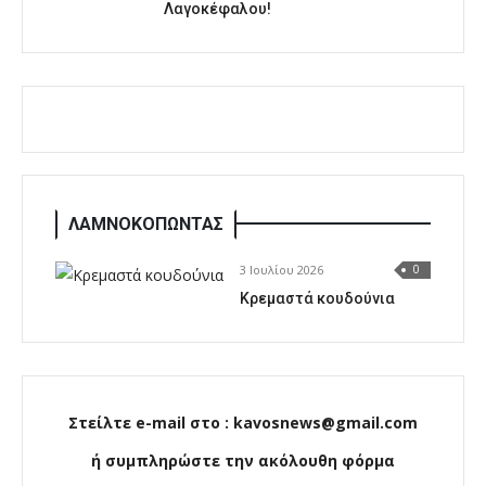
Λαγοκέφαλου!
ΛΑΜΝΟΚΟΠΩΝΤΑΣ
3 Ιουλίου 2026
0
Κρεμαστά κουδούνια
Στείλτε e-mail στο : kavosnews@gmail.com
ή συμπληρώστε την ακόλουθη φόρμα