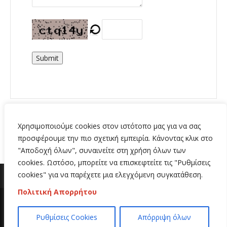
Submit
Χρησιμοποιούμε cookies στον ιστότοπο μας για να σας
προσφέρουμε την πιο σχετική εμπειρία. Κάνοντας κλικ στο
"Αποδοχή όλων", συναινείτε στη χρήση όλων των
cookies. Ωστόσο, μπορείτε να επισκεφτείτε τις "Ρυθμίσεις
cookies" για να παρέχετε μια ελεγχόμενη συγκατάθεση.
Πολιτική Απορρήτου
Copyright 2020 | All Rights Reserved | Κατασκευή
Ρυθμίσεις Cookies
Απόρριψη όλων
ιστοσελίδων
Hi Web