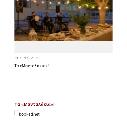
24 Ιουλίου 2026
Τα «Μανταλάκια»!
Τα «Μανταλάκια»!