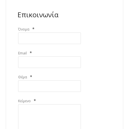
Επικοινωνία
*
Όνομα
*
Email
*
Θέμα
*
Κείμενο