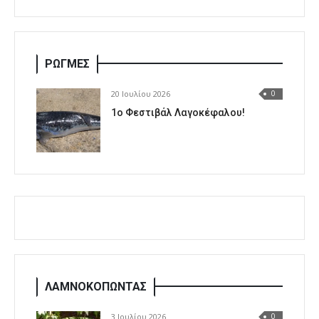
ΡΩΓΜΕΣ
20 Ιουλίου 2026
0
1o Φεστιβάλ Λαγοκέφαλου!
ΛΑΜΝΟΚΟΠΩΝΤΑΣ
3 Ιουλίου 2026
0