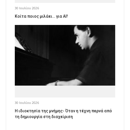
30 Ιουλίου 2026
Κοίτα ποιος μιλάει… για AI!
30 Ιουλίου 2026
Η ιδιοκτησία της μνήμης- Όταν η τέχνη περνά από
τη δημιουργία στη διαχείριση