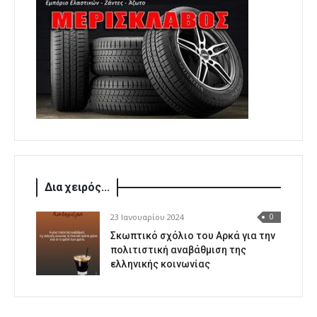
Δια χειρός...
23 Ιανουαρίου 2024
0
Σκωπτικό σχόλιο του Αρκά για την
πολιτιστική αναβάθμιση της
ελληνικής κοινωνίας