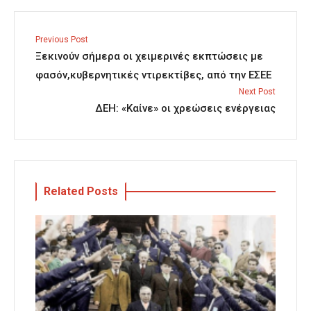
Previous Post
Ξεκινούν σήμερα οι χειμερινές εκπτώσεις με
φασόν,κυβερνητικές ντιρεκτίβες, από την ΕΣΕΕ
Next Post
ΔΕΗ: «Καίνε» οι χρεώσεις ενέργειας
Related Posts