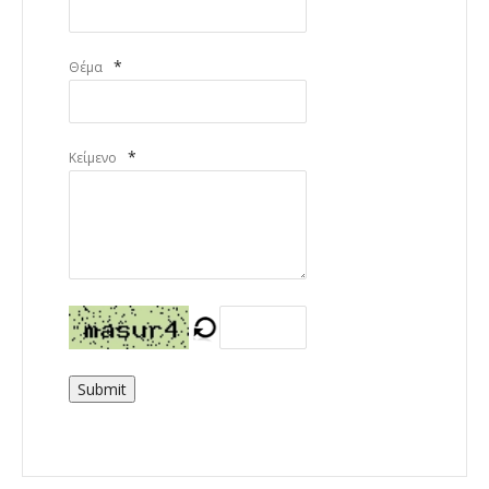
*
Θέμα
*
Κείμενο
Submit