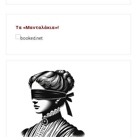
Τα «Μανταλάκια»!