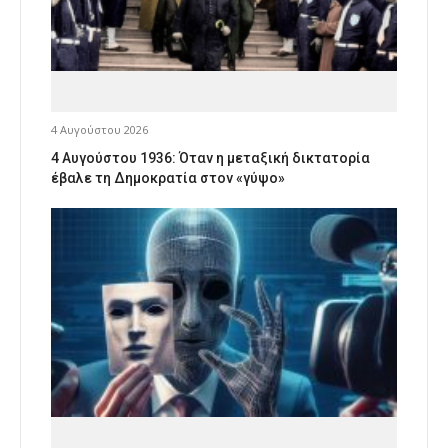
4 Αυγούστου 2026
4 Αυγούστου 1936: Όταν η μεταξική δικτατορία
έβαλε τη Δημοκρατία στον «γύψο»