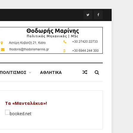
ΠΟΛΙΤΙΣΜΟΣ
ΑΘΛΗΤΙΚΑ
Τα «Μανταλάκια»!