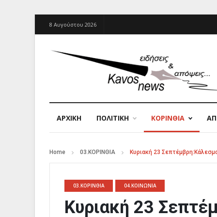
8 Αυγούστου 2026
ΑΡΧΙΚΉ
ΠΟΛΙΤΙΚΗ
ΚΟΡΙΝΘΙΑ
Α
Home
03.ΚΟΡΙΝΘΙΑ
Κυριακή 23 Σεπτέμβρη:Κάλεσμα
03.ΚΟΡΙΝΘΙΑ
04.ΚΟΙΝΩΝΙΑ
Κυριακή 23 Σεπτέ