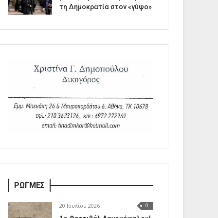
τη Δημοκρατία στον «γύψο»
ΡΩΓΜΕΣ
20 Ιουλίου 2026
0