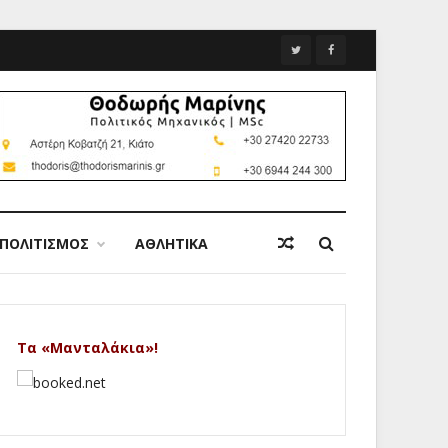
ΠΟΛΙΤΙΣΜΟΣ
ΑΘΛΗΤΙΚΑ
Τα «Μανταλάκια»!