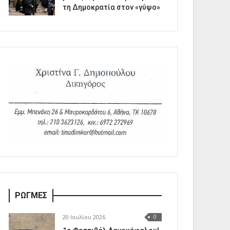
τη Δημοκρατία στον «γύψο»
ΡΩΓΜΕΣ
20 Ιουλίου 2026
0