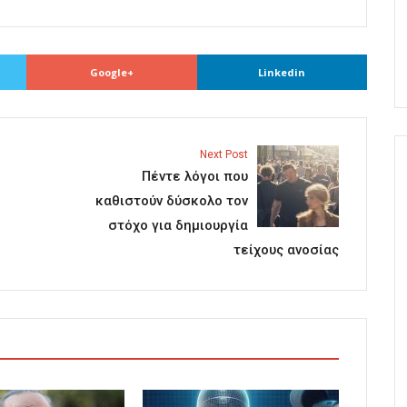
Google+
Linkedin
Next Post
Πέντε λόγοι που
καθιστούν δύσκολο τον
στόχο για δημιουργία
τείχους ανοσίας