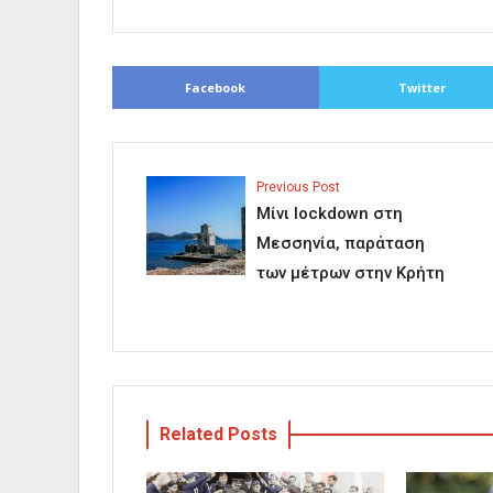
Facebook
Twitter
Previous Post
Μίνι lockdown στη
Μεσσηνία, παράταση
των μέτρων στην Κρήτη
Related Posts