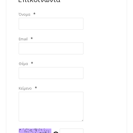
*
Όνομα
*
Email
*
Θέμα
*
Κείμενο