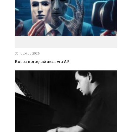
30 Ιουλίου 2026
Κοίτα ποιος μιλάει… για AI!