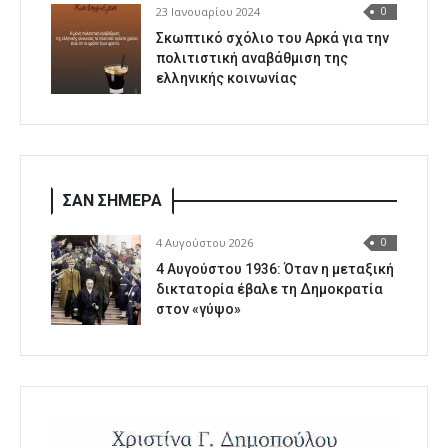
23 Ιανουαρίου 2024
0
Σκωπτικό σχόλιο του Αρκά για την
πολιτιστική αναβάθμιση της
ελληνικής κοινωνίας
ΣΑΝ ΣΗΜΕΡΑ
4 Αυγούστου 2026
0
4 Αυγούστου 1936: Όταν η μεταξική
δικτατορία έβαλε τη Δημοκρατία
στον «γύψο»