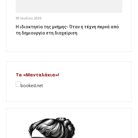
30 Ιουλίου 2026
Η ιδιοκτησία της μνήμης- Όταν η τέχνη περνά από
τη δημιουργία στη διαχείριση
Τα «Μανταλάκια»!