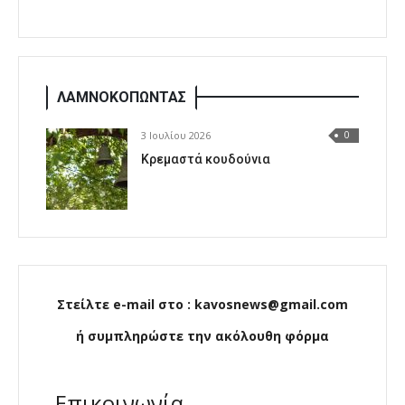
ΛΑΜΝΟΚΟΠΩΝΤΑΣ
3 Ιουλίου 2026
0
Κρεμαστά κουδούνια
Στείλτε e-mail στο : kavosnews@gmail.com
ή συμπληρώστε την ακόλουθη φόρμα
Επικοινωνία