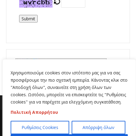
Submit
Χρησιμοποιούμε cookies στον ιστότοπο μας για να σας
προσφέρουμε την πιο σχετική εμπειρία. Κάνοντας κλικ στο
"Αποδοχή όλων", συναινείτε στη χρήση όλων των
cookies. Ωστόσο, μπορείτε να επισκεφτείτε τις "Ρυθμίσεις
cookies" για να παρέχετε μια ελεγχόμενη συγκατάθεση.
Πολιτική Απορρήτου
Copyright 2020 | All Rights Reserved | Κατασκευή
Ρυθμίσεις Cookies
Απόρριψη όλων
ιστοσελίδων
Hi Web