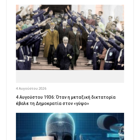
4 Αυγούστου 2026
4 Αυγούστου 1936: Όταν η μεταξική δικτατορία
έβαλε τη Δημοκρατία στον «γύψο»