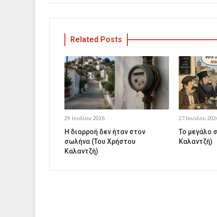
Related Posts
29 Ιουλίου 2026
27 Ιουνίου 202
Η διαρροή δεν ήταν στον
Το μεγάλο 
σωλήνα (Του Χρήστου
Καλαντζή)
Καλαντζή)