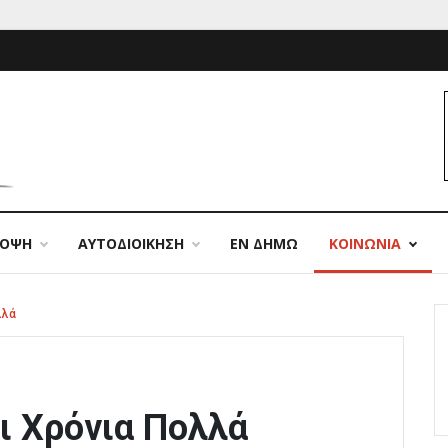
ΠΟΨΗ
ΑΥΤΟΔΙΟΙΚΗΣΗ
ΕΝ ΔΗΜΩ
ΚΟΙΝΩΝΙΑ
λλά
ι Χρόνια Πολλά