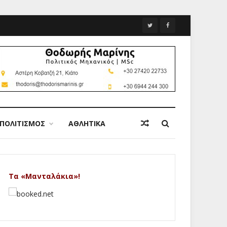
ΠΟΛΙΤΙΣΜΟΣ
ΑΘΛΗΤΙΚΑ
Τα «Μανταλάκια»!