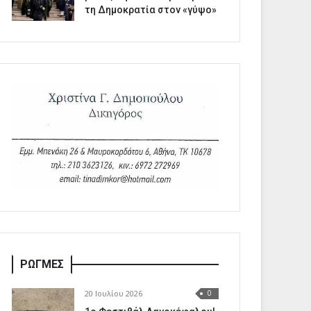
τη Δημοκρατία στον «γύψο»
ΡΩΓΜΕΣ
20 Ιουλίου 2026
0