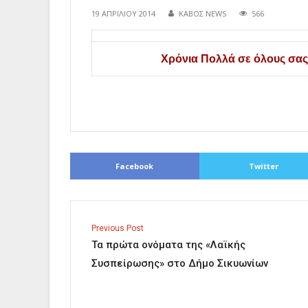
19 ΑΠΡΙΛΊΟΥ 2014
ΚΑΒΟΣ NEWS
566
Χρόνια Πολλά σε όλους σας 
Facebook
Twitter
Previous Post
Τα πρώτα ονόματα της «Λαϊκής
Συσπείρωσης» στο Δήμο Σικυωνίων