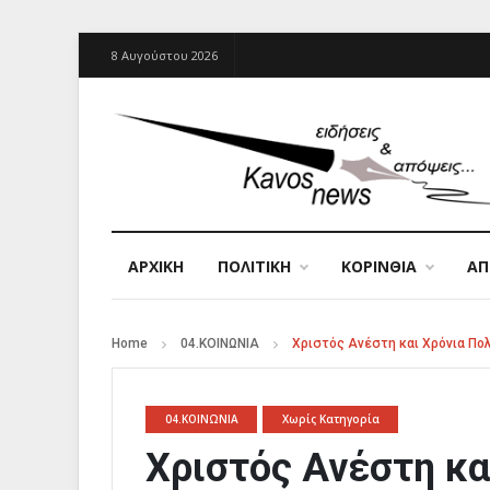
8 Αυγούστου 2026
ΑΡΧΙΚΉ
ΠΟΛΙΤΙΚΗ
ΚΟΡΙΝΘΙΑ
Α
Home
04.ΚΟΙΝΩΝΙΑ
Χριστός Ανέστη και Χρόνια Πο
04.ΚΟΙΝΩΝΙΑ
Χωρίς Κατηγορία
Χριστός Ανέστη κα