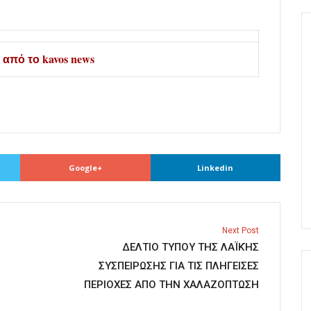
kavos news
από το
Google+
Linkedin
Next Post
ΔΕΛΤΙΟ ΤΥΠΟΥ ΤΗΣ ΛΑΪΚΉΣ
ΣΥΣΠΕΙΡΩΣΗΣ ΓΙΑ ΤΙΣ ΠΛΗΓΕΙΣΕΣ
ΠΕΡΙΟΧΕΣ ΑΠΟ ΤΗΝ ΧΑΛΑΖΟΠΤΩΣΗ