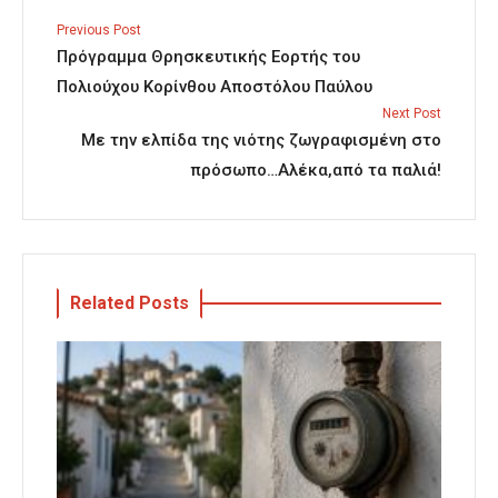
Previous Post
Πρόγραμμα Θρησκευτικής Εορτής του
Πολιούχου Κορίνθου Αποστόλου Παύλου
Next Post
Με την ελπίδα της νιότης ζωγραφισμένη στο
πρόσωπο…Αλέκα,από τα παλιά!
Related Posts