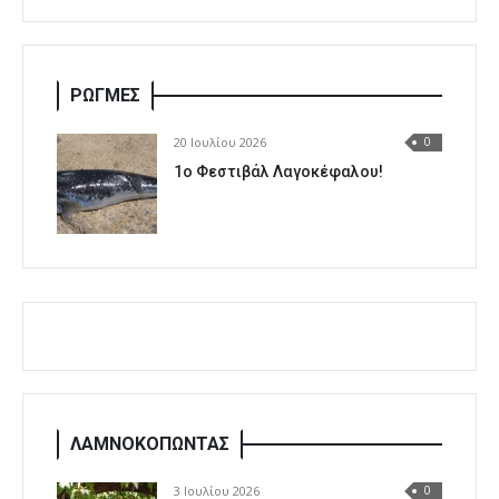
ΡΩΓΜΕΣ
20 Ιουλίου 2026
0
1o Φεστιβάλ Λαγοκέφαλου!
ΛΑΜΝΟΚΟΠΩΝΤΑΣ
3 Ιουλίου 2026
0