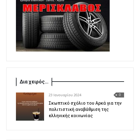
Δια χειρός...
23 Ιανουαρίου 2024
0
Σκωπτικό σχόλιο του Αρκά για την
πολιτιστική αναβάθμιση της
ελληνικής κοινωνίας