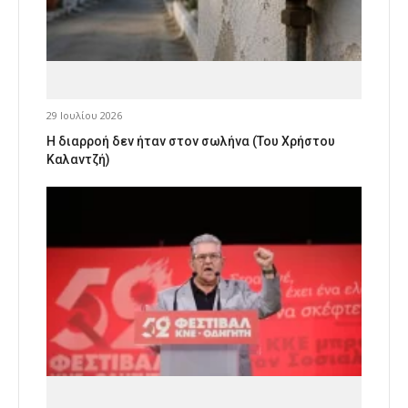
29 Ιουλίου 2026
Η διαρροή δεν ήταν στον σωλήνα (Του Χρήστου
Καλαντζή)