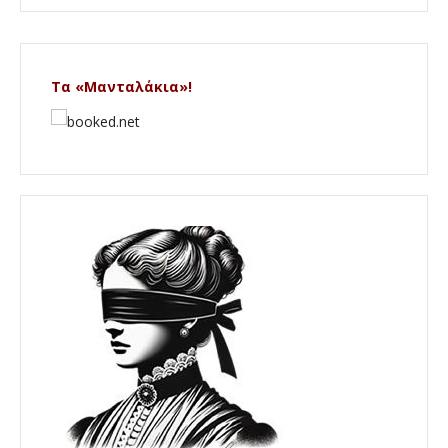
Τα «Μανταλάκια»!