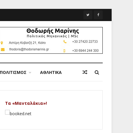
ΠΟΛΙΤΙΣΜΟΣ
ΑΘΛΗΤΙΚΑ
Τα «Μανταλάκια»!