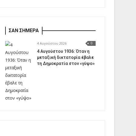
ΣΑΝ ΣΗΜΕΡΑ
4 Αυγούστου 2026
0
4 Αυγούστου 1936: Όταν η
μεταξική δικτατορία έβαλε
τη Δημοκρατία στον «γύψο»