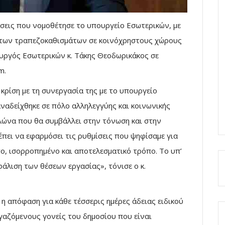
σεις που νομοθέτησε το υπουργείο Εσωτερικών, με
ς των τραπεζοκαθισμάτων σε κοινόχρηστους χώρους
ουργός Εσωτερικών κ. Τάκης Θεοδωρικάκος σε
m.
κρίση με τη συνεργασία της με το υπουργείο
ναδείχθηκε σε πόλο αλληλεγγύης και κοινωνικής
λώνα που θα συμβάλλει στην τόνωση και στην
ρέπει να εφαρμόσει τις ρυθμίσεις που ψηφίσαμε για
το, ισορροπημένο και αποτελεσματικό τρόπο. Το υπ’
φάλιση των θέσεων εργασίας», τόνισε ο κ.
ι η απόφαση για κάθε τέσσερις ημέρες άδειας ειδικού
γαζόμενους γονείς του δημοσίου που είναι