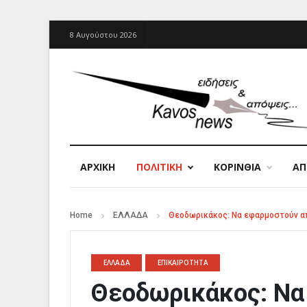
8 Αυγούστου 2026
ΑΡΧΙΚΉ
ΠΟΛΙΤΙΚΗ
ΚΟΡΙΝΘΙΑ
Α
Home
ΕΛΛΑΔΑ
Θεοδωρικάκος: Να εφαρμοστούν από
ΕΛΛΑΔΑ
ΕΠΙΚΑΙΡΟΤΗΤΑ
Θεοδωρικάκος: Να