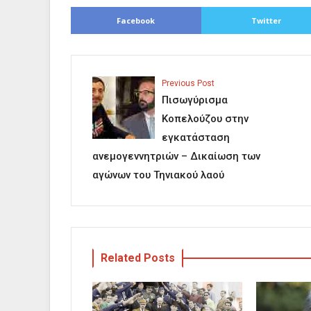
Facebook
Twitter
Previous Post
Πισωγύρισμα
Κοπελούζου στην
εγκατάσταση
ανεμογεννητριών – Δικαίωση των
αγώνων του Τηνιακού λαού
Related Posts