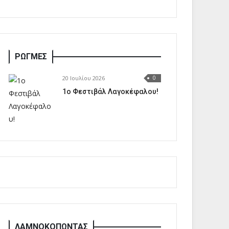
ΡΩΓΜΕΣ
20 Ιουλίου 2026
0
1o Φεστιβάλ Λαγοκέφαλου!
ΛΑΜΝΟΚΟΠΩΝΤΑΣ