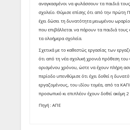
αναγκασμένοι να φυλάσσουν τα παιδιά τους,
σχολείο. Θύμισε επίσης ότι από την πρώτη
έχει δώσει τη δυνατότητα μειωμένου ωραρίο
που επιβάλλεται να πάρουν τα παιδιά τους
τα ολοήμερα σχολεία.
Σχετικά με το καθεστώς εργασίας των εργα
ότι από τη νέα σχολική χρονιά πρόθεση του
ορισμένου χρόνου, ώστε να έχουν πλήρη ασφ
περίοδο υπενθύμισε ότι έχει δοθεί η δυνατ
εργαζομένους, του ιδίου τομέα, από τα ΚΑΠ
προσωπικό κι επιπλέον έχουν δοθεί ακόμη 2
Πηγή : ΑΠΕ