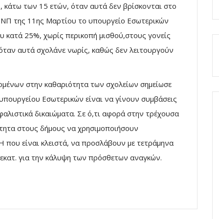
 κάτω των 15 ετών, όταν αυτά δεν βρίσκονται στο
 ΠΝΠ της 11ης Μαρτίου το υπουργείο Εσωτερικών
υ κατά 25%, χωρίς περικοπή μισθού,στους γονείς
 όταν αυτά σχολάνε νωρίς, καθώς δεν λειτουργούν
ζομένων στην καθαριότητα των σχολείων σημείωσε
 υπουργείου Εσωτερικών είναι να γίνουν συμβάσεις
αλιστικά δικαιώματα. Σε ό,τι αφορά στην τρέχουσα
ότητα στους δήμους να χρησιμοποιήσουν
Η που είναι κλειστά, να προσλάβουν με τετράμηνα
 εκατ. για την κάλυψη των πρόσθετων αναγκών.