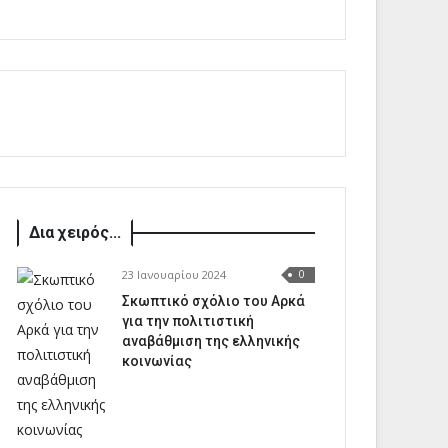
Δια χειρός...
23 Ιανουαρίου 2024
0
Σκωπτικό σχόλιο του Αρκά
για την πολιτιστική
αναβάθμιση της ελληνικής
κοινωνίας