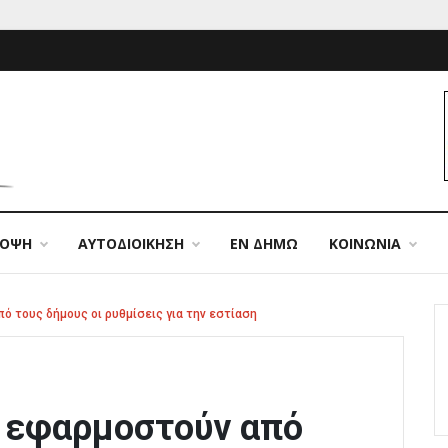
ΠΟΨΗ
ΑΥΤΟΔΙΟΙΚΗΣΗ
ΕΝ ΔΗΜΩ
ΚΟΙΝΩΝΙΑ
 τους δήμους οι ρυθμίσεις για την εστίαση
 εφαρμοστούν από