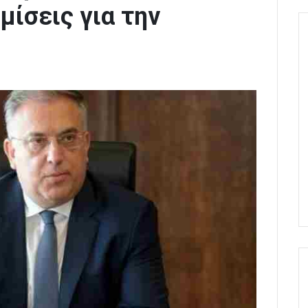
μίσεις για την