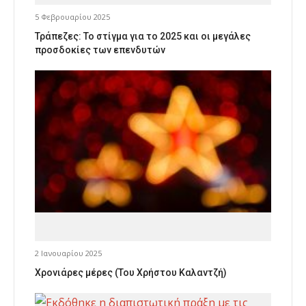
5 Φεβρουαρίου 2025
Τράπεζες: Το στίγμα για το 2025 και οι μεγάλες
προσδοκίες των επενδυτών
2 Ιανουαρίου 2025
Χρονιάρες μέρες (Του Χρήστου Καλαντζή)