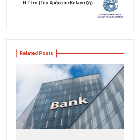
Η Πίτα (Του Χρήστου Καλαντζή)
Related Posts