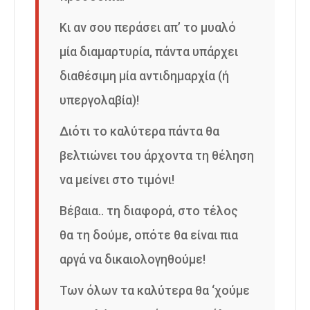
Κι αν σου περάσει απ’ το μυαλό
μία διαμαρτυρία, πάντα υπάρχει
διαθέσιμη μία αντιδημαρχία (ή
υπεργολαβία)!
Διότι το καλύτερα πάντα θα
βελτιώνει του άρχοντα τη θέληση
να μείνει στο τιμόνι!
Βέβαια.. τη διαφορά, στο τέλος
θα τη δούμε, οπότε θα είναι πια
αργά να δικαιολογηθούμε!
Των όλων τα καλύτερα θα ‘χούμε