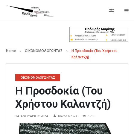
Home
ΟΙΚΟΝΟΜΟΛΟΓΩΝΤΑΣ
Η Προσδοκία (Του Χρήστου
Καλαντζή)
ΟΙΚΟΝΟΜΟΛΟΓΩΝΤΑΣ
Η Προσδοκία (Του
Χρήστου Καλαντζή)
14 ΙΑΝΟΥΑΡΊΟΥ 2024
Kavos News
1756