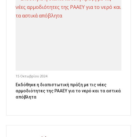
15 Οκτωβρίου 2024
Εκδόθηκε η διαπιστωτική πράξη με τις νέες
αρμοδιότητες της ΡΑΑΕΥ για το νερό και τα αστικά
απόβλητα