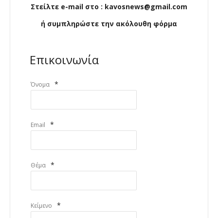
Στείλτε e-mail στο : kavosnews@gmail.com
ή συμπληρώστε την ακόλουθη φόρμα
Επικοινωνία
*
Όνομα
*
Email
*
Θέμα
*
Κείμενο