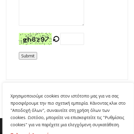
Submit
Χρησιμοποιούμε cookies στον ιστότοπο μας για να σας
προσφέρουμε την πιο σχετική εμπειρία. Κάνοντας κλικ στο
"Αποδοχή όλων", συναινείτε στη χρήση όλων των
cookies. Ωστόσο, μπορείτε να επισκεφτείτε τις "Ρυθμίσεις
cookies" για να παρέχετε μια ελεγχόμενη συγκατάθεση.