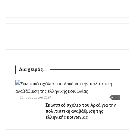
Δια χειρός...
23 Ιανουαρίου 2024
0
Σκωπτικό σχόλιο του Αρκά για την
πολιτιστική αναβάθμιση της
ελληνικής κοινωνίας