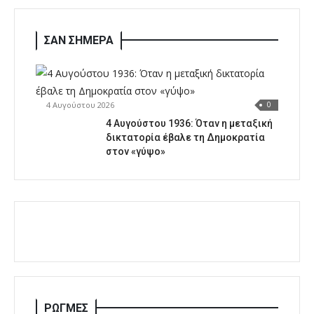
ΣΑΝ ΣΗΜΕΡΑ
4 Αυγούστου 2026
0
4 Αυγούστου 1936: Όταν η μεταξική
δικτατορία έβαλε τη Δημοκρατία
στον «γύψο»
ΡΩΓΜΕΣ