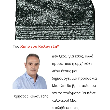
Του
Χρήστου Καλαντζή*
Δεν ξέρω για εσάς, αλλά
προσωπικά η αρχή κάθε
νέου έτους μου
δημιουργεί μια προσδοκία!
Μια ελπίδα βρε παιδί μου
ότι τα πράγματα θα πάνε
Χρήστος Καλαντζής
καλύτερα! Μια
επαλήθευση της