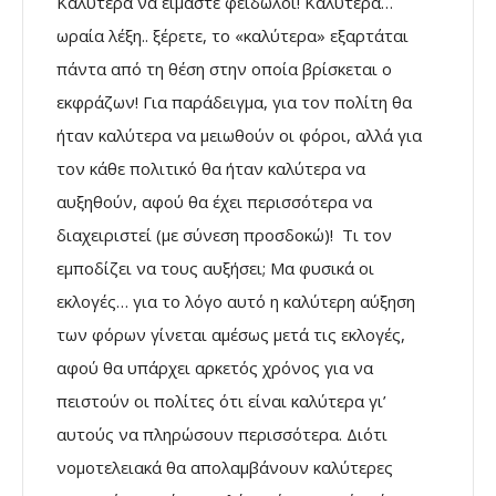
Καλύτερα να είμαστε φειδωλοί! Καλύτερα…
ωραία λέξη.. ξέρετε, το «καλύτερα» εξαρτάται
πάντα από τη θέση στην οποία βρίσκεται ο
εκφράζων! Για παράδειγμα, για τον πολίτη θα
ήταν καλύτερα να μειωθούν οι φόροι, αλλά για
τον κάθε πολιτικό θα ήταν καλύτερα να
αυξηθούν, αφού θα έχει περισσότερα να
διαχειριστεί (με σύνεση προσδοκώ)! Τι τον
εμποδίζει να τους αυξήσει; Μα φυσικά οι
εκλογές… για το λόγο αυτό η καλύτερη αύξηση
των φόρων γίνεται αμέσως μετά τις εκλογές,
αφού θα υπάρχει αρκετός χρόνος για να
πειστούν οι πολίτες ότι είναι καλύτερα γι’
αυτούς να πληρώσουν περισσότερα. Διότι
νομοτελειακά θα απολαμβάνουν καλύτερες