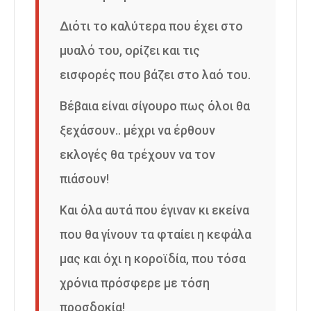
Διότι το καλύτερα που έχει στο
μυαλό του, ορίζει και τις
εισφορές που βάζει στο λαό του.
Βέβαια είναι σίγουρο πως όλοι θα
ξεχάσουν.. μέχρι να έρθουν
εκλογές θα τρέχουν να τον
πιάσουν!
Και όλα αυτά που έγιναν κι εκείνα
που θα γίνουν τα φταίει η κεφάλα
μας και όχι η κοροϊδία, που τόσα
χρόνια πρόσφερε με τόση
προσδοκία!