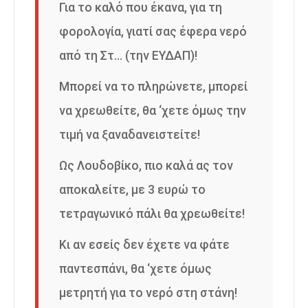
Για το καλό που έκανα, για τη
φορολογία, γιατί σας έφερα νερό
από τη Στ… (την ΕΥΔΑΠ)!
Μπορεί να το πληρώνετε, μπορεί
να χρεωθείτε, θα ‘χετε όμως την
τιμή να ξαναδανειστείτε!
Ως Λουδοβίκο, πιο καλά ας τον
αποκαλείτε, με 3 ευρώ το
τετραγωνικό πάλι θα χρεωθείτε!
Κι αν εσείς δεν έχετε να φάτε
παντεσπάνι, θα ‘χετε όμως
μετρητή για το νερό στη στάνη!