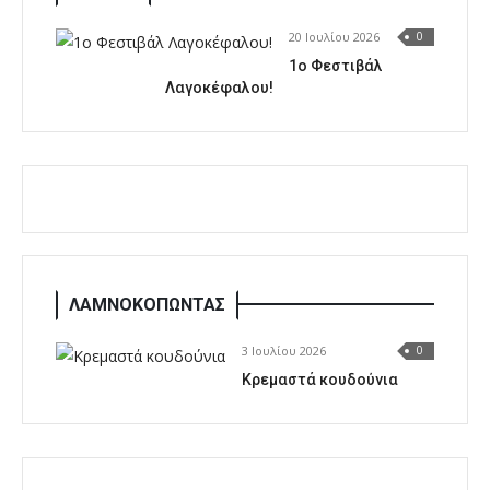
20 Ιουλίου 2026
0
1o Φεστιβάλ
Λαγοκέφαλου!
ΛΑΜΝΟΚΟΠΩΝΤΑΣ
3 Ιουλίου 2026
0
Κρεμαστά κουδούνια