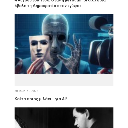
έβαλε τη Δημοκρατία στον «γύψο»
30 Ιουλίου 2026
Κοίτα ποιος μιλάει… για AI!