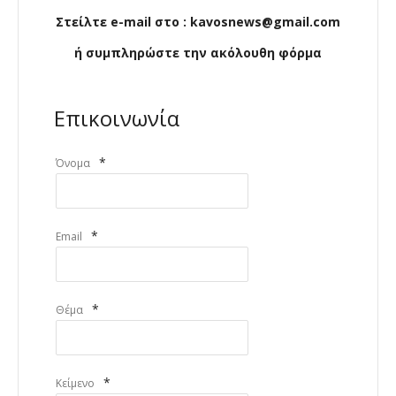
Στείλτε e-mail στο : kavosnews@gmail.com
ή συμπληρώστε την ακόλουθη φόρμα
Επικοινωνία
*
Όνομα
*
Email
*
Θέμα
*
Κείμενο