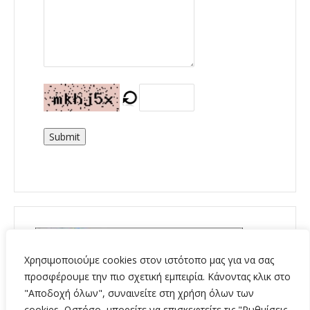
Submit
Χρησιμοποιούμε cookies στον ιστότοπο μας για να σας
προσφέρουμε την πιο σχετική εμπειρία. Κάνοντας κλικ στο
"Αποδοχή όλων", συναινείτε στη χρήση όλων των
cookies. Ωστόσο, μπορείτε να επισκεφτείτε τις "Ρυθμίσεις