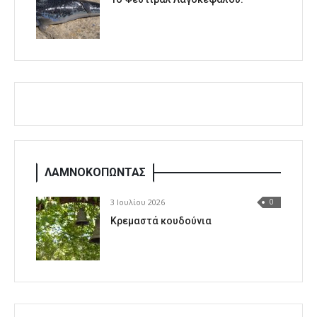
ΛΑΜΝΟΚΟΠΩΝΤΑΣ
3 Ιουλίου 2026
0
Κρεμαστά κουδούνια