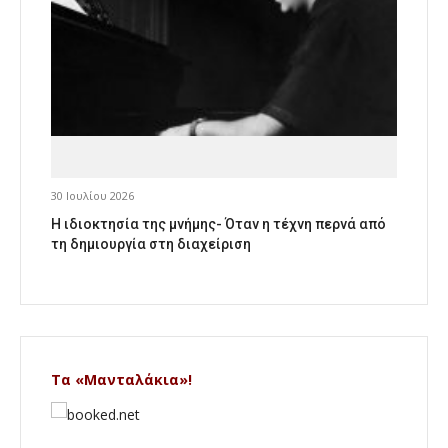
30 Ιουλίου 2026
Η ιδιοκτησία της μνήμης- Όταν η τέχνη περνά από
τη δημιουργία στη διαχείριση
Τα «Μανταλάκια»!