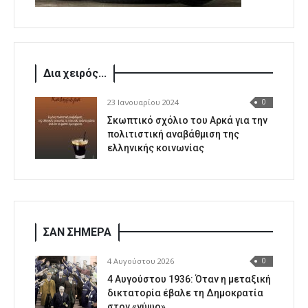
Δια χειρός...
23 Ιανουαρίου 2024
0
Σκωπτικό σχόλιο του Αρκά για την
πολιτιστική αναβάθμιση της
ελληνικής κοινωνίας
ΣΑΝ ΣΗΜΕΡΑ
4 Αυγούστου 2026
0
4 Αυγούστου 1936: Όταν η μεταξική
δικτατορία έβαλε τη Δημοκρατία
στον «γύψο»