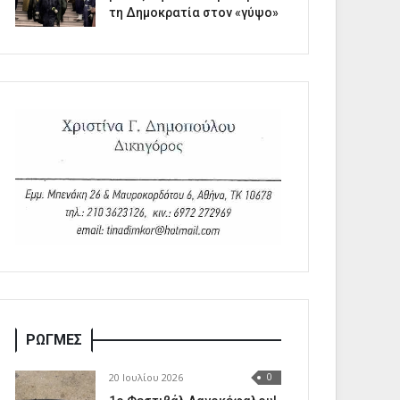
τη Δημοκρατία στον «γύψο»
ΡΩΓΜΕΣ
20 Ιουλίου 2026
0