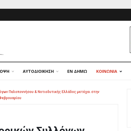
ΠΟΨΗ
ΑΥΤΟΔΙΟΙΚΗΣΗ
ΕΝ ΔΗΜΩ
ΚΟΙΝΩΝΙΑ
όγων Πελοποννήσου & Νοτιοδυτικής Ελλάδος μετέχει στην
 Φεβρουαρίου