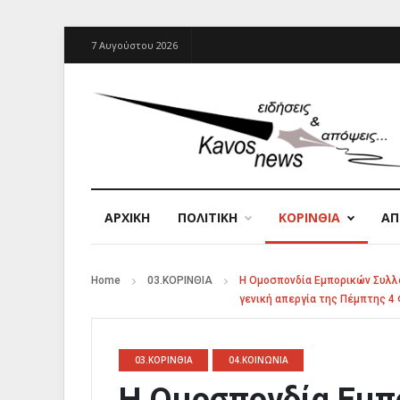
7 Αυγούστου 2026
ΑΡΧΙΚΉ
ΠΟΛΙΤΙΚΗ
ΚΟΡΙΝΘΙΑ
Α
Home
03.ΚΟΡΙΝΘΙΑ
Η Ομοσπονδία Εμπορικών Συλλ
γενική απεργία της Πέμπτης 4
03.ΚΟΡΙΝΘΙΑ
04.ΚΟΙΝΩΝΙΑ