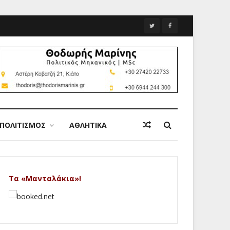
ΠΟΛΙΤΙΣΜΟΣ
ΑΘΛΗΤΙΚΑ
Τα «Μανταλάκια»!