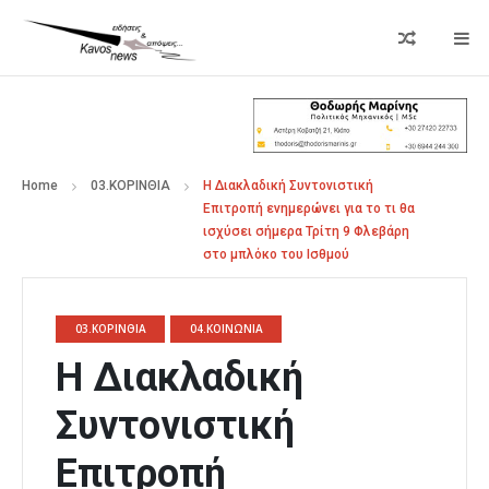
Home
03.ΚΟΡΙΝΘΙΑ
Η Διακλαδική Συντονιστική
Επιτροπή ενημερώνει για το τι θα
ισχύσει σήμερα Τρίτη 9 Φλεβάρη
στο μπλόκο του Ισθμού
03.ΚΟΡΙΝΘΙΑ
04.ΚΟΙΝΩΝΙΑ
Η Διακλαδική
Συντονιστική
Επιτροπή