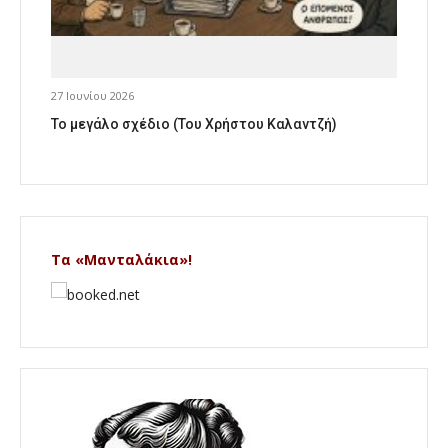
27 Ιουνίου 2026
Το μεγάλο σχέδιο (Του Χρήστου Καλαντζή)
Τα «Μανταλάκια»!