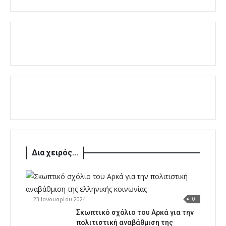
Δια χειρός...
23 Ιανουαρίου 2024
0
Σκωπτικό σχόλιο του Αρκά για την
πολιτιστική αναβάθμιση της