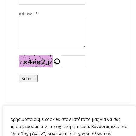
*
Κείμενο
Submit
Χρησιμοποιούμε cookies στον ιστότοπο μας για να σας
προσφέρουμε την πιο σχετική εμπειρία. Κάνοντας κλικ στο
"Αποδοχή όλων", συναινείτε στη χρήση όλων των