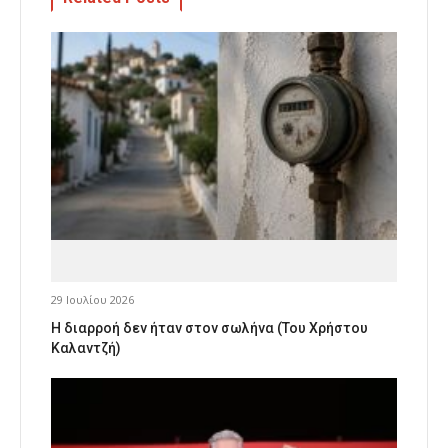
29 Ιουλίου 2026
Η διαρροή δεν ήταν στον σωλήνα (Του Χρήστου
Καλαντζή)