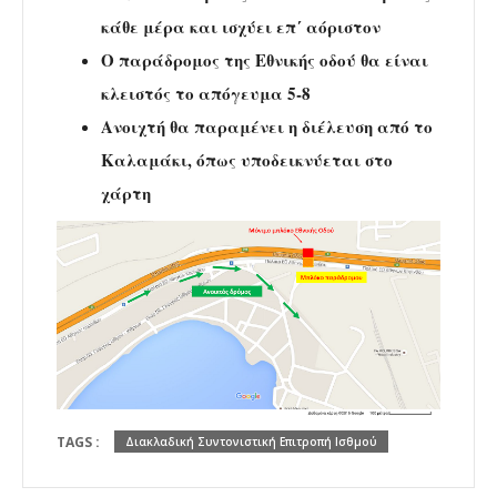
κάθε μέρα και ισχύει επ΄ αόριστον
Ο παράδρομος της Εθνικής οδού θα είναι
κλειστός το απόγευμα 5-8
Ανοιχτή θα παραμένει η διέλευση από το
Καλαμάκι, όπως υποδεικνύεται στο
χάρτη
TAGS :
Διακλαδική Συντονιστική Επιτροπή Ισθμού