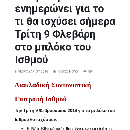
ενημερώνει για το
τι θα ισχύσει σήμερα
Τρίτη 9 Φλεβάρη
στο μπλόκο του
Ισθμού
9 ΦΕΒΡΟΥΑΡΊΟΥ 2016
ΚΑΒΟΣ NEWS
891
Διακλαδική Συντονιστική
Επιτροπή Ισθμού
Την Τρίτη 9 Φεβρουαρίου 2016 για το μπλόκο του
Ισθμού θα ισχύσουν:
Η Νέα Εθνική οδός θα είναι κλειστή όπως