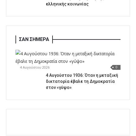
ελληνικής κοινωνίας
ΣΑΝ ΣΗΜΕΡΑ
4 Αυγούστου 2026
0
4 Αυγούστου 1936: Όταν η μεταξική
δικτατορία έβαλε τη Δημοκρατία
στον «γύψο»