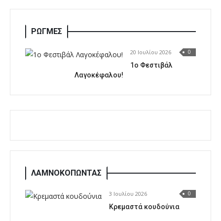
ΡΩΓΜΕΣ
20 Ιουλίου 2026
0
1o Φεστιβάλ
Λαγοκέφαλου!
ΛΑΜΝΟΚΟΠΩΝΤΑΣ
3 Ιουλίου 2026
0
Κρεμαστά κουδούνια