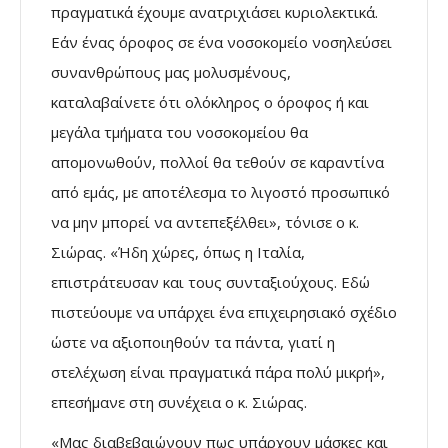
πραγματικά έχουμε ανατριχιάσει κυριολεκτικά.
Εάν ένας όροφος σε ένα νοσοκομείο νοσηλεύσει
συνανθρώπους μας μολυσμένους,
καταλαβαίνετε ότι ολόκληρος ο όροφος ή και
μεγάλα τμήματα του νοσοκομείου θα
απομονωθούν, πολλοί θα τεθούν σε καραντίνα
από εμάς, με αποτέλεσμα το λιγοστό προσωπικό
να μην μπορεί να αντεπεξέλθει», τόνισε ο κ.
Σιώρας. «Ήδη χώρες, όπως η Ιταλία,
επιστράτευσαν και τους συνταξιούχους. Εδώ
πιστεύουμε να υπάρχει ένα επιχειρησιακό σχέδιο
ώστε να αξιοποιηθούν τα πάντα, γιατί η
στελέχωση είναι πραγματικά πάρα πολύ μικρή»,
επεσήμανε στη συνέχεια ο κ. Σιώρας.
«Μας διαβεβαιώνουν πως υπάρχουν μάσκες και