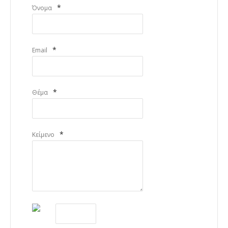
*
Όνομα
*
Email
*
Θέμα
*
Κείμενο