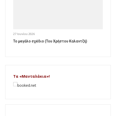
27 Ιουνίου 2026
Το μεγάλο σχέδιο (Του Χρήστου Καλαντζή)
Τα «Μανταλάκια»!