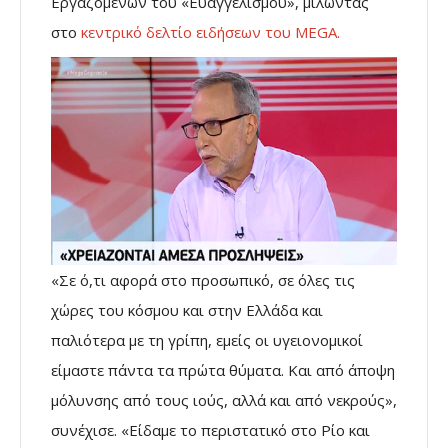
Εργαζομένων του «Ευαγγελισμού», μιλώντας
στο
κεντρικό δελτίο ειδήσεων του MEGA.
«Σε ό,τι αφορά στο προσωπικό, σε όλες τις
χώρες του κόσμου και στην Ελλάδα και
παλιότερα με τη γρίπη, εμείς οι υγειονομικοί
είμαστε πάντα τα πρώτα θύματα. Και από άποψη
μόλυνσης από τους ιούς, αλλά και από νεκρούς»,
συνέχισε. «Είδαμε το περιστατικό στο Ρίο και