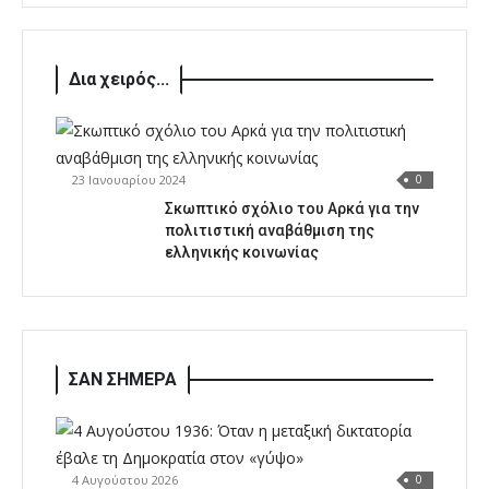
Δια χειρός...
23 Ιανουαρίου 2024
0
Σκωπτικό σχόλιο του Αρκά για την
πολιτιστική αναβάθμιση της
ελληνικής κοινωνίας
ΣΑΝ ΣΗΜΕΡΑ
4 Αυγούστου 2026
0