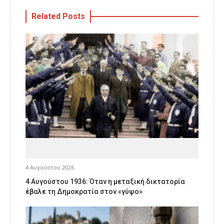
Related Posts
4 Αυγούστου 2026
4 Αυγούστου 1936: Όταν η μεταξική δικτατορία
έβαλε τη Δημοκρατία στον «γύψο»