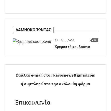
ΛΑΜΝΟΚΟΠΩΝΤΑΣ
3 Ιουλίου 2026
0
Κρεμαστά κουδούνια
Στείλτε e-mail στο : kavosnews@gmail.com
ή συμπληρώστε την ακόλουθη φόρμα
Επικοινωνία