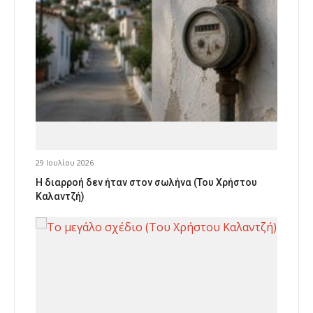
29 Ιουλίου 2026
Η διαρροή δεν ήταν στον σωλήνα (Του Χρήστου
Καλαντζή)