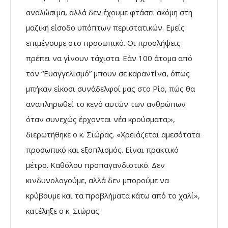
αναλώσιμα, αλλά δεν έχουμε φτάσει ακόμη στη
μαζική είσοδο υπόπτων περιστατικών. Εμείς
επιμένουμε στο προσωπικό. Οι προσλήψεις
πρέπει να γίνουν τάχιστα. Εάν 100 άτομα από
τον “Ευαγγελισμό” μπουν σε καραντίνα, όπως
μπήκαν είκοσι συνάδελφοί μας στο Ρίο, πώς θα
αναπληρωθεί το κενό αυτών των ανθρώπων
όταν συνεχώς έρχονται νέα κρούσματα;»,
διερωτήθηκε ο κ. Σιώρας. «Χρειάζεται αμεσότατα
προσωπικό και εξοπλισμός. Είναι πρακτικό
μέτρο. Καθόλου προπαγανδιστικό. Δεν
κινδυνολογούμε, αλλά δεν μπορούμε να
κρύβουμε και τα προβλήματα κάτω από το χαλί»,
κατέληξε ο κ. Σιώρας.