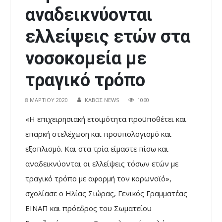
αναδεικνύονται
ελλείψεις ετών στα
νοσοκομεία με
τραγικό τρόπο
8 ΜΑΡΤΊΟΥ 2020
ΚΑΒΟΣ NEWS
1060
«Η επιχειρησιακή ετοιμότητα προϋποθέτει και
επαρκή στελέχωση και προϋπολογισμό και
εξοπλισμό. Και στα τρία είμαστε πίσω και
αναδεικνύονται οι ελλείψεις τόσων ετών με
τραγικό τρόπο με αφορμή τον κορωνοϊό»,
σχολίασε ο Ηλίας Σιώρας, Γενικός Γραμματέας
ΕΙΝΑΠ και πρόεδρος του Σωματείου