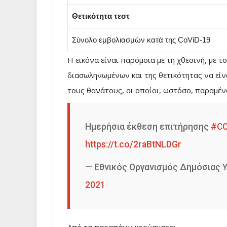
Θετικότητα τεστ
Σύνολο εμβολιασμών κατά της CoViD-19
Η εικόνα είναι παρόμοια με τη χθεσινή, με 
διασωληνωμένων και της θετικότητας να είναι
τους θανάτους, οι οποίοι, ωστόσο, παραμέν
Ημερήσια έκθεση επιτήρησης
#CO
https://t.co/2raBtNLDGr
— Εθνικός Οργανισμός Δημόσιας Υ
2021