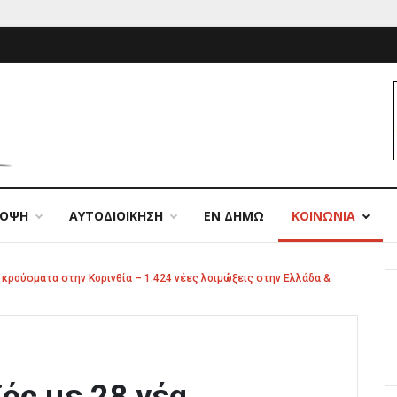
ΠΟΨΗ
ΑΥΤΟΔΙΟΙΚΗΣΗ
ΕΝ ΔΗΜΩ
ΚΟΙΝΩΝΙΑ
α κρούσματα στην Κορινθία – 1.424 νέες λοιμώξεις στην Ελλάδα &