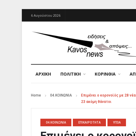
6 Αυγούστου 2026
ΑΡΧΙΚΉ
ΠΟΛΙΤΙΚΗ
ΚΟΡΙΝΘΙΑ
Α
Home
04.ΚΟΙΝΩΝΙΑ
Επιμένει ο κορονοϊός με 28 νέ
23 ακόμη θάνατοι
04.ΚΟΙΝΩΝΙΑ
ΕΠΙΚΑΙΡΟΤΗΤΑ
ΥΓΕΙΑ