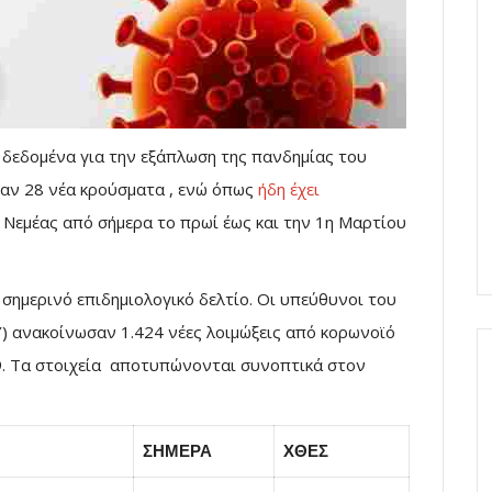
 δεδομένα για την εξάπλωση της πανδημίας του
αν 28 νέα κρούσματα , ενώ όπως
ήδη έχει
 Νεμέας από σήμερα το πρωί έως και την 1η Μαρτίου
ο σημερινό επιδημιολογικό δελτίο. Οι υπεύθυνοι του
) ανακοίνωσαν 1.424 νέες λοιμώξεις από κορωνοϊό
9. Τα στοιχεία αποτυπώνονται συνοπτικά στον
ΣΗΜΕΡΑ
ΧΘΕΣ