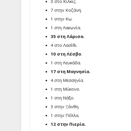
3 στο Κιλκίς.
7 στην Κοζάνη.
1 στην Κω.
1 στη Λακωνία.
35 στη Λάρισα.
4 στο Λασίθι.
10 στη Λέσβο
.
1 στη Λευκάδα.
17 στη Μαγνησία.
4 στη Μεσσηνία.
1 στη Μύκονο.
1 στη Νάξο.
3 στην Ξάνθη.
1 στην Πέλλα.
12 στην Πιερία.