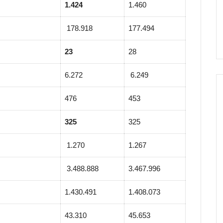
1.424
1.460
178.918
177.494
23
28
6.272
6.249
476
453
325
325
1.270
1.267
3.488.888
3.467.996
1.430.491
1.408.073
43.310
45.653