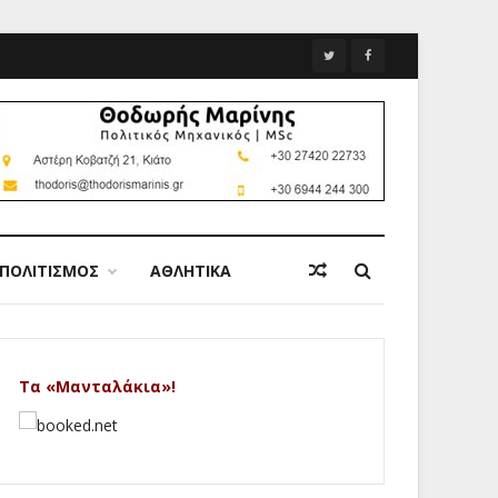
ΠΟΛΙΤΙΣΜΟΣ
ΑΘΛΗΤΙΚΑ
Τα «Μανταλάκια»!