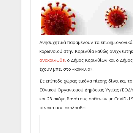
Ανησυχητικά παραμένουν τα επιδημιολογικά
κορωνοϊού στην Κορινθία καθώς ανιχνεύτηκ
ανακοινωθεί
ο Δήμος Κορινθίων και ο Δήμος
έχουν μπει στο «κόκκινο».
Σε επίπεδο χώρας εικόνα πίεσης δίνει και τ
Εθνικού Οργανισμού Δημόσιας Υγείας (ΕΟΔΥ
και 23 ακόμη θανάτους ασθενών με CoViD-1
πίνακα που ακολουθεί.