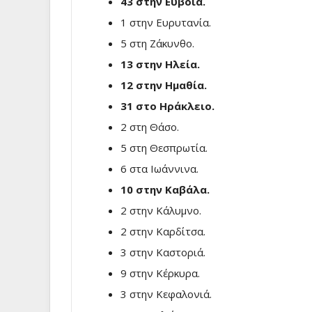
43 στην Εύβοια.
1 στην Ευρυτανία.
5 στη Ζάκυνθο.
13 στην Ηλεία.
12 στην Ημαθία.
31 στο Ηράκλειο.
2 στη Θάσο.
5 στη Θεσπρωτία.
6 στα Ιωάννινα.
10 στην Καβάλα.
2 στην Κάλυμνο.
2 στην Καρδίτσα.
3 στην Καστοριά.
9 στην Κέρκυρα.
3 στην Κεφαλονιά.