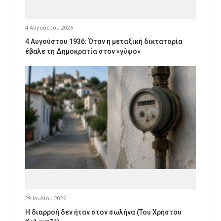
4 Αυγούστου 2026
4 Αυγούστου 1936: Όταν η μεταξική δικτατορία
έβαλε τη Δημοκρατία στον «γύψο»
29 Ιουλίου 2026
Η διαρροή δεν ήταν στον σωλήνα (Του Χρήστου