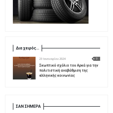
Δια χειρός...
23 Ιανουαρίου 2024
0
Σκωπτικό σχόλιο του Αρκά για την
πολιτιστική αναβάθμιση της
ελληνικής κοινωνίας
ΣΑΝ ΣΗΜΕΡΑ