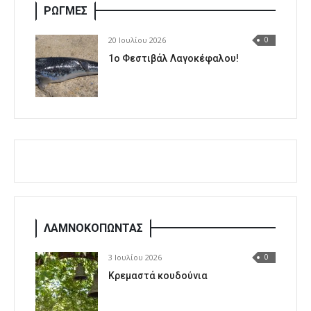
ΡΩΓΜΕΣ
20 Ιουλίου 2026
0
1o Φεστιβάλ Λαγοκέφαλου!
ΛΑΜΝΟΚΟΠΩΝΤΑΣ
3 Ιουλίου 2026
0
Κρεμαστά κουδούνια