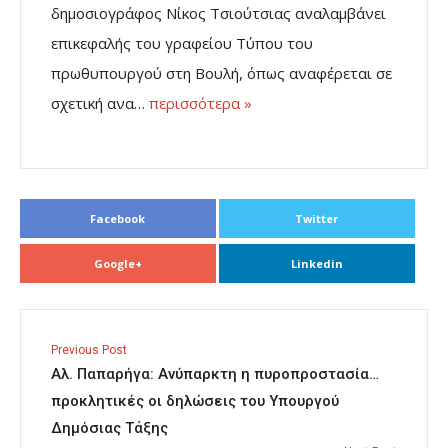
δημοσιογράφος Νίκος Τσιούτσιας αναλαμβάνει
επικεφαλής του γραφείου Τύπου του
πρωθυπουργού στη Βουλή, όπως αναφέρεται σε
σχετική ανα…
περισσότερα »
Facebook
Twitter
Google+
Linkedin
Previous Post
Αλ. Παπαρήγα: Ανύπαρκτη η πυροπροστασία…
προκλητικές οι δηλώσεις του Υπουργού
Δημόσιας Τάξης