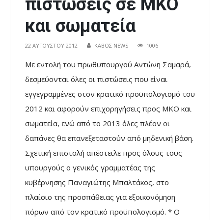
πιστώσεις σε ΜΚΟ
και σωματεία
22 ΑΥΓΟΎΣΤΟΥ 2012
ΚΑΒΟΣ NEWS
1006
Με εντολή του πρωθυπουργού Αντώνη Σαμαρά,
δεσμεύονται όλες οι πιστώσεις που είναι
εγγεγραμμένες στον κρατικό προϋπολογισμό του
2012 και αφορούν επιχορηγήσεις προς ΜΚΟ και
σωματεία, ενώ από το 2013 όλες πλέον οι
δαπάνες θα επανεξεταστούν από μηδενική βάση.
Σχετική επιστολή απέστειλε προς όλους τους
υπουργούς ο γενικός γραμματέας της
κυβέρνησης Παναγιώτης Μπαλτάκος, στο
πλαίσιο της προσπάθειας για εξοικονόμηση
πόρων από τον κρατικό προϋπολογισμό. * Ο