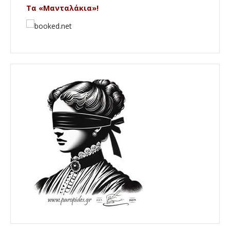
Τα «Μανταλάκια»!