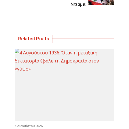
Ντιάμπ
Related Posts
4 Αυγούστου 2026