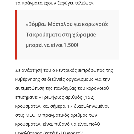
τα πράγματα έχουν ξεφύγει τελείως».
«Βόμβα» Μόσιαλου για κορωνοϊό:
Τα κρούσματα στη χώρα μας
μπορεί να είναι 1.500!
Σε ανάρτησή του ο κεντρικός εκπρόσωπος της
κυβέρνησης σε διεθνείς οργανισμούς για την
αντιμετώπιση της πανδημίας του κορονοϊού
επισήμανε: «Τριψήφιος αριθμός (152)
κρουσμάτων και σήμερα. 17 διασωληνωμένοι
στις ΜΕΘ. Ο πραγματικός αριθμός των
κρουσμάτων είναι πιθανό να είναι πολύ
μεγαλύτερος (κατά 8-10 φορές)”.