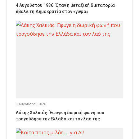
4 Αυγούστου 1936: Όταν η μεταξική δικτατορία
έβαλε τη Δημοκρατία στον «γύψο»
3 Αυγούστου 2026
Λάκης Χαλκιάς: Έφυγε η δωρική φωνή που
τραγούδησε την Ελλάδα και τον λαό της