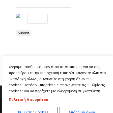
Submit
Χρησιμοποιούμε cookies στον ιστότοπο μας για να σας
προσφέρουμε την πιο σχετική εμπειρία. Κάνοντας κλικ στο
"Αποδοχή όλων", συναινείτε στη χρήση όλων των
cookies. Ωστόσο, μπορείτε να επισκεφτείτε τις "Ρυθμίσεις
cookies" για να παρέχετε μια ελεγχόμενη συγκατάθεση.
Πολιτική Απορρήτου
Copyright 2020 | All Rights Reserved | Κατασκευή
Ρυθμίσεις Cookies
Απόρριψη όλων