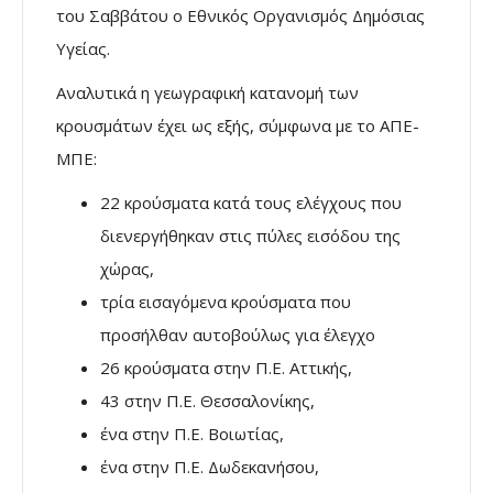
του Σαββάτου ο Εθνικός Οργανισμός Δημόσιας
Υγείας.
Αναλυτικά η γεωγραφική κατανομή των
κρουσμάτων έχει ως εξής, σύμφωνα με το ΑΠΕ-
ΜΠΕ:
22 κρούσματα κατά τους ελέγχους που
διενεργήθηκαν στις πύλες εισόδου της
χώρας,
τρία εισαγόμενα κρούσματα που
προσήλθαν αυτοβούλως για έλεγχο
26 κρούσματα στην Π.Ε. Αττικής,
43 στην Π.Ε. Θεσσαλονίκης,
ένα στην Π.Ε. Βοιωτίας,
ένα στην Π.Ε. Δωδεκανήσου,