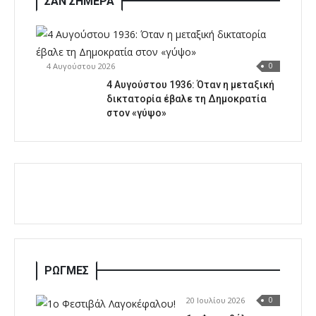
ΣΑΝ ΣΗΜΕΡΑ
4 Αυγούστου 2026
0
4 Αυγούστου 1936: Όταν η μεταξική
δικτατορία έβαλε τη Δημοκρατία
στον «γύψο»
ΡΩΓΜΕΣ
20 Ιουλίου 2026
0