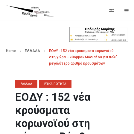
Home
ΕΛΛΑΔΑ
ΕΟΔΥ : 152 νέα κρούσματα κορωνοϊού
στη χώρα – «Βόμβα» Μόσιαλου για πολύ
μεγαλύτερο αριθμό κρουσμάτων
ΕΛΛΑΔΑ
ΕΠΙΚΑΙΡΟΤΗΤΑ
ΕΟΔΥ : 152 νέα
κρούσματα
κορωνοϊού στη