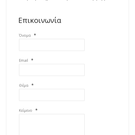
Επικοινωνία
*
Όνομα
*
Email
*
Θέμα
*
Κείμενο