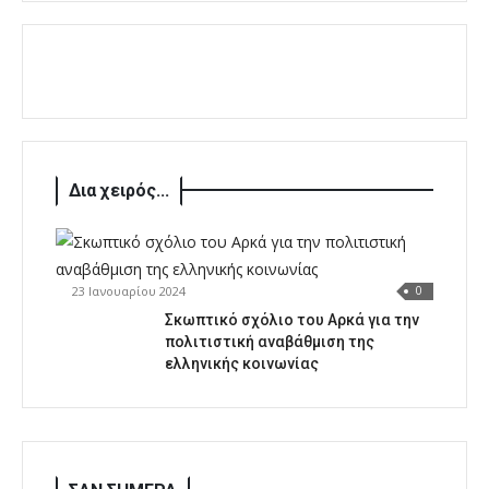
Δια χειρός...
23 Ιανουαρίου 2024
0
Σκωπτικό σχόλιο του Αρκά για την
πολιτιστική αναβάθμιση της
ελληνικής κοινωνίας