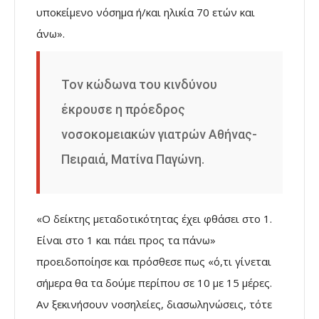
υποκείμενο νόσημα ή/και ηλικία 70 ετών και
άνω».
Τον κώδωνα του κινδύνου
έκρουσε η πρόεδρος
νοσοκομειακών γιατρών Αθήνας-
Πειραιά, Ματίνα Παγώνη.
«Ο δείκτης μεταδοτικότητας έχει φθάσει στο 1.
Είναι στο 1 και πάει προς τα πάνω»
προειδοποίησε και πρόσθεσε πως «ό,τι γίνεται
σήμερα θα τα δούμε περίπου σε 10 με 15 μέρες.
Αν ξεκινήσουν νοσηλείες, διασωληνώσεις, τότε