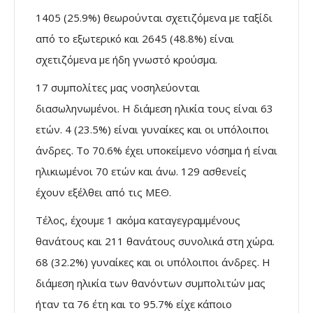
1405 (25.9%) θεωρούνται σχετιζόμενα με ταξίδι
από το εξωτερικό και 2645 (48.8%) είναι
σχετιζόμενα με ήδη γνωστό κρούσμα.
17 συμπολίτες μας νοσηλεύονται
διασωληνωμένοι. Η διάμεση ηλικία τους είναι 63
ετών. 4 (23.5%) είναι γυναίκες και οι υπόλοιποι
άνδρες. To 70.6% έχει υποκείμενο νόσημα ή είναι
ηλικιωμένοι 70 ετών και άνω. 129 ασθενείς
έχουν εξέλθει από τις ΜΕΘ.
Τέλος, έχουμε 1 ακόμα καταγεγραμμένους
θανάτους και 211 θανάτους συνολικά στη χώρα.
68 (32.2%) γυναίκες και οι υπόλοιποι άνδρες. Η
διάμεση ηλικία των θανόντων συμπολιτών μας
ήταν τα 76 έτη και το 95.7% είχε κάποιο