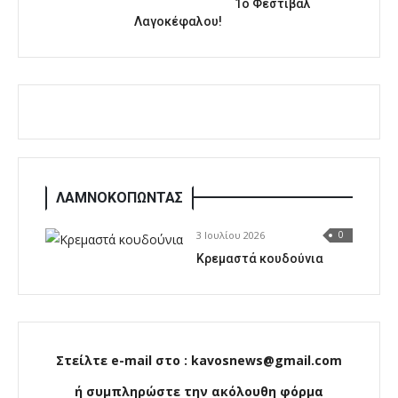
1o Φεστιβάλ
Λαγοκέφαλου!
ΛΑΜΝΟΚΟΠΩΝΤΑΣ
3 Ιουλίου 2026
0
Κρεμαστά κουδούνια
Στείλτε e-mail στο : kavosnews@gmail.com
ή συμπληρώστε την ακόλουθη φόρμα