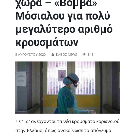
χώρα – «Βόμβα»
Μόσιαλου για πολύ
μεγαλύτερο αριθμό
κρουσμάτων
8 ΑΥΓΟΎΣΤΟΥ 2020
ΚΑΒΟΣ NEWS
843
Σε 152 ανέρχονται τα νέα κρούσματα κορωνοϊού
στην Ελλάδα, όπως ανακοίνωσε το απόγευμα