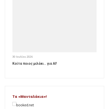
30 Ιουλίου 2026
Κοίτα ποιος μιλάει… για AI!
Τα «Μανταλάκια»!