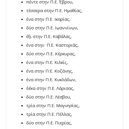
πέντε στην Π.Ε. Έβρου,
τέσσερα στην Π.Ε. Ημαθίας,
ένα στην Π.Ε. Ικαρίας,
δύο στην Π.Ε. Ιωαννίνων,
έξι στην Π.Ε. Καβάλας,
ένα στην Π.Ε. Καστοριάς,
δύο στην Π.Ε. Κέρκυρας,
ένα στην Π.Ε. Κιλκίς,
ένα στην Π.Ε. Κοζάνης,
ένα στην Π.Ε. Κυκλάδων,
δέκα στην Π.Ε. Λάρισας,
δύο στην Π.Ε. Λέσβου,
τρία στην Π.Ε. Μαγνησίας,
τρία στην Π.Ε. Πέλλας,
δύο στην Π.Ε. Πιερίας,