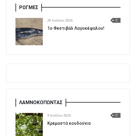
ΡΩΓΜΕΣ
20 Ιουλίου 2026
0
1o Φεστιβάλ Λαγοκέφαλου!
ΛΑΜΝΟΚΟΠΩΝΤΑΣ
3 Ιουλίου 2026
0
Κρεμαστά κουδούνια