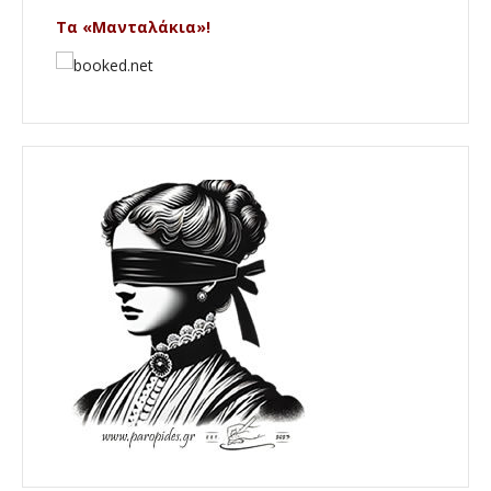
Τα «Μανταλάκια»!