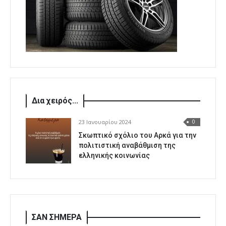
Δια χειρός...
23 Ιανουαρίου 2024
0
Σκωπτικό σχόλιο του Αρκά για την
πολιτιστική αναβάθμιση της
ελληνικής κοινωνίας
ΣΑΝ ΣΗΜΕΡΑ