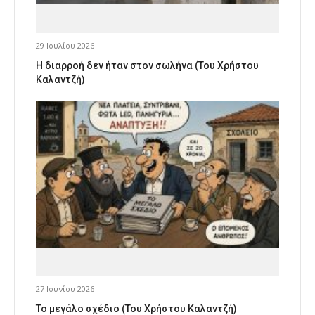
29 Ιουλίου 2026
Η διαρροή δεν ήταν στον σωλήνα (Του Χρήστου
Καλαντζή)
27 Ιουνίου 2026
Το μεγάλο σχέδιο (Του Χρήστου Καλαντζή)