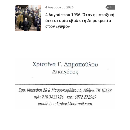
4 Αυγούστου 2026
0
4 Αυγούστου 1936: Όταν η μεταξική
δικτατορία έβαλε τη Δημοκρατία
στον «γύψο»