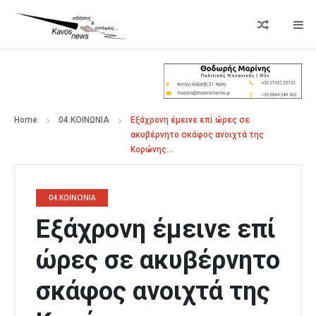
Home
04.ΚΟΙΝΩΝΙΑ
Εξάχρονη έμεινε επί ώρες σε
ακυβέρνητο σκάφος ανοιχτά της
Κορώνης…
04.ΚΟΙΝΩΝΙΑ
Εξάχρονη έμεινε επί
ώρες σε ακυβέρνητο
σκάφος ανοιχτά της