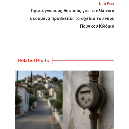
Next Post
Πρωτόγνωρους θεσμούς για τα ελληνικά
δεδομένα προβλέπει το σχέδιο του νέου
Ποινικού Κώδικα
Related Posts