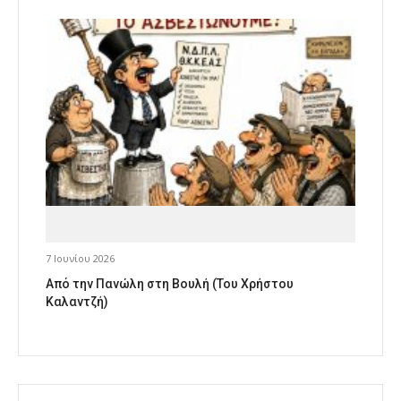
7 Ιουνίου 2026
Από την Πανώλη στη Βουλή (Του Χρήστου
Καλαντζή)