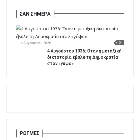
ΣΑΝ ΣΗΜΕΡΑ
4 Αυγούστου 2026
0
4 Αυγούστου 1936: Όταν η μεταξική
δικτατορία έβαλε τη Δημοκρατία
στον «γύψο»
ΡΩΓΜΕΣ