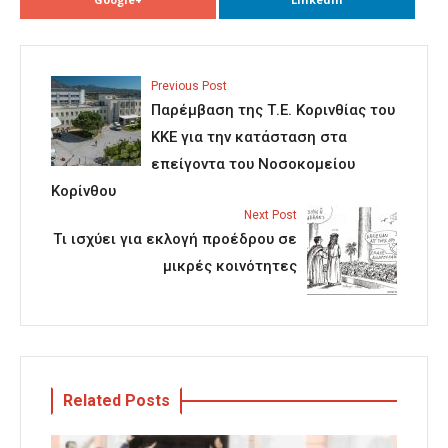
Previous Post
Παρέμβαση της Τ.Ε. Κορινθίας του
ΚΚΕ για την κατάσταση στα
επείγοντα του Νοσοκομείου
Κορίνθου
Next Post
Tι ισχύει για εκλογή προέδρου σε
μικρές κοινότητες
Related Posts