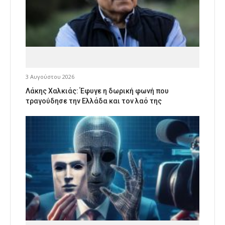
3 Αυγούστου 2026
Λάκης Χαλκιάς: Έφυγε η δωρική φωνή που
τραγούδησε την Ελλάδα και τον λαό της