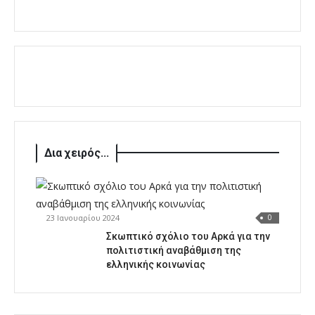
Δια χειρός...
23 Ιανουαρίου 2024
0
Σκωπτικό σχόλιο του Αρκά για την
πολιτιστική αναβάθμιση της
ελληνικής κοινωνίας