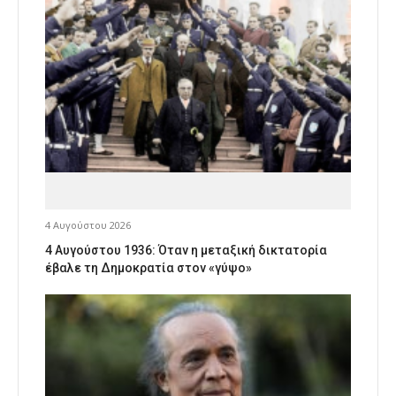
4 Αυγούστου 2026
4 Αυγούστου 1936: Όταν η μεταξική δικτατορία
έβαλε τη Δημοκρατία στον «γύψο»