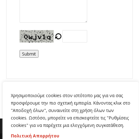
Submit
Χρησιμοποιούμε cookies στον ιστότοπο μας για να σας
προσφέρουμε την πιο σχετική εμπειρία. Κάνοντας κλικ στο
"Αποδοχή όλων", συναινείτε στη χρήση όλων των
cookies. Ωστόσο, μπορείτε να επισκεφτείτε τις "Ρυθμίσεις
cookies" για να παρέχετε μια ελεγχόμενη συγκατάθεση.
Πολιτική Απορρήτου