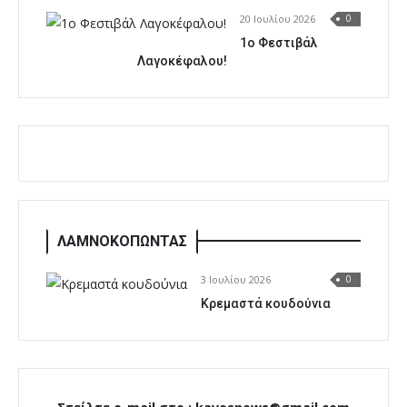
20 Ιουλίου 2026
0
1o Φεστιβάλ
Λαγοκέφαλου!
ΛΑΜΝΟΚΟΠΩΝΤΑΣ
3 Ιουλίου 2026
0
Κρεμαστά κουδούνια