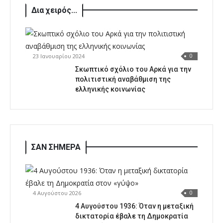
Δια χειρός...
23 Ιανουαρίου 2024
0
Σκωπτικό σχόλιο του Αρκά για την
πολιτιστική αναβάθμιση της
ελληνικής κοινωνίας
ΣΑΝ ΣΗΜΕΡΑ
4 Αυγούστου 2026
0
4 Αυγούστου 1936: Όταν η μεταξική
δικτατορία έβαλε τη Δημοκρατία