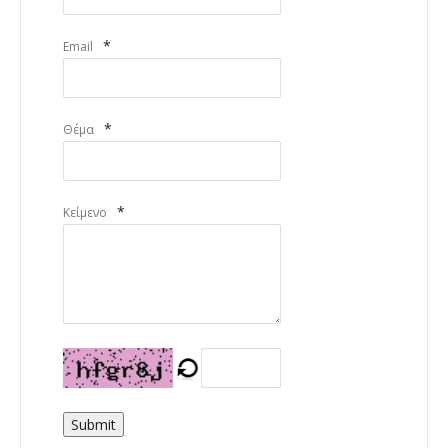
*
Email
*
Θέμα
*
Κείμενο
Submit