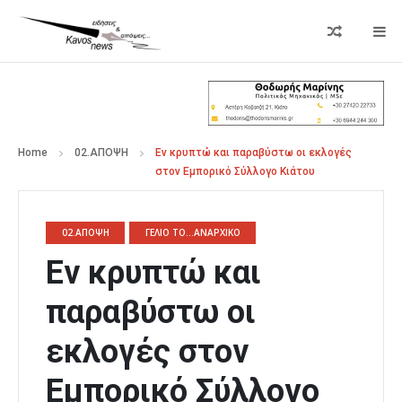
Home
02.ΑΠΟΨΗ
Εν κρυπτώ και παραβύστω οι εκλογές
στον Εμπορικό Σύλλογο Κιάτου
02.ΑΠΟΨΗ
ΓΕΛΙΟ ΤΟ...ΑΝΑΡΧΙΚΟ
Εν κρυπτώ και
παραβύστω οι
εκλογές στον
Εμπορικό Σύλλογο