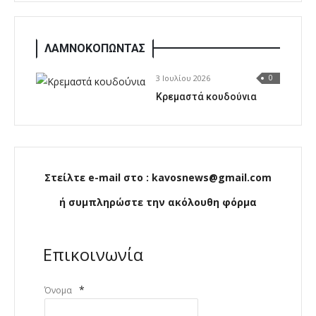
ΛΑΜΝΟΚΟΠΩΝΤΑΣ
3 Ιουλίου 2026
0
Κρεμαστά κουδούνια
Στείλτε e-mail στο : kavosnews@gmail.com
ή συμπληρώστε την ακόλουθη φόρμα
Επικοινωνία
*
Όνομα