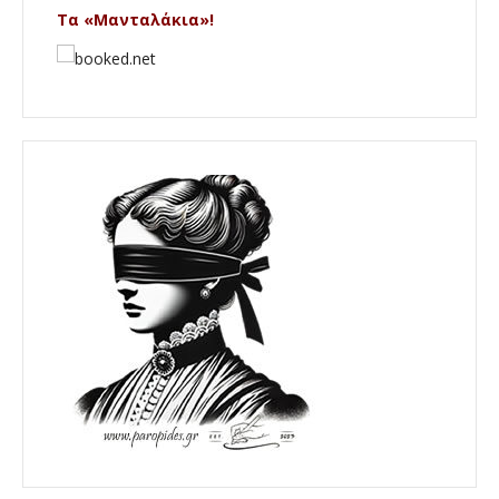
Τα «Μανταλάκια»!