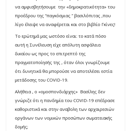
να αμφισβητήσουμε την «δημοκρατικότητα» του
προέδρου της “παγκόσμιας ” βασιλόπιτας ,που
λίγο έλειψε να αναφέρεται και στο βιβλίο Γκίνες!
Το ερώτημά μας ωστόσο είναι: το κατά πόσο
αυτή η Συνέλευση είχε απόλυτη ασφάλεια
δικαίου ως προς το επιτρεπτό της
πραγματοποίησής της , όταν όλοι γνωρίζουμε
ότι δυνητικά θα μπορούσε να αποτελέσει εστία
μετάδοσης του COVID-19.
Αλήθεια , ο «ομοσπονδιάρχης» Βασίλης δεν
γνώριζε ότι η πανδημία του COVID-19 επέδρασε
καθοριστικά και στην αναβολη των αρχαιρεσιών
οργάνων των νομικών προσώπων σωματειακής
δομής;