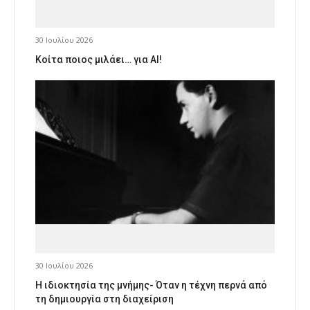
30 Ιουλίου 2026
Κοίτα ποιος μιλάει… για AI!
30 Ιουλίου 2026
Η ιδιοκτησία της μνήμης- Όταν η τέχνη περνά από
τη δημιουργία στη διαχείριση