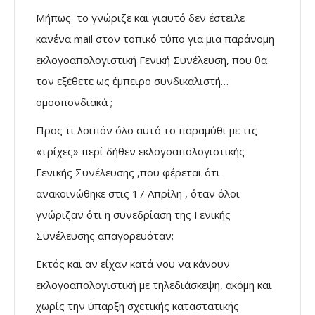
Μήπως το γνώριζε και γιαυτό δεν έστειλε
κανένα mail στον τοπικό τύπο για μια παράνομη
εκλογοαπολογιστική Γενική Συνέλευση, που θα
τον εξέθετε ως έμπειρο συνδικαλιστή…
ομοσπονδιακά ;
Προς τι λοιπόν όλο αυτό το παραμύθι με τις
«τρίχες» περί δήθεν εκλογοαπολογιστικής
Γενικής Συνέλευσης ,που φέρεται ότι
ανακοινώθηκε στις 17 Απρίλη , όταν όλοι
γνώριζαν ότι η συνεδρίαση της Γενικής
Συνέλευσης απαγορευόταν;
Εκτός και αν είχαν κατά νου να κάνουν
εκλογοαπολογιστική με τηλεδιάσκεψη, ακόμη και
χωρίς την ύπαρξη σχετικής καταστατικής