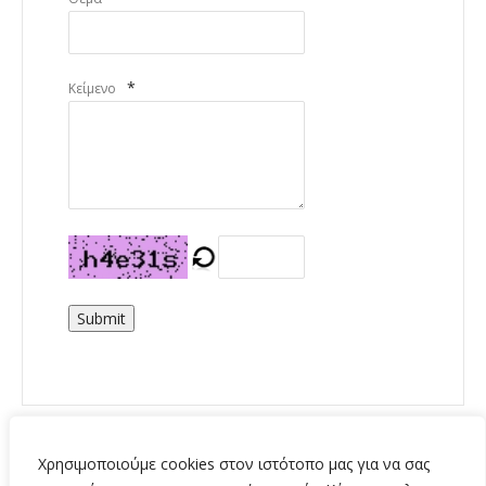
*
Κείμενο
Submit
Χρησιμοποιούμε cookies στον ιστότοπο μας για να σας