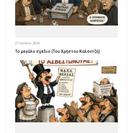
27 Ιουνίου 2026
Το μεγάλο σχέδιο (Του Χρήστου Καλαντζή)