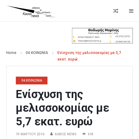
Home
04.ΚΟΙΝΩΝΙΑ
Ενίσχυση της μελισσοκομίας με 5,7
εκατ. ευρώ
04.ΚΟΙΝΩΝΙΑ
Ενίσχυση της
μελισσοκομίας με
5,7 εκατ. ευρώ
19 ΜΑΡΤΊΟΥ 2016
ΚΑΒΟΣ NEWS
618