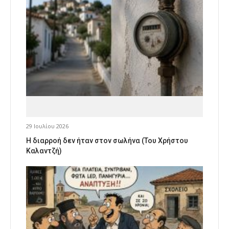
29 Ιουλίου 2026
Η διαρροή δεν ήταν στον σωλήνα (Του Χρήστου
Καλαντζή)