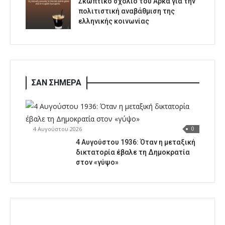
Σκωπτικό σχόλιο του Αρκά για την
πολιτιστική αναβάθμιση της
ελληνικής κοινωνίας
ΣΑΝ ΣΗΜΕΡΑ
4 Αυγούστου 2026
0
4 Αυγούστου 1936: Όταν η μεταξική
δικτατορία έβαλε τη Δημοκρατία
στον «γύψο»