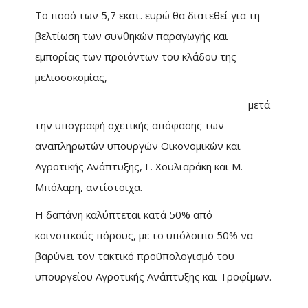
Το ποσό των 5,7 εκατ. ευρώ θα διατεθεί για τη
βελτίωση των συνθηκών παραγωγής και
εμπορίας των προϊόντων του κλάδου της
μελισσοκομίας,
μετά
την υπογραφή σχετικής απόφασης των
αναπληρωτών υπουργών Οικονομικών και
Αγροτικής Ανάπτυξης, Γ. Χουλιαράκη και Μ.
Μπόλαρη, αντίστοιχα.
Η δαπάνη καλύπτεται κατά 50% από
κοινοτικούς πόρους, με το υπόλοιπο 50% να
βαρύνει τον τακτικό προϋπολογισμό του
υπουργείου Αγροτικής Ανάπτυξης και Τροφίμων.