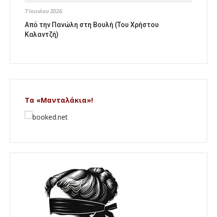
7 Ιουνίου 2026
Από την Πανώλη στη Βουλή (Του Χρήστου
Καλαντζή)
Τα «Μανταλάκια»!