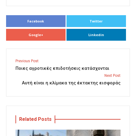
Facebook
Twitter
Google+
Linkedin
Previous Post
Ποιες αγροτικές επιδοτήσεις κατάσχονται
Next Post
Αυτή είναι η κλίμακα της έκτακτης εισφοράς
Related Posts