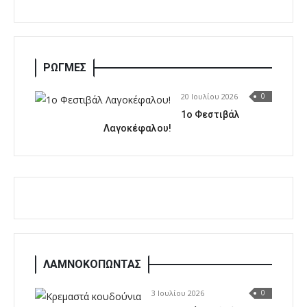
ΡΩΓΜΕΣ
20 Ιουλίου 2026
0
1o Φεστιβάλ
Λαγοκέφαλου!
ΛΑΜΝΟΚΟΠΩΝΤΑΣ
3 Ιουλίου 2026
0