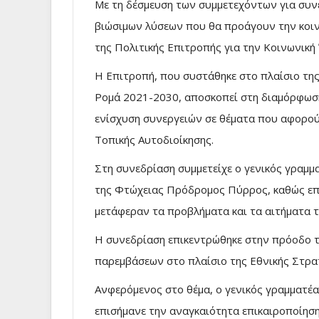
Με τη δέσμευση των συμμετεχόντων για συνε
βιώσιμων λύσεων που θα προάγουν την κοιν
της Πολιτικής Επιτροπής για την Κοινωνική
Η Επιτροπή, που συστάθηκε στο πλαίσιο της
Ρομά 2021-2030, αποσκοπεί στη διαμόρφωση
ενίσχυση συνεργειών σε θέματα που αφορού
Τοπικής Αυτοδιοίκησης.
Στη συνεδρίαση συμμετείχε ο γενικός γραμμ
της Φτώχειας Πρόδρομος Πύρρος, καθώς επί
μετάφεραν τα προβλήματα και τα αιτήματα 
Η συνεδρίαση επικεντρώθηκε στην πρόοδο τ
παρεμβάσεων στο πλαίσιο της Εθνικής Στρατ
Ανφερόμενος στο θέμα, ο γενικός γραμματ
επισήμανε την αναγκαιότητα επικαιροποίησ