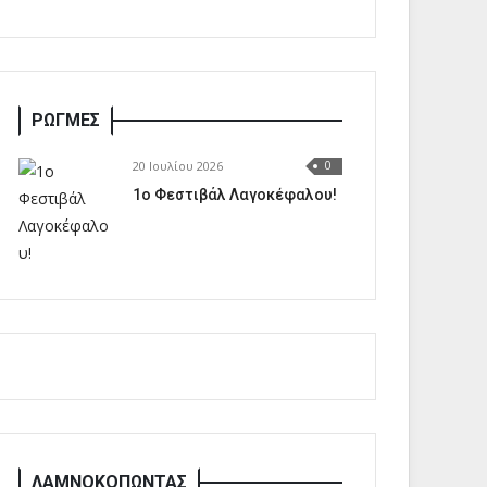
ΡΩΓΜΕΣ
20 Ιουλίου 2026
0
1o Φεστιβάλ Λαγοκέφαλου!
ΛΑΜΝΟΚΟΠΩΝΤΑΣ