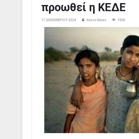
προωθεί η ΚΕΔΕ
17 ΔΕΚΕΜΒΡΊΟΥ 2024
Kavos News
1908