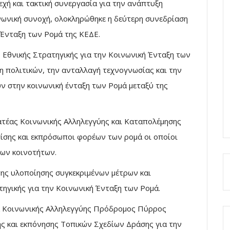
χή και τακτική συνεργασία για την ανάπτυξη
ωνική συνοχή, ολοκληρώθηκε η δεύτερη συνεδρίαση
 Ένταξη των Ρομά της ΚΕΔΕ.
 Εθνικής Στρατηγικής για την Κοινωνική Ένταξη των
 πολιτικών, την ανταλλαγή τεχνογνωσίας και την
ν στην κοινωνική ένταξη των Ρομά μεταξύ της
ατέας Κοινωνικής Αλληλεγγύης και Καταπολέμησης
σης και εκπρόσωποι φορέων των ρομά οι οποίοι
των κοινοτήτων.
ης υλοποίησης συγκεκριμένων μέτρων και
ηγικής για την Κοινωνική Ένταξη των Ρομά.
έα Κοινωνικής Αλληλεγγύης Πρόδρομος Πύρρος
ης και εκπόνησης Τοπικών Σχεδίων Δράσης για την