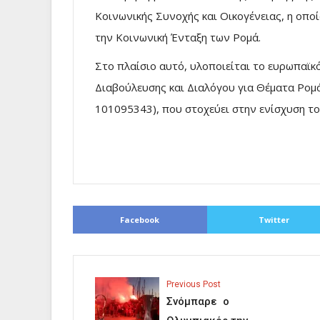
Κοινωνικής Συνοχής και Οικογένειας, η οποί
την Κοινωνική Ένταξη των Ρομά.
Στο πλαίσιο αυτό, υλοποιείται το ευρωπαϊ
Διαβούλευσης και Διαλόγου για Θέματα Ρομ
101095343), που στοχεύει στην ενίσχυση το
Facebook
Twitter
Previous Post
Σνόμπαρε ο