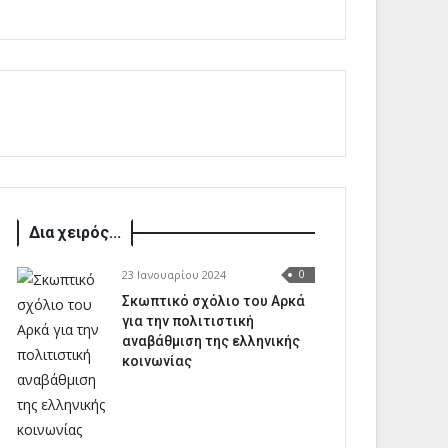
Δια χειρός...
23 Ιανουαρίου 2024
0
Σκωπτικό σχόλιο του Αρκά
για την πολιτιστική
αναβάθμιση της ελληνικής
κοινωνίας