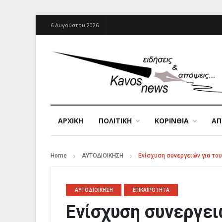
6 Αυγούστου 2026
ΑΡΧΙΚΉ
ΠΟΛΙΤΙΚΗ
ΚΟΡΙΝΘΙΑ
Α
Home
ΑΥΤΟΔΙΟΙΚΗΣΗ
Ενίσχυση συνεργειών για το
ΑΥΤΟΔΙΟΙΚΗΣΗ
ΕΠΙΚΑΙΡΟΤΗΤΑ
Ενίσχυση συνεργει