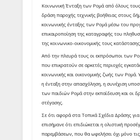
Κοινωνική Ένταξη των Ρομά από όλους τους
δράση παροχής τεχνικής βοήθειας στους δήμ
κοινωνικής ένταξης των Ρομά μέσω του προγ
επικαιροποίηση της καταγραφής του πληθυσ
της κοινωνικο-οικονομικής τους κατάστασης
Από την πλευρά τους οι εκπρόσωποι των Ρο
που επικρατούν σε αρκετές περιοχές εγκατ
κοινωνικής και οικονομικής ζωής των Ρομά.
η ένταξη στην απασχόληση, η συνέχιση υποσ
των παιδιών Ρομά στην εκπαίδευση και οι δ
στέγασης.
Σε ότι αφορά στα Τοπικά Σχέδια Δράσης για
επισήμανε ότι επιδιώκεται η ολιστική προ
παρεμβάσεων, που θα ωφελήσει όχι μόνο τις