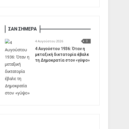
ΣΑΝ ΣΗΜΕΡΑ
4 Αυγούστου 2026
0
4 Αυγούστου 1936: Όταν η
μεταξική δικτατορία έβαλε
τη Δημοκρατία στον «γύψο»