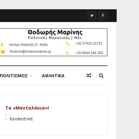
ΠΟΛΙΤΙΣΜΟΣ
ΑΘΛΗΤΙΚΑ
Τα «Μανταλάκια»!