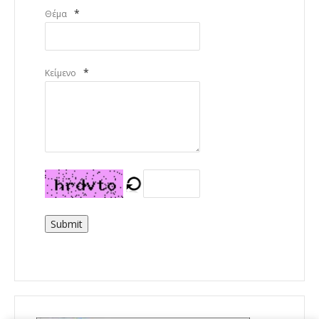
*
Θέμα
*
Κείμενο
Submit