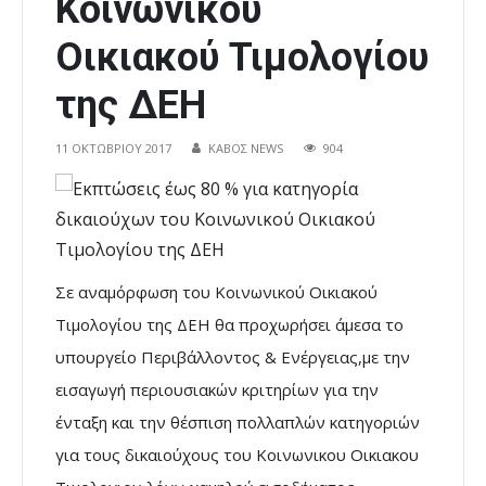
Κοινωνικού
Οικιακού Τιμολογίου
της ΔΕΗ
11 ΟΚΤΩΒΡΊΟΥ 2017
ΚΑΒΟΣ NEWS
904
Σε αναμόρφωση του Κοινωνικού Οικιακού
Τιμολογίου της ΔΕΗ θα προχωρήσει άμεσα το
υπουργείο Περιβάλλοντος & Ενέργειας,με την
εισαγωγή περιουσιακών κριτηρίων για την
ένταξη και την θέσπιση πολλαπλών κατηγοριών
για τους δικαιούχους του Κοινωνικου Οικιακου