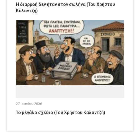
Η διαρροή δεν ήταν στον σωλήνα (Του Χρήστου
Καλαντζή)
27 Ιουνίου 2026
Το μεγάλο σχέδιο (Του Χρήστου Καλαντζή)