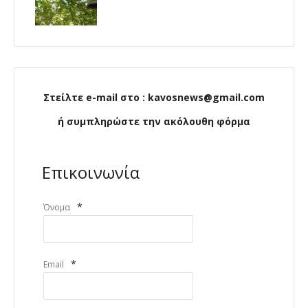
Στείλτε e-mail στο : kavosnews@gmail.com
ή συμπληρώστε την ακόλουθη φόρμα
Επικοινωνία
*
Όνομα
*
Email