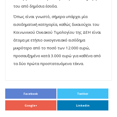
του από δημόσια έσοδα.
Όπως είναι γνωστό, σήμερα υπάρχει μία
εισοδηματική κατηγορία, καθώς δικαιούχοι του
Κοινωνικού Οικιακού Τιμολογίου της ΔΕΗ είναι
άτομα με ετήσιο οικογενειακό εισόδημα
μικρότερο από το ποσό των 12.000 ευρώ,
προσαυξημένο κατά 3.000 ευρώ για καθένα από
τα δύο πρώτα προστατευόμενα τέκνα.
Facebook
Twitter
Google+
Linkedin