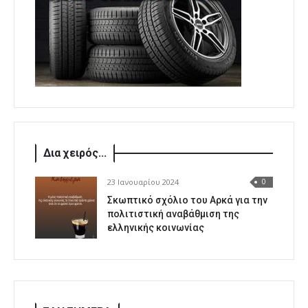
Δια χειρός...
23 Ιανουαρίου 2024
0
Σκωπτικό σχόλιο του Αρκά για την
πολιτιστική αναβάθμιση της
ελληνικής κοινωνίας