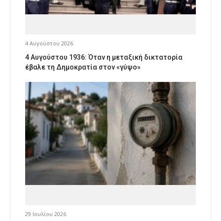
4 Αυγούστου 2026
4 Αυγούστου 1936: Όταν η μεταξική δικτατορία
έβαλε τη Δημοκρατία στον «γύψο»
29 Ιουλίου 2026