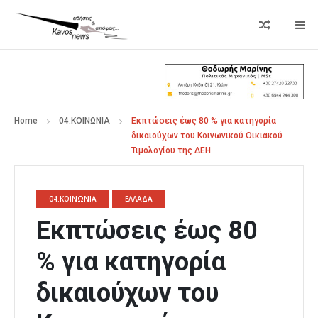
Home
04.ΚΟΙΝΩΝΙΑ
Εκπτώσεις έως 80 % για κατηγορία
δικαιούχων του Κοινωνικού Οικιακού
Τιμολογίου της ΔΕΗ
04.ΚΟΙΝΩΝΙΑ
ΕΛΛΑΔΑ
Εκπτώσεις έως 80
% για κατηγορία
δικαιούχων του