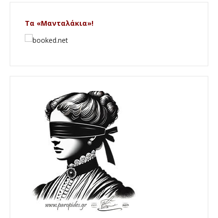
Τα «Μανταλάκια»!