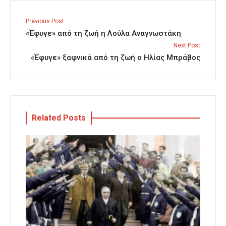
Previous Post
«Έφυγε» από τη ζωή η Λούλα Αναγνωστάκη
Next Post
«Έφυγε» ξαφνικά από τη ζωή ο Ηλίας Μπράβος
Related Posts