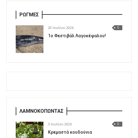
ΡΩΓΜΕΣ
20 Ιουλίου 2026
0
1o Φεστιβάλ Λαγοκέφαλου!
ΛΑΜΝΟΚΟΠΩΝΤΑΣ
3 Ιουλίου 2026
0
Κρεμαστά κουδούνια