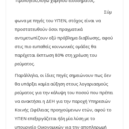
Τιμολογιου,λόγω χαμηλού εισοδήματος.
Σύμ
φωνα με πηγές του ΥΠΕΝ, στόχος είναι να
προστατευθούν όσοι πραγματικά
αντιμετωπίζουν οξύ πρόβλημα διαβίωσης, αφού
στις πιο ευπαθείς κοινωνικές ομάδες θα
παρέχεται έκπτωση 80% στη χρέωση του
ρεύματος.
Παράλληλα, οι ίδιες πηγές σημειώνουν πως δεν
θα υπάρξει καμία αύξηση στους λογαριασμούς
ρεύματος για την κάλυψη του ποσού που πρέπει
να ανακτήσει η ΔΕΗ για την παροχή Υπηρεσιών
Κοινής Ωφέλειας προηγούμενων ετών, αφού το
ΥΠΕΝ επεξεργάζεται ήδη μία λύση με το
υπουργείο Οικονομικών για την αποπληρωμή