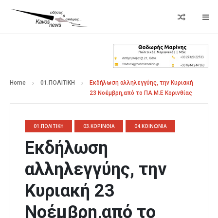
Home
01.ΠΟΛΙΤΙΚΗ
Εκδήλωση αλληλεγγύης, την Κυριακή
23 Νοέμβρη,από το ΠΑ.Μ.Ε Κορινθίας
01.ΠΟΛΙΤΙΚΗ
03.ΚΟΡΙΝΘΙΑ
04.ΚΟΙΝΩΝΙΑ
Εκδήλωση
αλληλεγγύης, την
Κυριακή 23
Νοέμβρη,από το