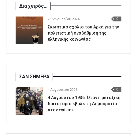
Δια χειρός...
23 Ιανουαρίου 2024
0
Σκωπτικό σχόλιο του Αρκά για την
πολιτιστική αναβάθμιση της
ελληνικής κοινωνίας
ΣΑΝ ΣΗΜΕΡΑ
4 Αυγούστου 2026
0
4 Αυγούστου 1936: Όταν η μεταξική
δικτατορία έβαλε τη Δημοκρατία
στον «γύψο»