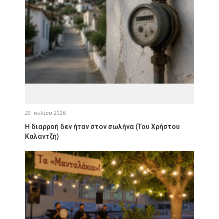
29 Ιουλίου 2026
Η διαρροή δεν ήταν στον σωλήνα (Του Χρήστου
Καλαντζή)