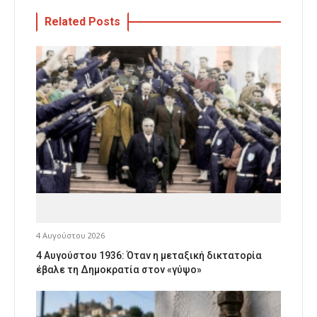
Related Posts
4 Αυγούστου 2026
4 Αυγούστου 1936: Όταν η μεταξική δικτατορία
έβαλε τη Δημοκρατία στον «γύψο»