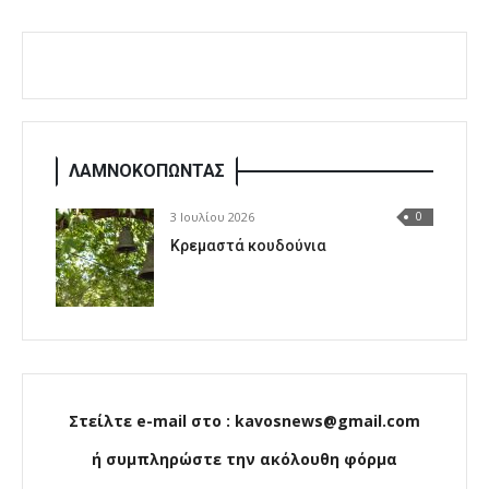
ΛΑΜΝΟΚΟΠΩΝΤΑΣ
3 Ιουλίου 2026
0
Κρεμαστά κουδούνια
Στείλτε e-mail στο : kavosnews@gmail.com
ή συμπληρώστε την ακόλουθη φόρμα