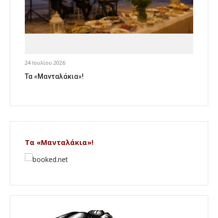
24 Ιουλίου 2026
Τα «Μανταλάκια»!
Τα «Μανταλάκια»!