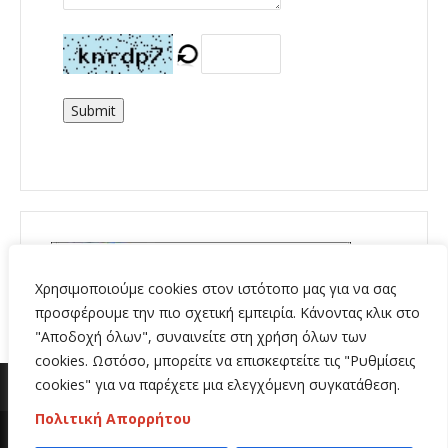
Submit
Χρησιμοποιούμε cookies στον ιστότοπο μας για να σας
προσφέρουμε την πιο σχετική εμπειρία. Κάνοντας κλικ στο
"Αποδοχή όλων", συναινείτε στη χρήση όλων των
cookies. Ωστόσο, μπορείτε να επισκεφτείτε τις "Ρυθμίσεις
cookies" για να παρέχετε μια ελεγχόμενη συγκατάθεση.
Πολιτική Απορρήτου