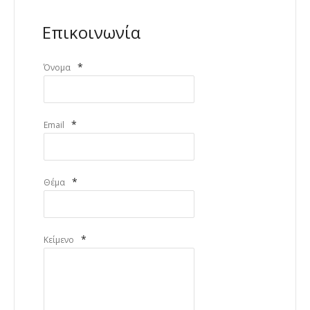
Επικοινωνία
*
Όνομα
*
Email
*
Θέμα
*
Κείμενο