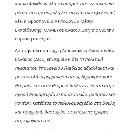
και να ληφθούν όλα τα απαραίτητα υγειονομικά
μέτρα για την ασφαλή λειτουργία των σχολείων”
,
λέει η Ομοσπονδία Λειτουργών Μέσης
Εκπαίδευσης (ΟΛΜΕ) σε ανακοίνωσή της για την
αυριανή απεργία.
Από την πλευρά της, η Διδασκαλική Ομοσπονδία
Ελλάδος (ΔΟΕ) επισημαίνει ότι
“η πολιτική
ηγεσία του Υπουργείου Παιδείας αδιάλλακτη και
με παντελή περιφρόνηση στους δημοκρατικούς
θεσμούς και στον θεσμικό διάλογο ενάντια στην
ηχηρή διαμαρτυρία εκπαιδευτικών, μαθητών και
γονέων, κατέθεσε το πολυνομοσχέδιο στη Βουλή
και προχωρά, δυστυχώς, τις επόμενες ημέρες
στην ψήφισή του”