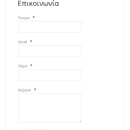
Επικοινωνία
*
Όνομα
*
Email
*
Θέμα
*
Κείμενο