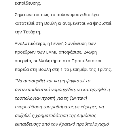
εκπαίδευσης.
Σημειώνεται πως το πολυνομοσχέδιο έχει
κατατεθεί στη Βουλή κι αναμένεται να ψηφιστεί
την Τετάρτη.
Αναλυτικότερα, η Γενική Συνέλευση των
προέδρων των ΕΛΜΕ αποφάσισε, 24ωρη
απεργία, συλλαλητήριο στα Προπύλαια και
πορεία στη Βουλή στη 1 το μεσημέρι της Τρίτης.
“Να αποσυρθεί και να μη ψηφιστεί το
αντιεκπαιδευτικό νομοσχέδιο, να καταργηθεί η
τροπολογία-ντροπή για τη ζωντανή
αναμετάδοση του μαθήματος με κάμερες, να
αυξηθεί η χρηματοδότηση της Δημόσιας
εκπαίδευσης από τον Κρατικό προϋπολογισμό