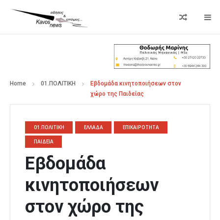
Home
01.ΠΟΛΙΤΙΚΗ
Εβδομάδα κινητοποιήσεων στον
χώρο της Παιδείας
01.ΠΟΛΙΤΙΚΗ
ΕΛΛΑΔΑ
ΕΠΙΚΑΙΡΟΤΗΤΑ
ΠΑΙΔΕΙΑ
Εβδομάδα
κινητοποιήσεων
στον χώρο της