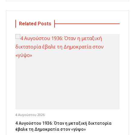
Related Posts
4 Αυγούστου 2026
4 Αυγούστου 1936: Όταν η μεταξική δικτατορία
έβαλε τη Δημοκρατία στον «γύψο»