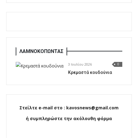
ΛΑΜΝΟΚΟΠΩΝΤΑΣ
3 Ιουλίου 2026
0
Κρεμαστά κουδούνια
Στείλτε e-mail στο : kavosnews@gmail.com
ή συμπληρώστε την ακόλουθη φόρμα