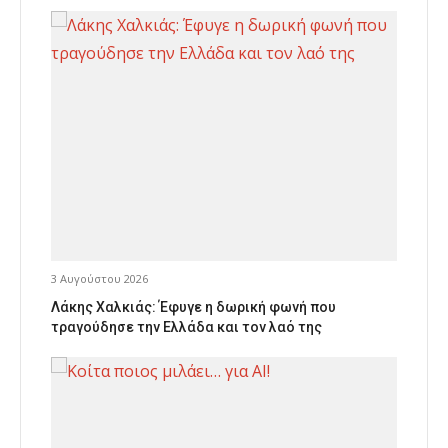
3 Αυγούστου 2026
Λάκης Χαλκιάς: Έφυγε η δωρική φωνή που
τραγούδησε την Ελλάδα και τον λαό της