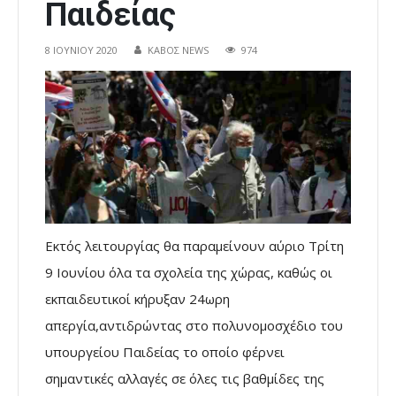
Παιδείας
8 ΙΟΥΝΊΟΥ 2020
ΚΑΒΟΣ NEWS
974
Εκτός λειτουργίας θα παραμείνουν αύριο Τρίτη
9 Ιουνίου όλα τα σχολεία της χώρας, καθώς οι
εκπαιδευτικοί κήρυξαν 24ωρη
απεργία,αντιδρώντας στο πολυνομοσχέδιο του
υπουργείου Παιδείας το οποίο φέρνει
σημαντικές αλλαγές σε όλες τις βαθμίδες της