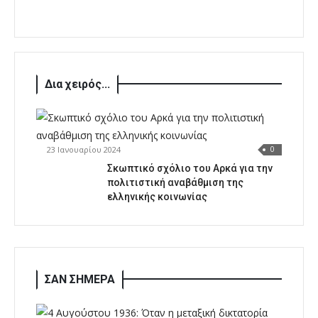
Δια χειρός...
23 Ιανουαρίου 2024
0
Σκωπτικό σχόλιο του Αρκά για την
πολιτιστική αναβάθμιση της
ελληνικής κοινωνίας
ΣΑΝ ΣΗΜΕΡΑ