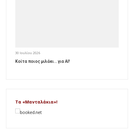
30 Ιουλίου 2026
Κοίτα ποιος μιλάει… για AI!
Τα «Μανταλάκια»!