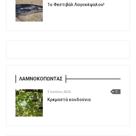
1o Φεστιβάλ Λαγοκέφαλου!
ΛΑΜΝΟΚΟΠΩΝΤΑΣ
3 Ιουλίου 2026
0
Κρεμαστά κουδούνια