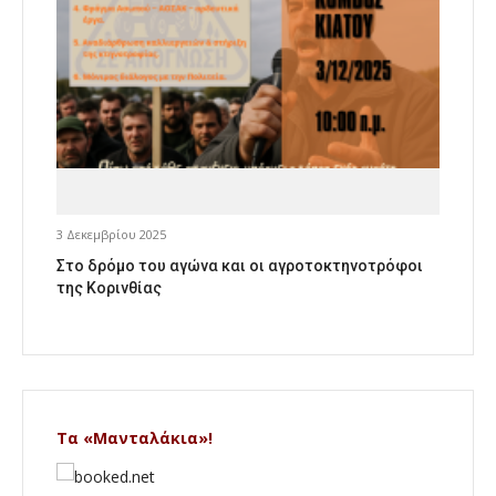
3 Δεκεμβρίου 2025
Στο δρόμο του αγώνα και οι αγροτοκτηνοτρόφοι
της Κορινθίας
Τα «Μανταλάκια»!