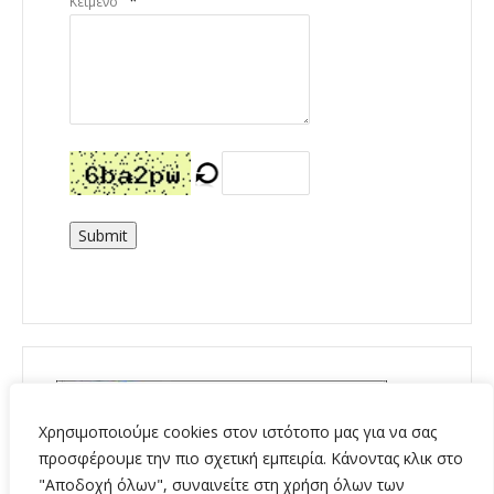
*
Κείμενο
Submit
Χρησιμοποιούμε cookies στον ιστότοπο μας για να σας
προσφέρουμε την πιο σχετική εμπειρία. Κάνοντας κλικ στο
"Αποδοχή όλων", συναινείτε στη χρήση όλων των