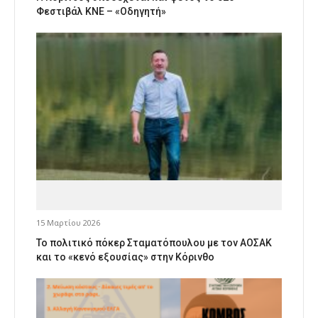
Φεστιβάλ ΚΝΕ – «Οδηγητή»
15 Μαρτίου 2026
Το πολιτικό πόκερ Σταματόπουλου με τον ΑΟΣΑΚ
και το «κενό εξουσίας» στην Κόρινθο