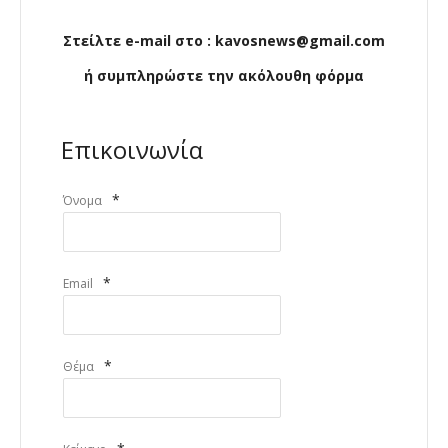
Στείλτε e-mail στο : kavosnews@gmail.com
ή συμπληρώστε την ακόλουθη φόρμα
Επικοινωνία
*
Όνομα
*
Email
*
Θέμα