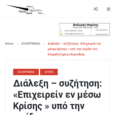
Home
03.ΚΟΡΙΝΘΙΑ
Διάλεξη – συζήτηση: «Επιχειρείν εν
μέσω Κρίσης » υπό την αιγίδα του
Επιμελητηρίου Κορινθίας
03.ΚΟΡΙΝΘΙΑ
ΑΓΟΡΑ
Διάλεξη – συζήτηση:
«Επιχειρείν εν μέσω
Κρίσης » υπό την