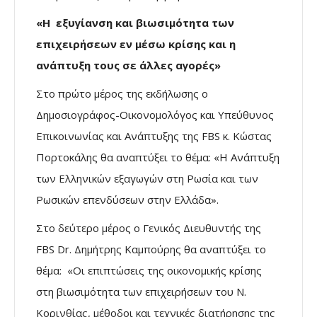
«Η εξυγίανση και βιωσιμότητα των
επιχειρήσεων εν μέσω κρίσης και η
ανάπτυξη τους σε άλλες αγορές»
Στο πρώτο μέρος της εκδήλωσης ο
Δημοσιογράφος-Οικονομολόγος και Υπεύθυνος
Επικοινωνίας και Ανάπτυξης της FBS κ. Κώστας
Πορτοκάλης θα αναπτύξει το θέμα: «Η Ανάπτυξη
των Ελληνικών εξαγωγών στη Ρωσία και των
Ρωσικών επενδύσεων στην Ελλάδα».
Στο δεύτερο μέρος ο Γενικός Διευθυντής της
FBS Dr. Δημήτρης Καμπούρης θα αναπτύξει το
θέμα: «Οι επιπτώσεις της οικονομικής κρίσης
στη βιωσιμότητα των επιχειρήσεων του Ν.
Κορινθίας, μέθοδοι και τεχνικές διατήρησης της