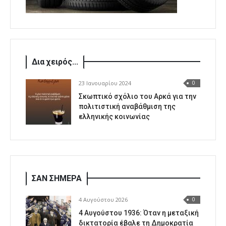
Δια χειρός...
23 Ιανουαρίου 2024
0
Σκωπτικό σχόλιο του Αρκά για την
πολιτιστική αναβάθμιση της
ελληνικής κοινωνίας
ΣΑΝ ΣΗΜΕΡΑ
4 Αυγούστου 2026
0
4 Αυγούστου 1936: Όταν η μεταξική
δικτατορία έβαλε τη Δημοκρατία