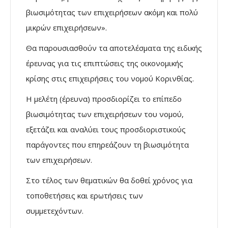
βιωσιμότητας των επιχειρήσεων ακόμη και πολύ
μικρών επιχειρήσεων».
Θα παρουσιασθούν τα αποτελέσματα της ειδικής
έρευνας για τις επιπτώσεις της οικονομικής
κρίσης στις επιχειρήσεις του νομού Κορινθίας.
Η μελέτη (έρευνα) προσδιορίζει το επίπεδο
βιωσιμότητας των επιχειρήσεων του νομού,
εξετάζει και αναλύει τους προσδιοριστικούς
παράγοντες που επηρεάζουν τη βιωσιμότητα
των επιχειρήσεων.
Στο τέλος των θεματικών θα δοθεί χρόνος για
τοποθετήσεις και ερωτήσεις των
συμμετεχόντων.