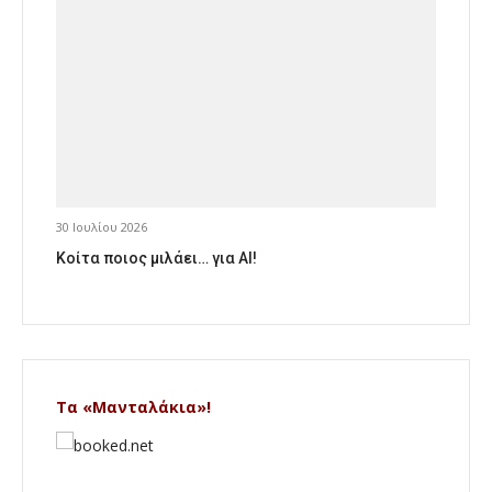
30 Ιουλίου 2026
Κοίτα ποιος μιλάει… για AI!
Τα «Μανταλάκια»!