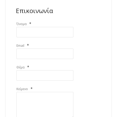
Επικοινωνία
*
Όνομα
*
Email
*
Θέμα
*
Κείμενο