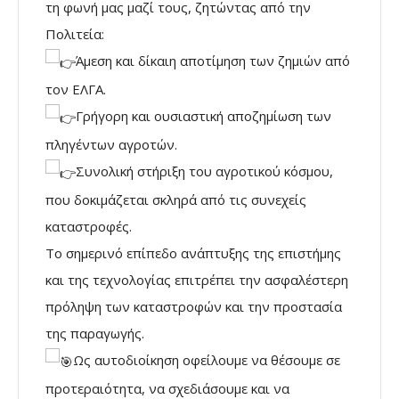
τη φωνή μας μαζί τους, ζητώντας από την
Πολιτεία:
Άμεση και δίκαιη αποτίμηση των ζημιών από
τον ΕΛΓΑ.
Γρήγορη και ουσιαστική αποζημίωση των
πληγέντων αγροτών.
Συνολική στήριξη του αγροτικού κόσμου,
που δοκιμάζεται σκληρά από τις συνεχείς
καταστροφές.
Το σημερινό επίπεδο ανάπτυξης της επιστήμης
και της τεχνολογίας επιτρέπει την ασφαλέστερη
πρόληψη των καταστροφών και την προστασία
της παραγωγής.
Ως αυτοδιοίκηση οφείλουμε να θέσουμε σε
προτεραιότητα, να σχεδιάσουμε και να