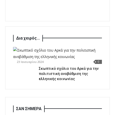
Δια χειρός...
23 Ιανουαρίου 2024
0
Σκωπτικό σχόλιο του Αρκά για την
πολιτιστική αναβάθμιση της
ελληνικής κοινωνίας
ΣΑΝ ΣΗΜΕΡΑ