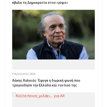
έβαλε τη Δημοκρατία στον «γύψο»
3 Αυγούστου 2026
Λάκης Χαλκιάς: Έφυγε η δωρική φωνή που
τραγούδησε την Ελλάδα και τον λαό της