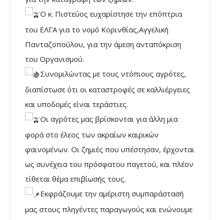
Ο κ. Πιστεύος ευχαρίστησε την επόπτρια
του ΕΛΓΑ για το νομό Κορινθίας,Αγγελική
Πανταζοπούλου, για την άμεση ανταπόκριση
του Οργανισμού.
Συνομιλώντας με τους ντόπιους αγρότες,
διαπίστωσε ότι οι καταστροφές σε καλλιέργειες
και υποδομές είναι τεράστιες.
Οι αγρότες μας βρίσκονται για άλλη μια
φορά στο έλεος των ακραίων καιρικών
φαινομένων. Οι ζημιές που υπέστησαν, έρχονται
ως συνέχεια του πρόσφατου παγετού, και πλέον
τίθεται θέμα επιβίωσής τους.
Εκφράζουμε την αμέριστη συμπαράστασή
μας στους πληγέντες παραγωγούς και ενώνουμε