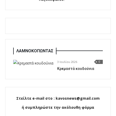
ΛΑΜΝΟΚΟΠΩΝΤΑΣ
3 Ιουλίου 2026
0
Κρεμαστά κουδούνια
Στείλτε e-mail στο : kavosnews@gmail.com
ή συμπληρώστε την ακόλουθη φόρμα