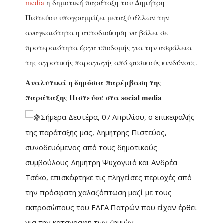
media
η δημοτική παράταξη του Δημήτρη
Πιστεύου υπογραμμίζει μεταξύ άλλων την
αναγκαιότητα η αυτοδιοίκηση να βάλει σε
προτεραιότητα έργα υποδομής για την ασφάλεια
της αγροτικής παραγωγής από φυσικούς κινδύνους.
Αναλυτικά η δημόσια παρέμβαση της
παράταξης Πιστεύου στα social media
Σήμερα Δευτέρα, 07 Απριλίου, ο επικεφαλής
της παράταξής μας, Δημήτρης Πιστεύος,
συνοδευόμενος από τους δημοτικούς
συμβούλους Δημήτρη Ψυχογυιό και Ανδρέα
Τσέκο, επισκέφτηκε τις πληγείσες περιοχές από
την πρόσφατη χαλαζόπτωση μαζί με τους
εκπροσώπους του ΕΛΓΑ Πατρών που είχαν έρθει
για την καταγραφή των ζημιών.