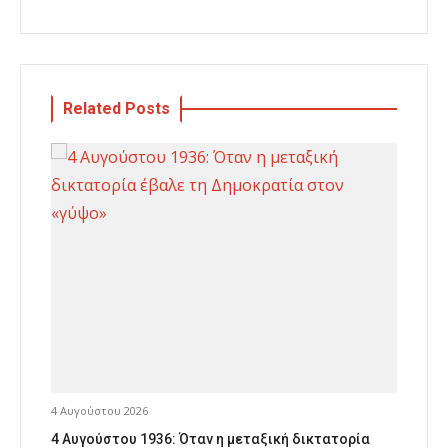
Related Posts
4 Αυγούστου 2026
4 Αυγούστου 1936: Όταν η μεταξική δικτατορία