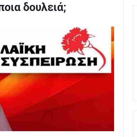
ποια δουλειά;