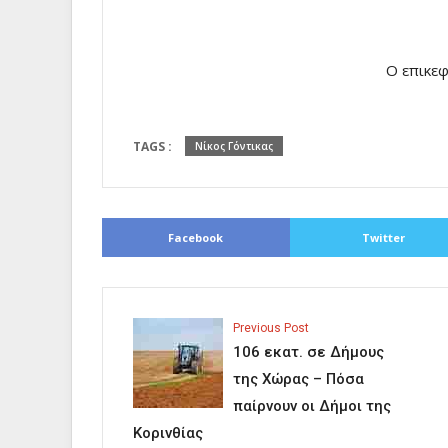
…………………………………………………………………………..
……………………………………………………………
Ο επικε
……………………………………………………………………………
TAGS :
Νίκος Γόντικας
Facebook
Twitter
Previous Post
106 εκατ. σε Δήμους
της Χώρας – Πόσα
παίρνουν οι Δήμοι της
Κορινθίας