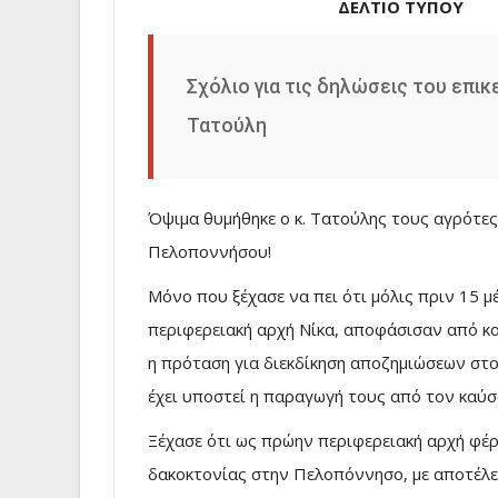
………………………………………..
ΔΕΛΤΙΟ ΤΥΠΟΥ
Σχόλιο για τις δηλώσεις του επι
Τατούλη
Όψιμα θυμήθηκε ο κ. Τατούλης τους αγρότες
Πελοποννήσου!
Μόνο που ξέχασε να πει ότι μόλις πριν 15 μ
περιφερειακή αρχή Νίκα, αποφάσισαν από κ
η πρόταση για διεκδίκηση αποζημιώσεων στ
έχει υποστεί η παραγωγή τους από τον καύ
Ξέχασε ότι ως πρώην περιφερειακή αρχή φέρ
δακοκτονίας στην Πελοπόννησο, με αποτέλ