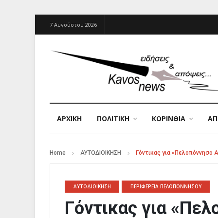
7 Αυγούστου 2026
ΑΡΧΙΚΉ
ΠΟΛΙΤΙΚΗ
ΚΟΡΙΝΘΙΑ
Α
Home
ΑΥΤΟΔΙΟΙΚΗΣΗ
Γόντικας για «Πελοπόννησο Α.
ΑΥΤΟΔΙΟΙΚΗΣΗ
ΠΕΡΙΦΕΡΕΙΑ ΠΕΛΟΠΟΝΝΗΣΟΥ
Γόντικας για «Πελο