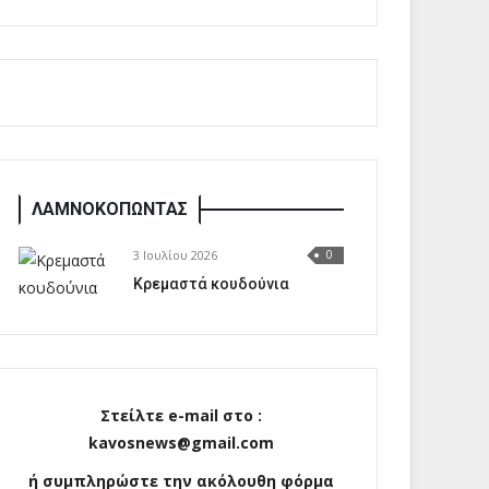
ΛΑΜΝΟΚΟΠΩΝΤΑΣ
3 Ιουλίου 2026
0
Κρεμαστά κουδούνια
Στείλτε e-mail στο :
kavosnews@gmail.com
ή συμπληρώστε την ακόλουθη φόρμα