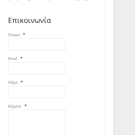
Επικοινωνία
*
Όνομα
*
Email
*
Θέμα
*
Κείμενο