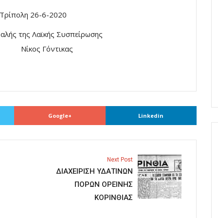
Τρίπολη 26-6-2020
φαλής της Λαϊκής Συσπείρωσης
………..
Νίκος Γόντικας
Google+
Linkedin
Next Post
ΔΙΑΧΕΙΡΙΣΗ ΥΔΑΤΙΝΩΝ
ΠΟΡΩΝ ΟΡΕΙΝΗΣ
ΚΟΡΙΝΘΙΑΣ