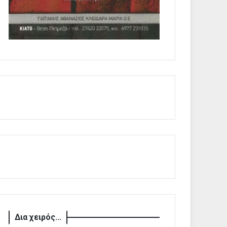
Δια χειρός...