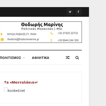
ΠΟΛΙΤΙΣΜΟΣ
ΑΘΛΗΤΙΚΑ
Τα «Μανταλάκια»!