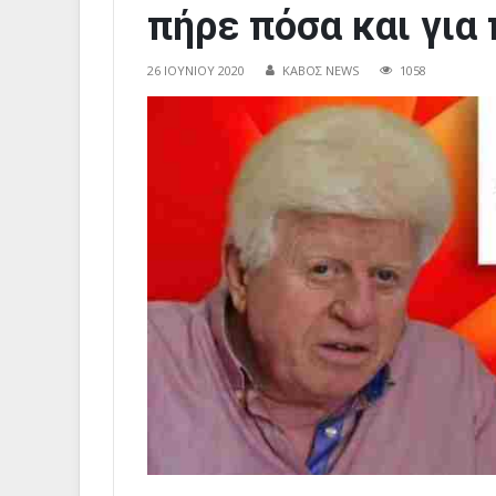
πήρε πόσα και για 
26 ΙΟΥΝΊΟΥ 2020
ΚΑΒΟΣ NEWS
1058