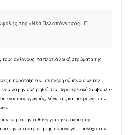
κεφαλής της «Νέα Πελοπόννησος» Π.
, τους ανέργους, τα πλατιά λαϊκά στρώματα της
έρες η παράταξή του, σε πλήρη σύμπνοια με την
οινού να μην συζητηθεί στο Περιφερειακό Συμβούλιο
ους ελαιοπαραγωγούς, λόγω της καταστροφής που
σωνα.
ουν καίρια την ευθύνη για την διάλυση της
εσμα την καταστροφή της παραγωγής τουλάχιστον