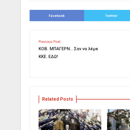
Facebook
Twitter
Previous Post
ΚΟΒ. ΜΠΑΓΕΡΝ… Σαν να λέμε
ΚΚΕ..ΕΔΩ!
Related Posts