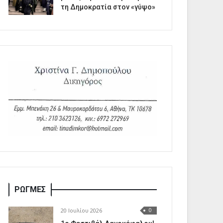
τη Δημοκρατία στον «γύψο»
ΡΩΓΜΕΣ
20 Ιουλίου 2026
0