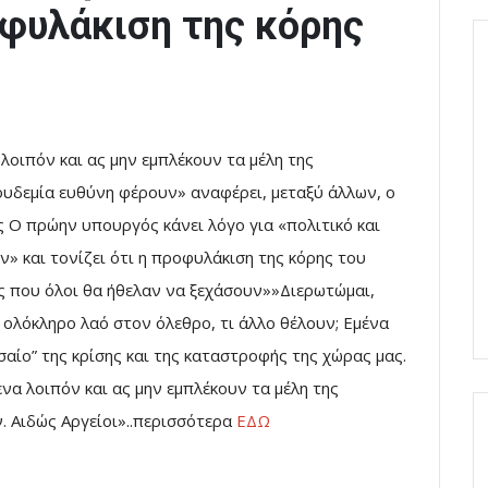
οφυλάκιση της κόρης
λοιπόν και ας μην εμπλέκουν τα μέλη της
ουδεμία ευθύνη φέρουν» αναφέρει, μεταξύ άλλων, ο
 Ο πρώην υπουργός κάνει λόγο για «πολιτικό και
» και τονίζει ότι η προφυλάκιση της κόρης του
ές που όλοι θα ήθελαν να ξεχάσουν»»Διερωτώμαι,
ολόκληρο λαό στον όλεθρο, τι άλλο θέλουν; Εμένα
ίο” της κρίσης και της καταστροφής της χώρας μας.
ενα λοιπόν και ας μην εμπλέκουν τα μέλη της
. Αιδώς Αργείοι»..περισσότερα
ΕΔΩ