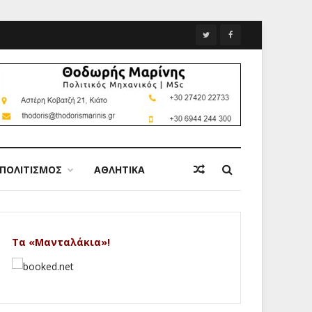
ΠΟΛΙΤΙΣΜΟΣ
ΑΘΛΗΤΙΚΑ
Τα «Μανταλάκια»!