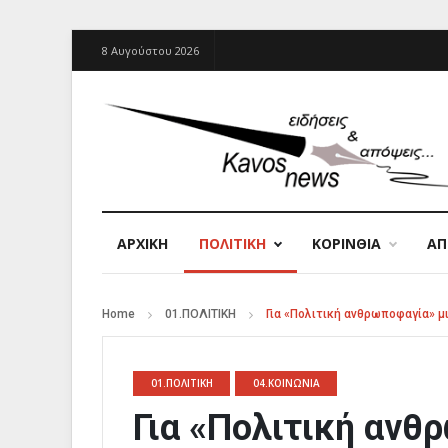
8 Αυγούστου 2026
ΑΡΧΙΚΉ
ΠΟΛΙΤΙΚΗ
ΚΟΡΙΝΘΙΑ
Α
Home
01.ΠΟΛΙΤΙΚΗ
Για «Πολιτική ανθρωποφαγία» μ
01.ΠΟΛΙΤΙΚΗ
04.ΚΟΙΝΩΝΙΑ
Για «Πολιτική ανθ