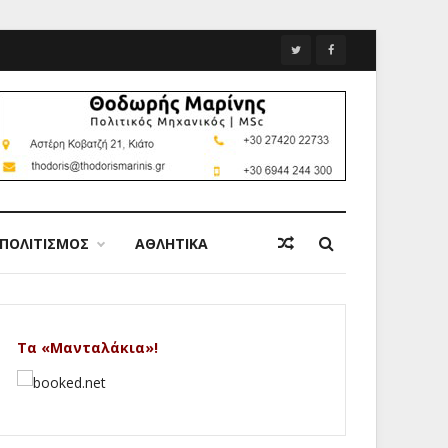
ΠΟΛΙΤΙΣΜΟΣ
ΑΘΛΗΤΙΚΑ
Τα «Μανταλάκια»!