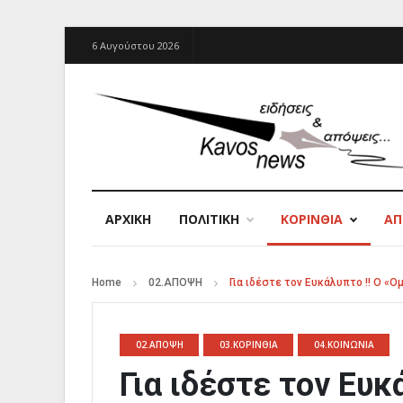
6 Αυγούστου 2026
ΑΡΧΙΚΉ
ΠΟΛΙΤΙΚΗ
ΚΟΡΙΝΘΙΑ
Α
Home
02.ΑΠΟΨΗ
Για ιδέστε τον Ευκάλυπτο !! Ο «
02.ΑΠΟΨΗ
03.ΚΟΡΙΝΘΙΑ
04.ΚΟΙΝΩΝΙΑ
Για ιδέστε τον Ευκ