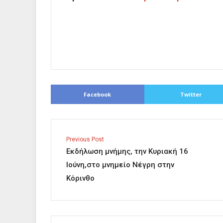
Facebook
Twitter
Previous Post
Εκδήλωση μνήμης, την Κυριακή 16
Ιούνη,στο μνημείο Νέγρη στην
Κόρινθο