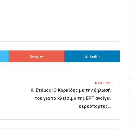
Google+
Linkedin
Next Post
Κ. Στάμος :Ο Κορκίδης με την δήλωσή
του για το κλείσιμο της ΕΡΤ ανοίγει
κερκόπορτες…