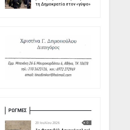
τη Δημοκρατία στον «γύψο»
ΡΩΓΜΕΣ
20 Ιουλίου 2026
0