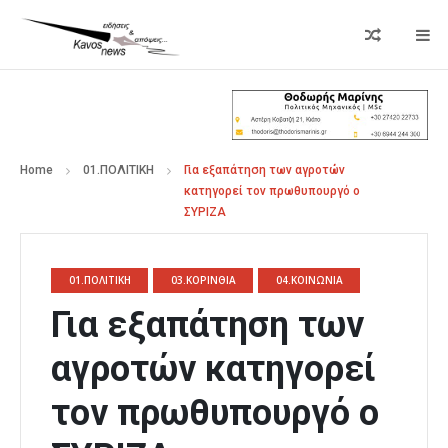
Home
01.ΠΟΛΙΤΙΚΗ
Για εξαπάτηση των αγροτών
κατηγορεί τον πρωθυπουργό ο
ΣΥΡΙΖΑ
01.ΠΟΛΙΤΙΚΗ
03.ΚΟΡΙΝΘΙΑ
04.ΚΟΙΝΩΝΙΑ
Για εξαπάτηση των
αγροτών κατηγορεί
τον πρωθυπουργό ο