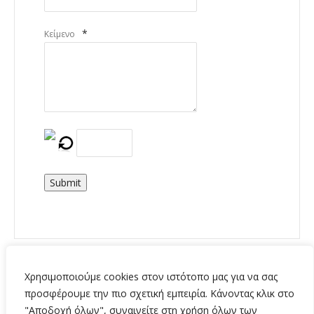
*
Κείμενο
Submit
Χρησιμοποιούμε cookies στον ιστότοπο μας για να σας
προσφέρουμε την πιο σχετική εμπειρία. Κάνοντας κλικ στο
"Αποδοχή όλων", συναινείτε στη χρήση όλων των