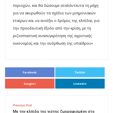
περιοχών, και θα δώσουμε αταλάντευτα τη μάχη
για να ακυρωθούν τα σχέδια των μνημονιακών
εταίρων και να ανοίξει ο δρόμος της ελπίδας για
την προοδευτική έξοδο από την κρίση, με τη
ριζοσπαστική ανασυγκρότηση της αγροτικής
οικονομίας και την ανόρθωση της υπαίθρου»
Facebook
Twitter
Google+
Linkedin
Previous Post
Με την ελπίδα της νιότης ζωγραφισμένη στο