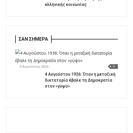
ελληνικής κοινωνίας
ΣΑΝ ΣΗΜΕΡΑ
4 Αυγούστου 2026
0
4 Αυγούστου 1936: Όταν η μεταξική
δικτατορία έβαλε τη Δημοκρατία
στον «γύψο»