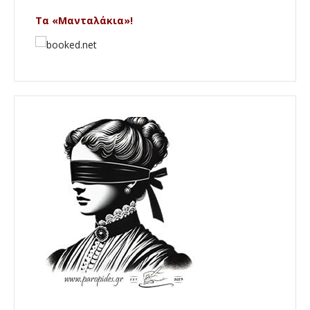
Τα «Μανταλάκια»!