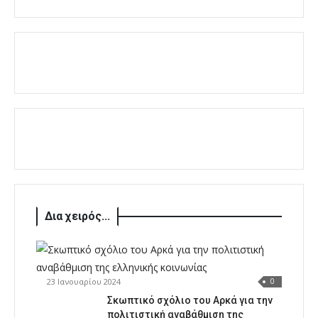
Δια χειρός...
23 Ιανουαρίου 2024
0
Σκωπτικό σχόλιο του Αρκά για την
πολιτιστική αναβάθμιση της