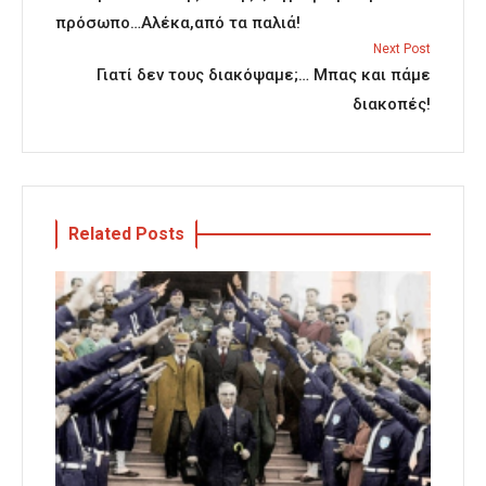
πρόσωπο…Αλέκα,από τα παλιά!
Next Post
Γιατί δεν τους διακόψαμε;… Μπας και πάμε
διακοπές!
Related Posts