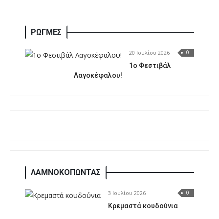
ΡΩΓΜΕΣ
20 Ιουλίου 2026
0
1o Φεστιβάλ
Λαγοκέφαλου!
ΛΑΜΝΟΚΟΠΩΝΤΑΣ
3 Ιουλίου 2026
0
Κρεμαστά κουδούνια