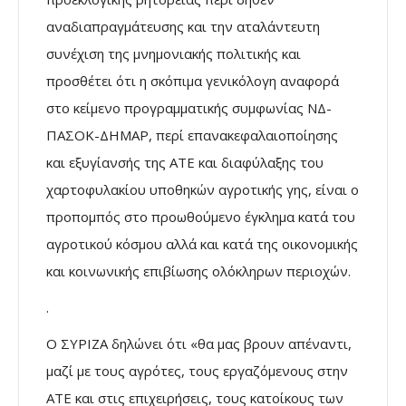
αναδιαπραγμάτευσης και την αταλάντευτη
συνέχιση της μνημονιακής πολιτικής και
προσθέτει ότι η σκόπιμα γενικόλογη αναφορά
στο κείμενο προγραμματικής συμφωνίας ΝΔ-
ΠΑΣΟΚ-ΔΗΜΑΡ, περί επανακεφαλαιοποίησης
και εξυγίανσής της ΑΤΕ και διαφύλαξης του
χαρτοφυλακίου υποθηκών αγροτικής γης, είναι ο
προπομπός στο προωθούμενο έγκλημα κατά του
αγροτικού κόσμου αλλά και κατά της οικονομικής
και κοινωνικής επιβίωσης ολόκληρων περιοχών.
.
Ο ΣΥΡΙΖΑ δηλώνει ότι «θα μας βρουν απέναντι,
μαζί με τους αγρότες, τους εργαζόμενους στην
ΑΤΕ και στις επιχειρήσεις, τους κατοίκους των