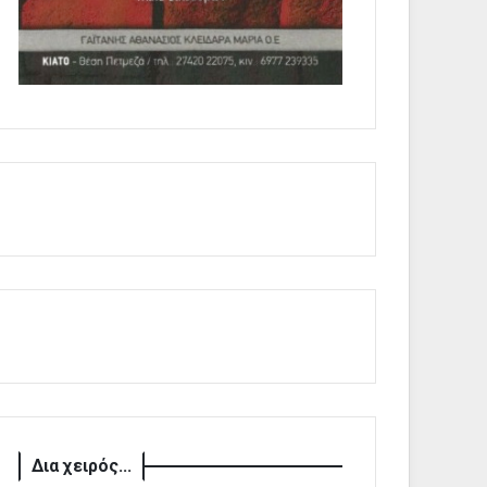
Δια χειρός...