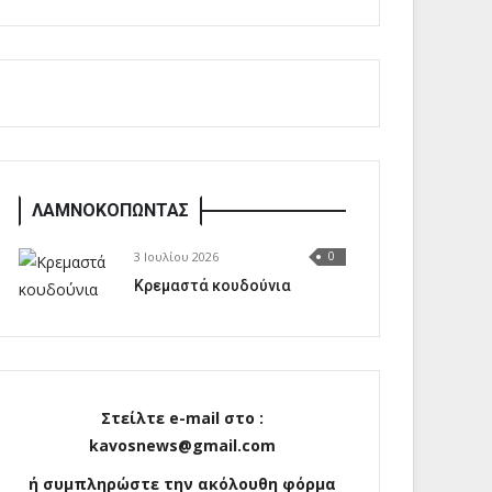
ΛΑΜΝΟΚΟΠΩΝΤΑΣ
3 Ιουλίου 2026
0
Κρεμαστά κουδούνια
Στείλτε e-mail στο :
kavosnews@gmail.com
ή συμπληρώστε την ακόλουθη φόρμα