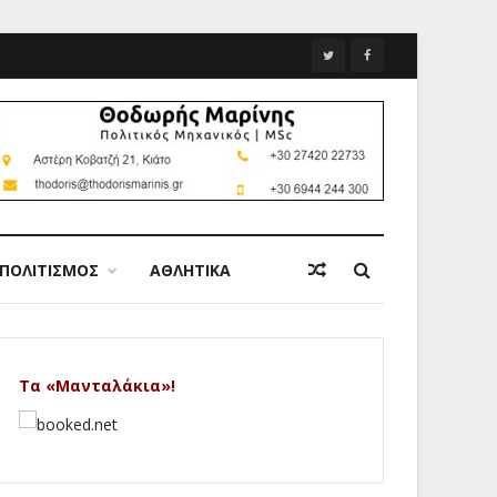
ΠΟΛΙΤΙΣΜΟΣ
ΑΘΛΗΤΙΚΑ
Τα «Μανταλάκια»!