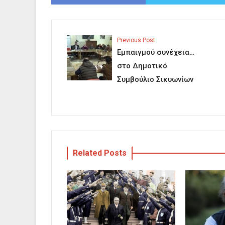
Previous Post
Εμπαιγμού συνέχεια…
στο Δημοτικό
Συμβούλιο Σικυωνίων
Related Posts