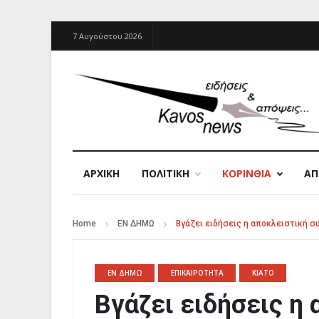
7 Αυγούστου 2026
ΑΡΧΙΚΉ
ΠΟΛΙΤΙΚΗ
ΚΟΡΙΝΘΙΑ
Α
Home
ΕΝ ΔΗΜΩ
Βγάζει ειδήσεις η αποκλειστική 
ΕΝ ΔΗΜΩ
ΕΠΙΚΑΙΡΟΤΗΤΑ
ΚΙΑΤΟ
Βγάζει ειδήσεις η