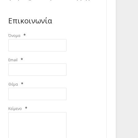
Επικοινωνία
*
Όνομα
*
Email
*
Θέμα
*
Κείμενο