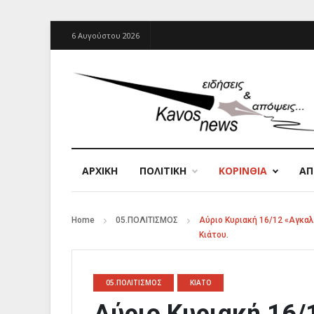
6 Αυγούστου 2026
ΑΡΧΙΚΉ
ΠΟΛΙΤΙΚΗ
ΚΟΡΙΝΘΙΑ
Α
Home
05.ΠΟΛΙΤΙΣΜΟΣ
Αύριο Κυριακή 16/12 «Αγκα
Κιάτου.
05.ΠΟΛΙΤΙΣΜΟΣ
ΚΙΑΤΟ