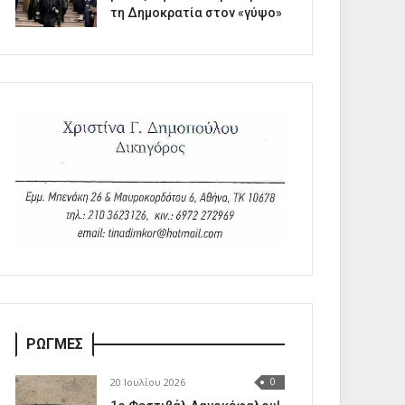
τη Δημοκρατία στον «γύψο»
ΡΩΓΜΕΣ
20 Ιουλίου 2026
0