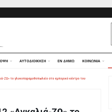
ΠΟΨΗ
ΑΥΤΟΔΙΟΙΚΗΣΗ
ΕΝ ΔΗΜΩ
ΚΟΙΝΩΝΙΑ
λιά-ΖΩ» το γλυκοπαραμυθοπωλείο στο εμπορικό κέντρο του