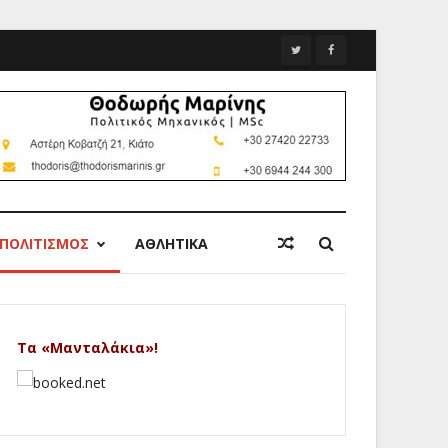
ΠΟΛΙΤΙΣΜΟΣ
ΑΘΛΗΤΙΚΑ
Τα «Μανταλάκια»!