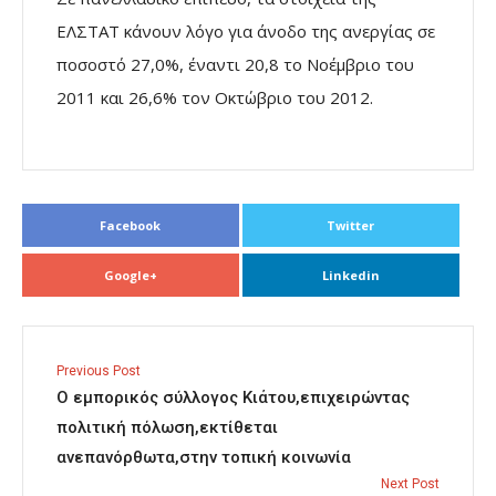
ΕΛΣΤΑΤ κάνουν λόγο για άνοδο της ανεργίας σε
ποσοστό 27,0%, έναντι 20,8 το Νοέμβριο του
2011 και 26,6% τον Οκτώβριο του 2012.
Facebook
Twitter
Google+
Linkedin
Previous Post
Ο εμπορικός σύλλογος Κιάτου,επιχειρώντας
πολιτική πόλωση,εκτίθεται
ανεπανόρθωτα,στην τοπική κοινωνία
Next Post