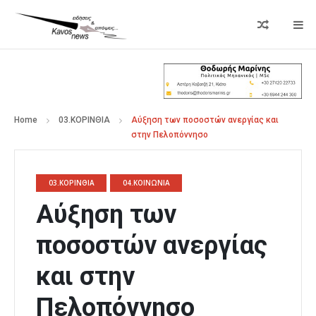
Home
03.ΚΟΡΙΝΘΙΑ
Αύξηση των ποσοστών ανεργίας και
στην Πελοπόννησο
03.ΚΟΡΙΝΘΙΑ
04.ΚΟΙΝΩΝΙΑ
Αύξηση των
ποσοστών ανεργίας
και στην
Πελοπόννησο