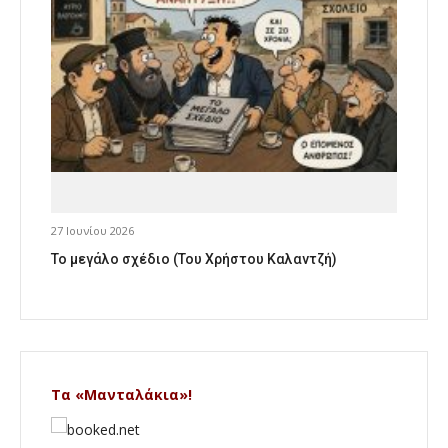
27 Ιουνίου 2026
Το μεγάλο σχέδιο (Του Χρήστου Καλαντζή)
Τα «Μανταλάκια»!