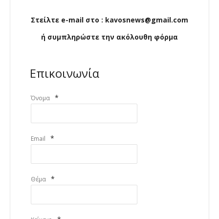
Στείλτε e-mail στο : kavosnews@gmail.com
ή συμπληρώστε την ακόλουθη φόρμα
Επικοινωνία
*
Όνομα
*
Email
*
Θέμα