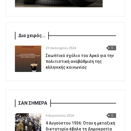
Δια χειρός...
23 Ιανουαρίου 2024
0
Σκωπτικό σχόλιο του Αρκά για την
πολιτιστική αναβάθμιση της
ελληνικής κοινωνίας
ΣΑΝ ΣΗΜΕΡΑ
4 Αυγούστου 2026
0
4 Αυγούστου 1936: Όταν η μεταξική
δικτατορία έβαλε τη Δημοκρατία