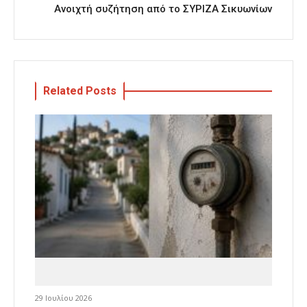
Ανοιχτή συζήτηση από το ΣΥΡΙΖΑ Σικυωνίων
Related Posts
29 Ιουλίου 2026