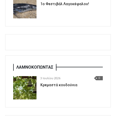
1o Φεστιβάλ Λαγοκέφαλου!
ΛΑΜΝΟΚΟΠΩΝΤΑΣ
3 Ιουλίου 2026
0
Κρεμαστά κουδούνια