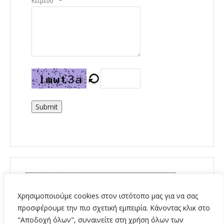
*
Κείμενο
Submit
Χρησιμοποιούμε cookies στον ιστότοπο μας για να σας
προσφέρουμε την πιο σχετική εμπειρία. Κάνοντας κλικ στο
"Αποδοχή όλων", συναινείτε στη χρήση όλων των