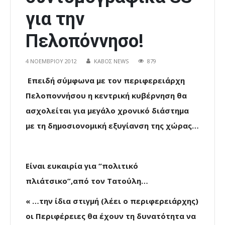
για την
Πελοπόννησο!
4 ΝΟΕΜΒΡΊΟΥ 2012
ΚΑΒΟΣ NEWS
879
Επειδή σύμφωνα με τον περιφερειάρχη
Πελοποννήσου η κεντρική κυβέρνηση θα
ασχολείται για μεγάλο χρονικό διάστημα
με τη δημοσιονομική εξυγίανση της χώρας…
Είναι ευκαιρία για “πολιτικό
πλιάτσικο”,από τον Τατούλη…
« …την ίδια στιγμή (λέει ο περιφερειάρχης)
οι Περιφέρειες θα έχουν τη δυνατότητα να