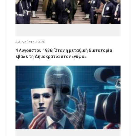
4 Αυγούστου 2026
4 Αυγούστου 1936: Όταν η μεταξική δικτατορία
έβαλε τη Δημοκρατία στον «γύψο»