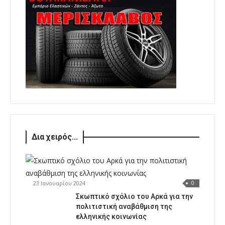
Δια χειρός...
23 Ιανουαρίου 2024
0
Σκωπτικό σχόλιο του Αρκά για την
πολιτιστική αναβάθμιση της
ελληνικής κοινωνίας