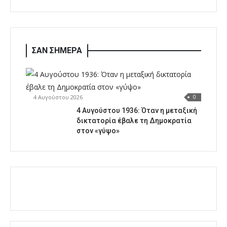
ΣΑΝ ΣΗΜΕΡΑ
4 Αυγούστου 2026
0
4 Αυγούστου 1936: Όταν η μεταξική
δικτατορία έβαλε τη Δημοκρατία
στον «γύψο»