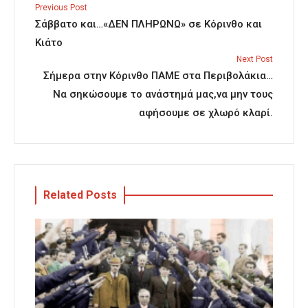
Previous Post
Σάββατο και…«ΔΕΝ ΠΛΗΡΩΝΩ» σε Κόρινθο και
Κιάτο
Next Post
Σήμερα στην Κόρινθο ΠΑΜΕ στα Περιβολάκια…
Να σηκώσουμε το ανάστημά μας,να μην τους
αφήσουμε σε χλωρό κλαρί.
Related Posts