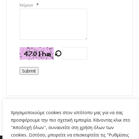
*
Κείμενο
Submit
Χρησιμοποιούμε cookies στον ιστότοπο μας για να σας
προσφέρουμε την πιο σχετική εμπειρία. Κάνοντας κλικ στο
"Αποδοχή όλων", συναινείτε στη χρήση όλων των
cookies. Ωστόσο, μπορείτε να επισκεφτείτε τις "Ρυθμίσεις