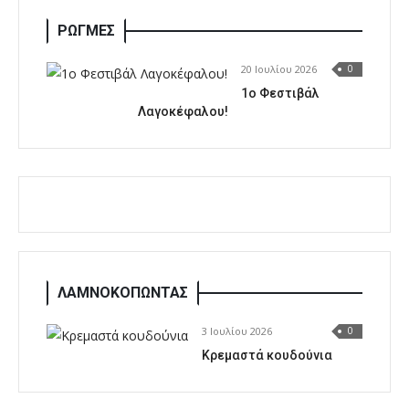
ΡΩΓΜΕΣ
20 Ιουλίου 2026
0
1o Φεστιβάλ
Λαγοκέφαλου!
ΛΑΜΝΟΚΟΠΩΝΤΑΣ
3 Ιουλίου 2026
0
Κρεμαστά κουδούνια