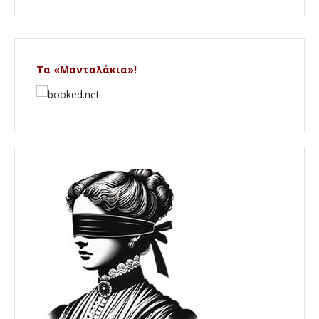
Τα «Μανταλάκια»!