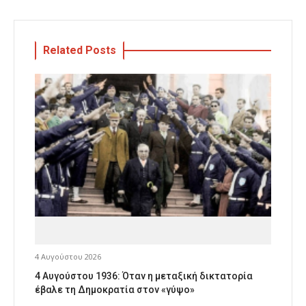
Related Posts
4 Αυγούστου 2026
4 Αυγούστου 1936: Όταν η μεταξική δικτατορία
έβαλε τη Δημοκρατία στον «γύψο»