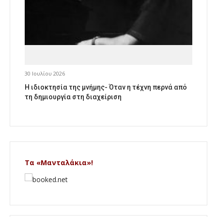
30 Ιουλίου 2026
Η ιδιοκτησία της μνήμης- Όταν η τέχνη περνά από
τη δημιουργία στη διαχείριση
Τα «Μανταλάκια»!