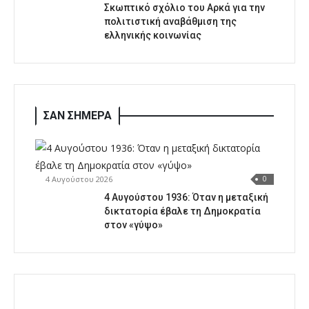
Σκωπτικό σχόλιο του Αρκά για την
πολιτιστική αναβάθμιση της
ελληνικής κοινωνίας
ΣΑΝ ΣΗΜΕΡΑ
4 Αυγούστου 2026
0
4 Αυγούστου 1936: Όταν η μεταξική
δικτατορία έβαλε τη Δημοκρατία
στον «γύψο»