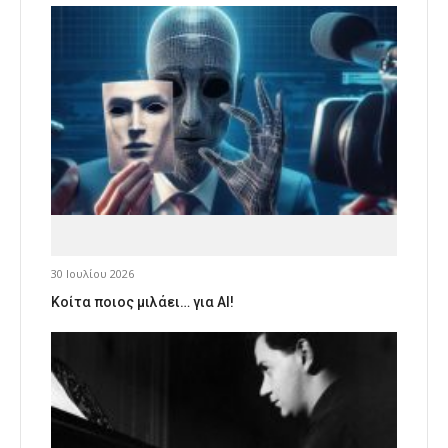
30 Ιουλίου 2026
Κοίτα ποιος μιλάει… για AI!