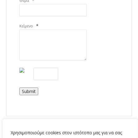
*
Θέμα
*
Κείμενο
Submit
Χρησιμοποιούμε cookies στον ιστότοπο μας για να σας