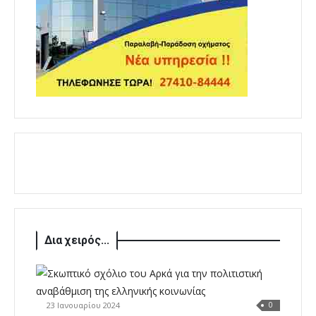
Δια χειρός...
23 Ιανουαρίου 2024
0