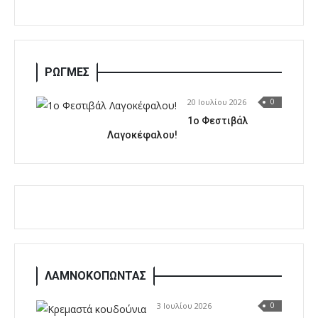
ΡΩΓΜΕΣ
20 Ιουλίου 2026
0
1o Φεστιβάλ
Λαγοκέφαλου!
ΛΑΜΝΟΚΟΠΩΝΤΑΣ
3 Ιουλίου 2026
0