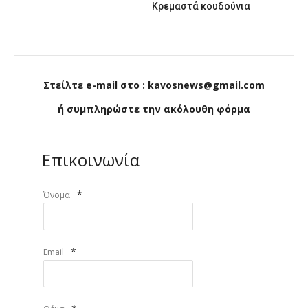
Κρεμαστά κουδούνια
Στείλτε e-mail στο : kavosnews@gmail.com
ή συμπληρώστε την ακόλουθη φόρμα
Επικοινωνία
*
Όνομα
*
Email