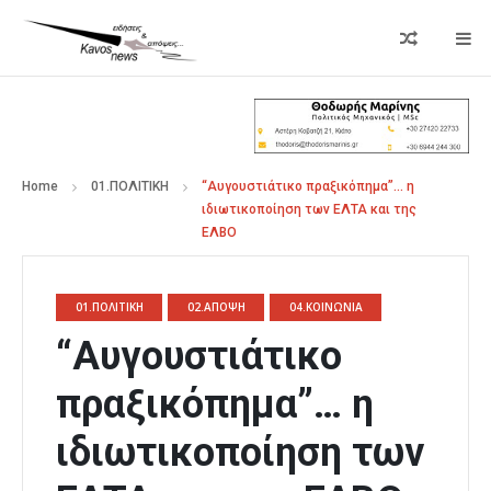
Home
01.ΠΟΛΙΤΙΚΗ
“Αυγουστιάτικο πραξικόπημα”… η
ιδιωτικοποίηση των ΕΛΤΑ και της
ΕΛΒΟ
01.ΠΟΛΙΤΙΚΗ
02.ΑΠΟΨΗ
04.ΚΟΙΝΩΝΙΑ
“Αυγουστιάτικο
πραξικόπημα”… η
ιδιωτικοποίηση των