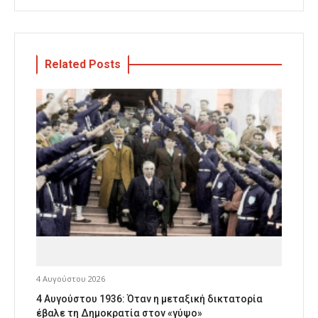
Related Posts
4 Αυγούστου 2026
4 Αυγούστου 1936: Όταν η μεταξική δικτατορία
έβαλε τη Δημοκρατία στον «γύψο»