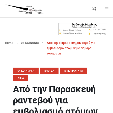
Home
04.ΚΟΙΝΩΝΙΑ
Από την Παρασκευή ραντεβού για
εμβολιασμό ατόμων με σοβαρά
νοσήματα
04.ΚΟΙΝΩΝΙΑ
ΕΛΛΑΔΑ
ΕΠΙΚΑΙΡΟΤΗΤΑ
ΥΓΕΙΑ
Από την Παρασκευή
ραντεβού για
εμβολιασμό ατόμων