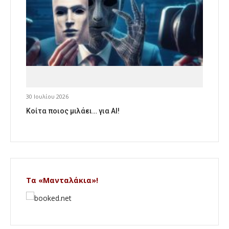
30 Ιουλίου 2026
Κοίτα ποιος μιλάει… για AI!
Τα «Μανταλάκια»!