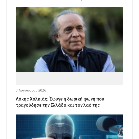
3 Αυγούστου 2026
Λάκης Χαλκιάς: Έφυγε η δωρική φωνή που
τραγούδησε την Ελλάδα και τον λαό της