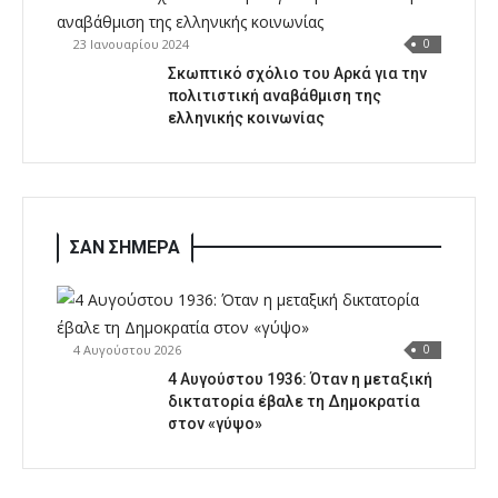
23 Ιανουαρίου 2024
0
Σκωπτικό σχόλιο του Αρκά για την
πολιτιστική αναβάθμιση της
ελληνικής κοινωνίας
ΣΑΝ ΣΗΜΕΡΑ
4 Αυγούστου 2026
0
4 Αυγούστου 1936: Όταν η μεταξική
δικτατορία έβαλε τη Δημοκρατία
στον «γύψο»