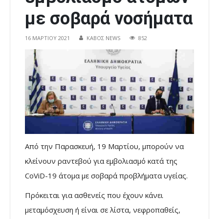
με σοβαρά νοσήματα
16 ΜΑΡΤΊΟΥ 2021
ΚΑΒΟΣ NEWS
852
Από την Παρασκευή, 19 Μαρτίου, μπορούν να
κλείνουν ραντεβού για εμβολιασμό κατά της
CoViD-19 άτομα με σοβαρά προβλήματα υγείας.
Πρόκειται για ασθενείς που έχουν κάνει
μεταμόσχευση ή είναι σε λίστα, νεφροπαθείς,