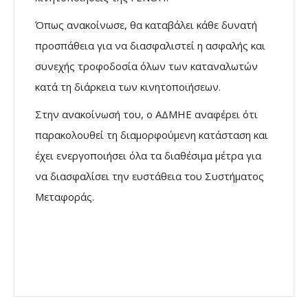
Όπως ανακοίνωσε, θα καταβάλει κάθε δυνατή
προσπάθεια για να διασφαλιστεί η ασφαλής και
συνεχής τροφοδοσία όλων των καταναλωτών
κατά τη διάρκεια των κινητοποιήσεων.
Στην ανακοίνωσή του, ο ΑΔΜΗΕ αναφέρει ότι
παρακολουθεί τη διαμορφούμενη κατάσταση και
έχει ενεργοποιήσει όλα τα διαθέσιμα μέτρα για
να διασφαλίσει την ευστάθεια του Συστήματος
Μεταφοράς.