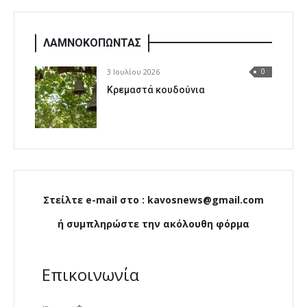
ΛΑΜΝΟΚΟΠΩΝΤΑΣ
3 Ιουλίου 2026
0
Κρεμαστά κουδούνια
Στείλτε e-mail στο : kavosnews@gmail.com
ή συμπληρώστε την ακόλουθη φόρμα
Επικοινωνία