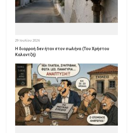
29 Ιουλίου 2026
Η διαρροή δεν ήταν στον σωλήνα (Του Χρήστου
Καλαντζή)