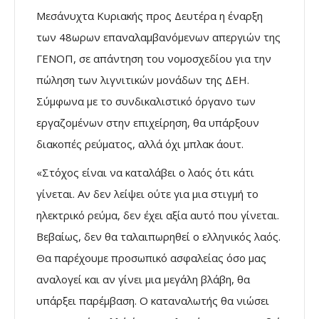
Μεσάνυχτα Κυριακής προς Δευτέρα η έναρξη
των 48ωρων επαναλαμβανόμενων απεργιών της
ΓΕΝΟΠ, σε απάντηση του νομοσχεδίου για την
πώληση των λιγνιτικών μονάδων της ΔΕΗ.
Σύμφωνα με το συνδικαλιστικό όργανο των
εργαζομένων στην επιχείρηση, θα υπάρξουν
διακοπές ρεύματος, αλλά όχι μπλακ άουτ.
«Στόχος είναι να καταλάβει ο λαός ότι κάτι
γίνεται. Αν δεν λείψει ούτε για μια στιγμή το
ηλεκτρικό ρεύμα, δεν έχει αξία αυτό που γίνεται.
Βεβαίως, δεν θα ταλαιπωρηθεί ο ελληνικός λαός.
Θα παρέχουμε προσωπικό ασφαλείας όσο μας
αναλογεί και αν γίνει μια μεγάλη βλάβη, θα
υπάρξει παρέμβαση. Ο καταναλωτής θα νιώσει