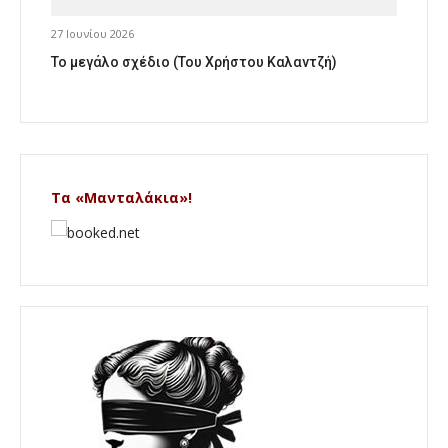
27 Ιουνίου 2026
Το μεγάλο σχέδιο (Του Χρήστου Καλαντζή)
Τα «Μανταλάκια»!