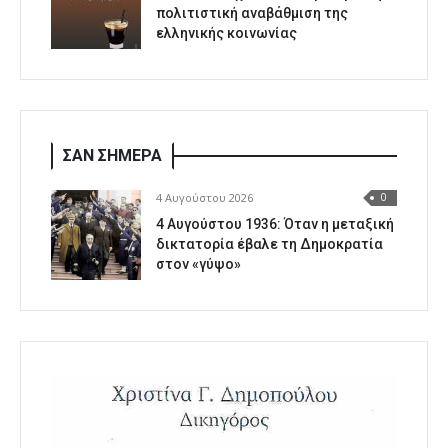
πολιτιστική αναβάθμιση της
ελληνικής κοινωνίας
ΣΑΝ ΣΗΜΕΡΑ
4 Αυγούστου 2026
0
4 Αυγούστου 1936: Όταν η μεταξική
δικτατορία έβαλε τη Δημοκρατία
στον «γύψο»