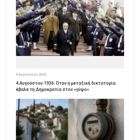
4 Αυγούστου 2026
4 Αυγούστου 1936: Όταν η μεταξική δικτατορία
έβαλε τη Δημοκρατία στον «γύψο»