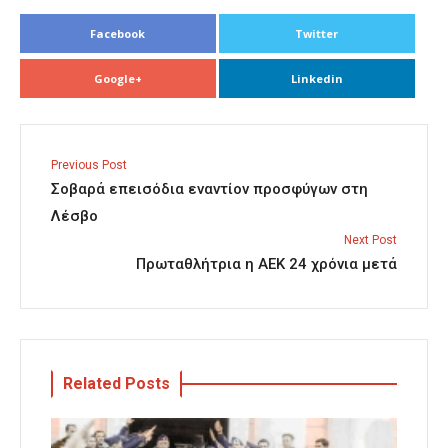
Facebook
Twitter
Google+
Linkedin
Previous Post
Σοβαρά επεισόδια εναντίον προσφύγων στη
Λέσβο
Next Post
Πρωταθλήτρια η ΑΕΚ 24 χρόνια μετά
Related Posts