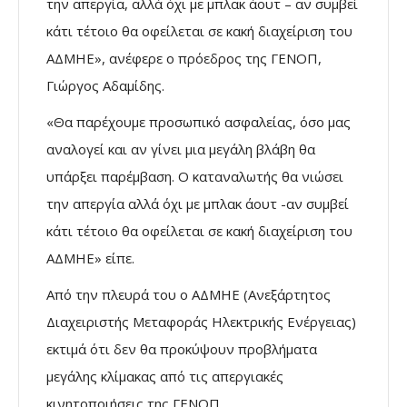
την απεργία, αλλά όχι με μπλακ άουτ – αν συμβεί
κάτι τέτοιο θα οφείλεται σε κακή διαχείριση του
ΑΔΜΗΕ», ανέφερε ο πρόεδρος της ΓΕΝΟΠ,
Γιώργος Αδαμίδης.
«Θα παρέχουμε προσωπικό ασφαλείας, όσο μας
αναλογεί και αν γίνει μια μεγάλη βλάβη θα
υπάρξει παρέμβαση. Ο καταναλωτής θα νιώσει
την απεργία αλλά όχι με μπλακ άουτ -αν συμβεί
κάτι τέτοιο θα οφείλεται σε κακή διαχείριση του
ΑΔΜΗΕ» είπε.
Από την πλευρά του ο ΑΔΜΗΕ (Ανεξάρτητος
Διαχειριστής Μεταφοράς Ηλεκτρικής Ενέργειας)
εκτιμά ότι δεν θα προκύψουν προβλήματα
μεγάλης κλίμακας από τις απεργιακές
κινητοποιήσεις της ΓΕΝΟΠ.