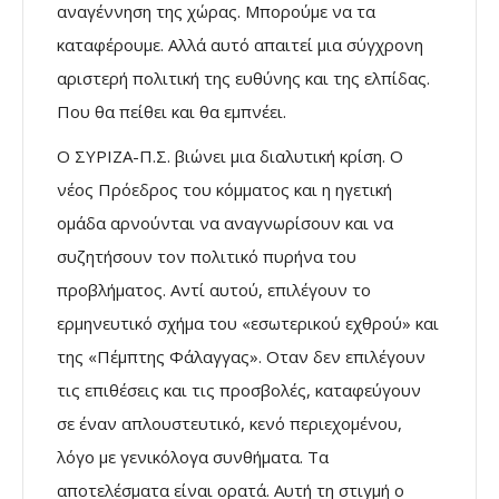
αναγέννηση της χώρας. Μπορούμε να τα
καταφέρουμε. Αλλά αυτό απαιτεί μια σύγχρονη
αριστερή πολιτική της ευθύνης και της ελπίδας.
Που θα πείθει και θα εμπνέει.
Ο ΣΥΡΙΖΑ-Π.Σ. βιώνει μια διαλυτική κρίση. Ο
νέος Πρόεδρος του κόμματος και η ηγετική
ομάδα αρνούνται να αναγνωρίσουν και να
συζητήσουν τον πολιτικό πυρήνα του
προβλήματος. Αντί αυτού, επιλέγουν το
ερμηνευτικό σχήμα του «εσωτερικού εχθρού» και
της «Πέμπτης Φάλαγγας». Οταν δεν επιλέγουν
τις επιθέσεις και τις προσβολές, καταφεύγουν
σε έναν απλουστευτικό, κενό περιεχομένου,
λόγο με γενικόλογα συνθήματα. Τα
αποτελέσματα είναι ορατά. Αυτή τη στιγμή ο