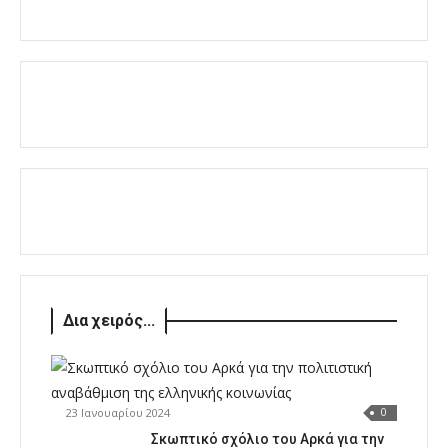
Δια χειρός...
23 Ιανουαρίου 2024
0
Σκωπτικό σχόλιο του Αρκά για την