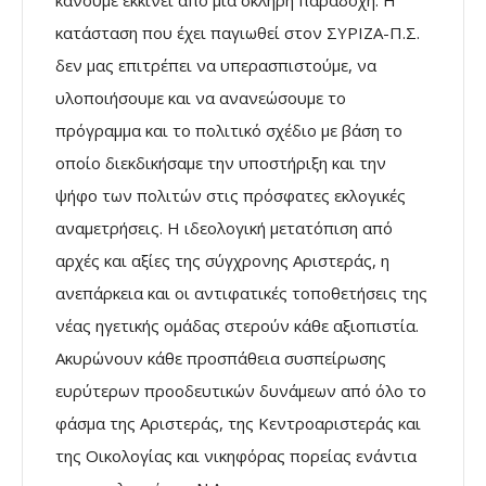
κατάσταση που έχει παγιωθεί στον ΣΥΡΙΖΑ-Π.Σ.
δεν μας επιτρέπει να υπερασπιστούμε, να
υλοποιήσουμε και να ανανεώσουμε το
πρόγραμμα και το πολιτικό σχέδιο με βάση το
οποίο διεκδικήσαμε την υποστήριξη και την
ψήφο των πολιτών στις πρόσφατες εκλογικές
αναμετρήσεις. Η ιδεολογική μετατόπιση από
αρχές και αξίες της σύγχρονης Αριστεράς, η
ανεπάρκεια και οι αντιφατικές τοποθετήσεις της
νέας ηγετικής ομάδας στερούν κάθε αξιοπιστία.
Ακυρώνουν κάθε προσπάθεια συσπείρωσης
ευρύτερων προοδευτικών δυνάμεων από όλο το
φάσμα της Αριστεράς, της Κεντροαριστεράς και
της Οικολογίας και νικηφόρας πορείας ενάντια