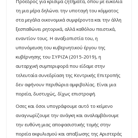
Πρόεδρος για κρίσιμα ζητήματα, όπου με ευκολία
τη μια μέρα δηλώνει την υποταγή του κόμματος
στα μεγάλα οικονομικά συμφέροντα και την άλλη
ξεσπαθώνει ρητορικά, αλλά καθόλου πειστικά,
εναντίον τους. Η αναξιοπιστία του, η
υπονόμευση του κυβερνητικού έργου της
κυβέρνησης του ΣΥΡΙΖΑ (2015-2019), η
αυταρχική συμπεριφορά που είδαμε στην
τελευταία συνεδρίαση της Κεντρικής Επιτροπής
δεν αφήνουν περιθώρια αμφιβολίας. Είναι μια
πορεία, δυστυχώς, δίχως επιστροφή.
Οσες και όσοι υπογράφουμε αυτό το κείμενο
αναγνωρίζουμε την ανάγκη και αναλαμβάνουμε
την ευθύνη μιας αποφασιστικής τομής στην
πορεία εκφυλισμού και απαξίωσης της Αριστεράς