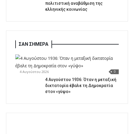
πολιτιστική αναβάθμιση της
ελληνικής κοινωνίας
ΣΑΝ ΣΗΜΕΡΑ
4 Αυγούστου 2026
0
4 Αυγούστου 1936: Όταν η μεταξική
δικτατορία έβαλε τη Δημοκρατία
στον «γύψο»