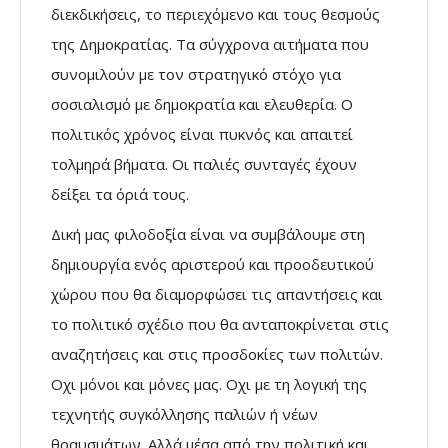
διεκδικήσεις, το περιεχόμενο και τους θεσμούς
της Δημοκρατίας. Τα σύγχρονα αιτήματα που
συνομιλούν με τον στρατηγικό στόχο για
σοσιαλισμό με δημοκρατία και ελευθερία. Ο
πολιτικός χρόνος είναι πυκνός και απαιτεί
τολμηρά βήματα. Οι παλιές συνταγές έχουν
δείξει τα όριά τους.
Δική μας φιλοδοξία είναι να συμβάλουμε στη
δημιουργία ενός αριστερού και προοδευτικού
χώρου που θα διαμορφώσει τις απαντήσεις και
το πολιτικό σχέδιο που θα ανταποκρίνεται στις
αναζητήσεις και στις προσδοκίες των πολιτών.
Οχι μόνοι και μόνες μας. Οχι με τη λογική της
τεχνητής συγκόλλησης παλιών ή νέων
θραυσμάτων. Αλλά μέσα από την πολιτική και