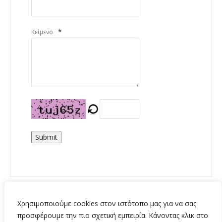
*
Κείμενο
Submit
Χρησιμοποιούμε cookies στον ιστότοπο μας για να σας
προσφέρουμε την πιο σχετική εμπειρία. Κάνοντας κλικ στο