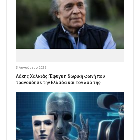
3 Αυγούστου 2026
Λάκης Χαλκιάς: Έφυγε η δωρική φωνή που
τραγούδησε την Ελλάδα και τον λαό της