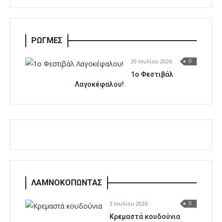
ΡΩΓΜΕΣ
20 Ιουλίου 2026
0
1o Φεστιβάλ
Λαγοκέφαλου!
ΛΑΜΝΟΚΟΠΩΝΤΑΣ
3 Ιουλίου 2026
0
Κρεμαστά κουδούνια