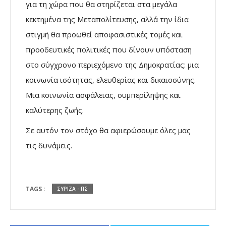
για τη χώρα που θα στηρίζεται στα μεγάλα
κεκτημένα της Μεταπολίτευσης, αλλά την ίδια
στιγμή θα προωθεί αποφασιστικές τομές και
προοδευτικές πολιτικές που δίνουν υπόσταση
στο σύγχρονο περιεχόμενο της Δημοκρατίας: μια
κοινωνία ισότητας, ελευθερίας και δικαιοσύνης.
Μια κοινωνία ασφάλειας, συμπερίληψης και
καλύτερης ζωής.
Σε αυτόν τον στόχο θα αφιερώσουμε όλες μας
τις δυνάμεις.
TAGS :
ΣΥΡΙΖΑ - ΠΣ