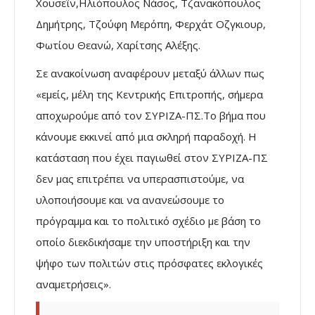
Χουσεΐν,Ηλιόπουλος Νάσος, Τζανακόπουλος
Δημήτρης, Τζούφη Μερόπη, Φερχάτ Οζγκιουρ,
Φωτίου Θεανώ, Χαρίτσης Αλέξης.
Σε ανακοίνωση αναφέρουν μεταξύ άλλων πως
«εμείς, μέλη της Κεντρικής Επιτροπής, σήμερα
αποχωρούμε από τον ΣΥΡΙΖΑ-ΠΣ.Το βήμα που
κάνουμε εκκινεί από μια σκληρή παραδοχή. Η
κατάσταση που έχει παγιωθεί στον ΣΥΡΙΖΑ-ΠΣ
δεν μας επιτρέπει να υπερασπιστούμε, να
υλοποιήσουμε και να ανανεώσουμε το
πρόγραμμα και το πολιτικό σχέδιο με βάση το
οποίο διεκδικήσαμε την υποστήριξη και την
ψήφο των πολιτών στις πρόσφατες εκλογικές
αναμετρήσεις».