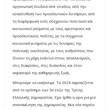
οργανωτική δουλειά από τα κάτω, από την
ανασύνθεση των προοδευτικών δυνάμεων, από
τη διαμόρφωση ενός σύγχρονου πολιτικού και
κοινωνικού ρεύματος με τους αριστερούς και
προοδευτικούς πολίτες, με τα σύγχρονα
κοινωνικά κινήματα, με τις δυνάμεις της
πολιτικής οικολογίας, με τους ανθρώπους που
δίνουν τη μάχη ενάντια στους αποκλεισμούς,
στις διακρίσεις, στις δυσκολίες και στον
εκφασισμό της καθημερινής ζωής.
Μπορούμε να νικήσουμε. Το 2024 σφραγίζεται
από το ορόσημο των 50 ετών της Τρίτης
Ελληνικής Δημοκρατίας. Εχει έρθει η ώρα για μια
επανεκκίνηση της Δημοκρατίας. Μια νέα πορεία