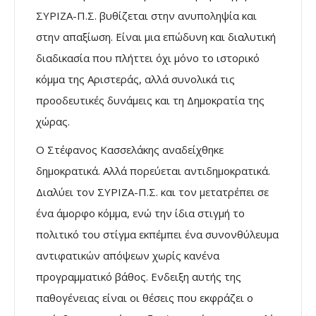
ΣΥΡΙΖΑ-Π.Σ. βυθίζεται στην ανυποληψία και
στην απαξίωση. Είναι μια επώδυνη και διαλυτική
διαδικασία που πλήττει όχι μόνο το ιστορικό
κόμμα της Αριστεράς, αλλά συνολικά τις
προοδευτικές δυνάμεις και τη Δημοκρατία της
χώρας.
Ο Στέφανος Κασσελάκης αναδείχθηκε
δημοκρατικά. Αλλά πορεύεται αντιδημοκρατικά.
Διαλύει τον ΣΥΡΙΖΑ-Π.Σ. και τον μετατρέπει σε
ένα άμορφο κόμμα, ενώ την ίδια στιγμή το
πολιτικό του στίγμα εκπέμπει ένα συνονθύλευμα
αντιφατικών απόψεων χωρίς κανένα
προγραμματικό βάθος. Ενδειξη αυτής της
παθογένειας είναι οι θέσεις που εκφράζει ο