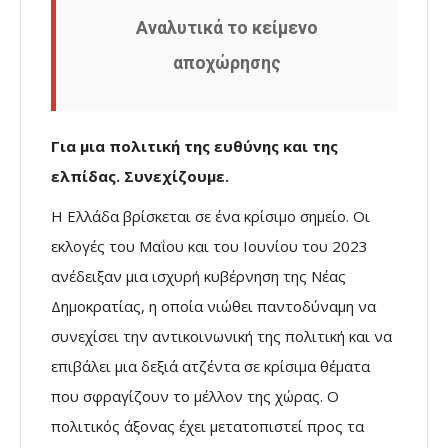
Αναλυτικά το κείμενο
αποχώρησης
Γ
ια μια πολιτική της ευθύνης και της
ελπίδας
.
Συνεχίζουμε.
Η Ελλάδα βρίσκεται σε ένα κρίσιμο σημείο. Οι
εκλογές του Μαΐου και του Ιουνίου του 2023
ανέδειξαν μια ισχυρή κυβέρνηση της Νέας
Δημοκρατίας, η οποία νιώθει παντοδύναμη να
συνεχίσει την αντικοινωνική της πολιτική και να
επιβάλει μια δεξιά ατζέντα σε κρίσιμα θέματα
που σφραγίζουν το μέλλον της χώρας. Ο
πολιτικός άξονας έχει μετατοπιστεί προς τα