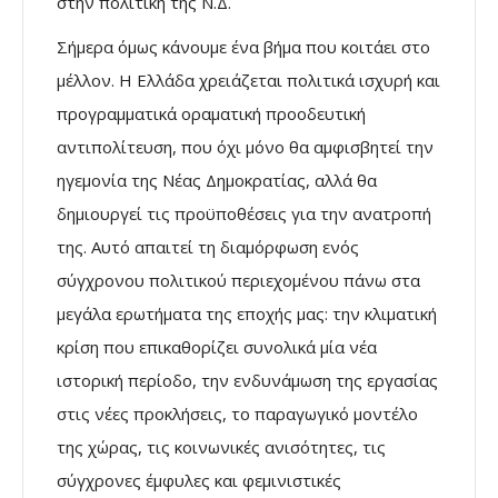
στην πολιτική της Ν.Δ.
Σήμερα όμως κάνουμε ένα βήμα που κοιτάει στο
μέλλον. Η Ελλάδα χρειάζεται πολιτικά ισχυρή και
προγραμματικά οραματική προοδευτική
αντιπολίτευση, που όχι μόνο θα αμφισβητεί την
ηγεμονία της Νέας Δημοκρατίας, αλλά θα
δημιουργεί τις προϋποθέσεις για την ανατροπή
της. Αυτό απαιτεί τη διαμόρφωση ενός
σύγχρονου πολιτικού περιεχομένου πάνω στα
μεγάλα ερωτήματα της εποχής μας: την κλιματική
κρίση που επικαθορίζει συνολικά μία νέα
ιστορική περίοδο, την ενδυνάμωση της εργασίας
στις νέες προκλήσεις, το παραγωγικό μοντέλο
της χώρας, τις κοινωνικές ανισότητες, τις
σύγχρονες έμφυλες και φεμινιστικές