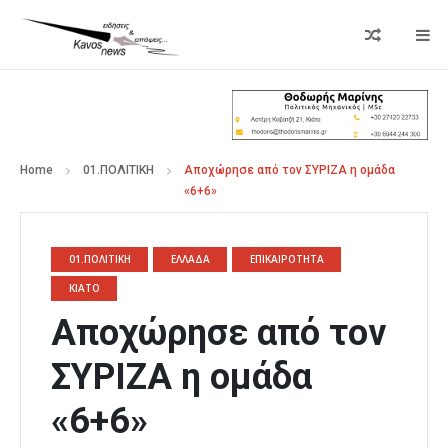
Home
01.ΠΟΛΙΤΙΚΗ
Αποχώρησε από τον ΣΥΡΙΖΑ η ομάδα
«6+6»
01.ΠΟΛΙΤΙΚΗ
ΕΛΛΑΔΑ
ΕΠΙΚΑΙΡΟΤΗΤΑ
ΚΙΑΤΟ
Αποχώρησε από τον
ΣΥΡΙΖΑ η ομάδα
«6+6»