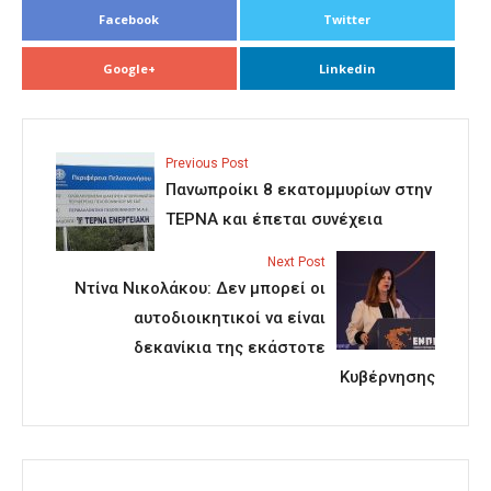
Facebook
Twitter
Google+
Linkedin
Previous Post
Πανωπροίκι 8 εκατομμυρίων στην
ΤΕΡΝΑ και έπεται συνέχεια
Next Post
Ντίνα Νικολάκου: Δεν μπορεί οι
αυτοδιοικητικοί να είναι
δεκανίκια της εκάστοτε
Κυβέρνησης