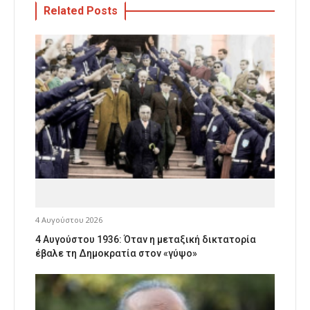
Related Posts
4 Αυγούστου 2026
4 Αυγούστου 1936: Όταν η μεταξική δικτατορία
έβαλε τη Δημοκρατία στον «γύψο»