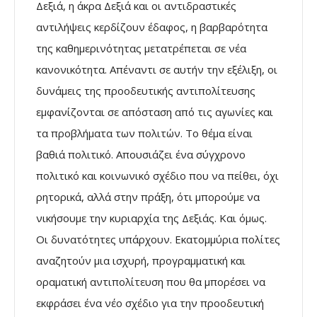
Δεξιά, η άκρα Δεξιά και οι αντιδραστικές
αντιλήψεις κερδίζουν έδαφος, η βαρβαρότητα
της καθημερινότητας μετατρέπεται σε νέα
κανονικότητα. Απέναντι σε αυτήν την εξέλιξη, οι
δυνάμεις της προοδευτικής αντιπολίτευσης
εμφανίζονται σε απόσταση από τις αγωνίες και
τα προβλήματα των πολιτών. Το θέμα είναι
βαθιά πολιτικό. Απουσιάζει ένα σύγχρονο
πολιτικό και κοινωνικό σχέδιο που να πείθει, όχι
ρητορικά, αλλά στην πράξη, ότι μπορούμε να
νικήσουμε την κυριαρχία της Δεξιάς. Και όμως.
Οι δυνατότητες υπάρχουν. Εκατομμύρια πολίτες
αναζητούν μια ισχυρή, προγραμματική και
οραματική αντιπολίτευση που θα μπορέσει να
εκφράσει ένα νέο σχέδιο για την προοδευτική