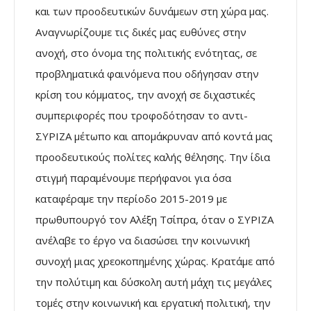
και των προοδευτικών δυνάμεων στη χώρα μας.
Αναγνωρίζουμε τις δικές μας ευθύνες στην
ανοχή, στο όνομα της πολιτικής ενότητας, σε
προβληματικά φαινόμενα που οδήγησαν στην
κρίση του κόμματος, την ανοχή σε διχαστικές
συμπεριφορές που τροφοδότησαν το αντι-
ΣΥΡΙΖΑ μέτωπο και απομάκρυναν από κοντά μας
προοδευτικούς πολίτες καλής θέλησης. Την ίδια
στιγμή παραμένουμε περήφανοι για όσα
καταφέραμε την περίοδο 2015-2019 με
πρωθυπουργό τον Αλέξη Τσίπρα, όταν ο ΣΥΡΙΖΑ
ανέλαβε το έργο να διασώσει την κοινωνική
συνοχή μιας χρεοκοπημένης χώρας. Κρατάμε από
την πολύτιμη και δύσκολη αυτή μάχη τις μεγάλες
τομές στην κοινωνική και εργατική πολιτική, την