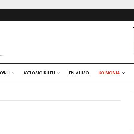
ΠΟΨΗ
ΑΥΤΟΔΙΟΙΚΗΣΗ
ΕΝ ΔΗΜΩ
ΚΟΙΝΩΝΙΑ