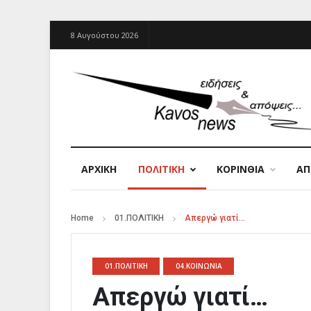
8 Αυγούστου 2026
ΑΡΧΙΚΉ
ΠΟΛΙΤΙΚΗ
ΚΟΡΙΝΘΙΑ
Α
Home
01.ΠΟΛΙΤΙΚΗ
Απεργώ γιατί…
01.ΠΟΛΙΤΙΚΗ
04.ΚΟΙΝΩΝΙΑ
Απεργώ γιατί…