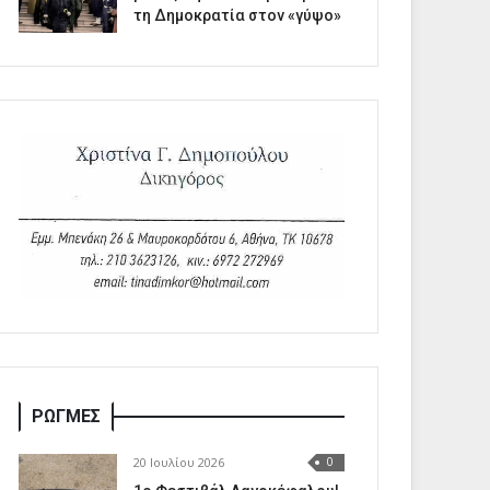
τη Δημοκρατία στον «γύψο»
ΡΩΓΜΕΣ
20 Ιουλίου 2026
0