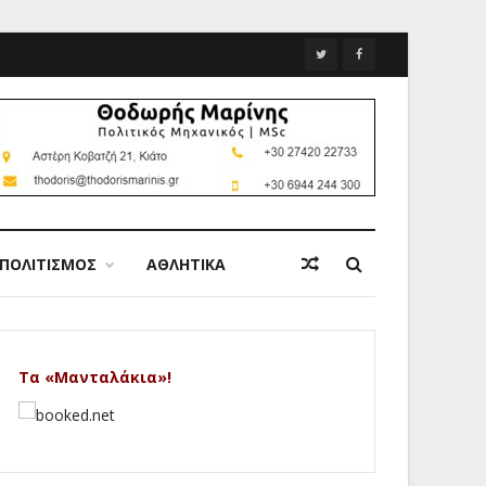
ΠΟΛΙΤΙΣΜΟΣ
ΑΘΛΗΤΙΚΑ
Τα «Μανταλάκια»!