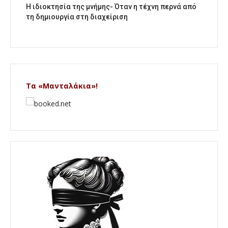
Η ιδιοκτησία της μνήμης- Όταν η τέχνη περνά από
τη δημιουργία στη διαχείριση
Τα «Μανταλάκια»!