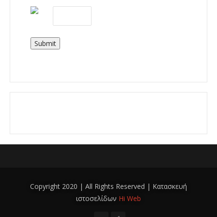
Submit
Copyright 2020 | All Rights Reserved | Κατασκευή
ιστοσελίδων
Hi Web