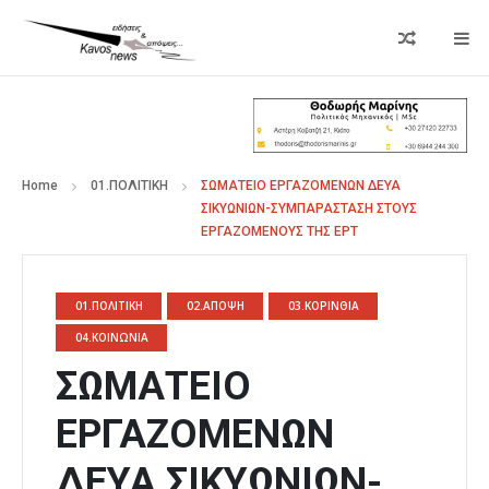
Home
01.ΠΟΛΙΤΙΚΗ
ΣΩΜΑΤΕΙΟ ΕΡΓΑΖΟΜΕΝΩΝ ΔΕΥΑ
ΣΙΚΥΩΝΙΩΝ-ΣΥΜΠΑΡΑΣΤΑΣΗ ΣΤΟΥΣ
ΕΡΓΑΖΟΜΕΝΟΥΣ ΤΗΣ ΕΡΤ
01.ΠΟΛΙΤΙΚΗ
02.ΑΠΟΨΗ
03.ΚΟΡΙΝΘΙΑ
04.ΚΟΙΝΩΝΙΑ
ΣΩΜΑΤΕΙΟ
ΕΡΓΑΖΟΜΕΝΩΝ
ΔΕΥΑ ΣΙΚΥΩΝΙΩΝ-