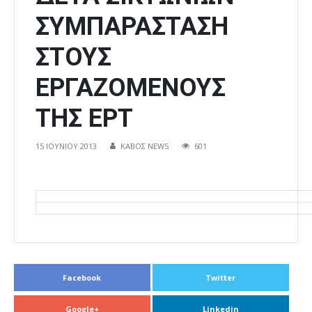
ΣΥΜΠΑΡΑΣΤΑΣΗ
ΣΤΟΥΣ
ΕΡΓΑΖΟΜΕΝΟΥΣ
ΤΗΣ ΕΡΤ
15 ΙΟΥΝΊΟΥ 2013
ΚΑΒΟΣ NEWS
601
Facebook
Twitter
Google+
Linkedin