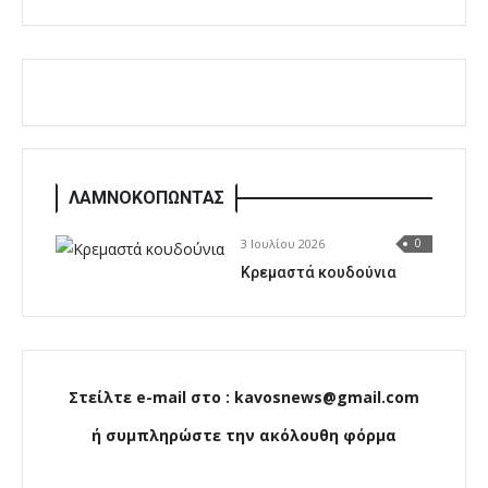
ΛΑΜΝΟΚΟΠΩΝΤΑΣ
3 Ιουλίου 2026
0
Κρεμαστά κουδούνια
Στείλτε e-mail στο : kavosnews@gmail.com
ή συμπληρώστε την ακόλουθη φόρμα