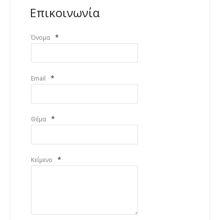
Επικοινωνία
*
Όνομα
*
Email
*
Θέμα
*
Κείμενο