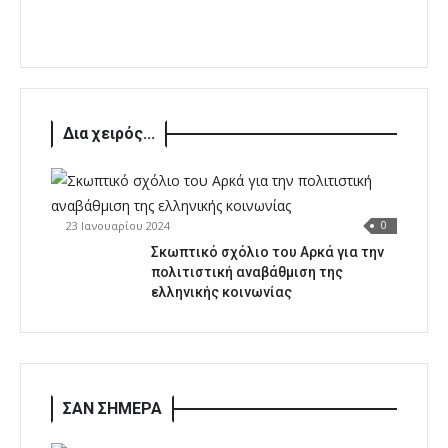
Δια χειρός...
23 Ιανουαρίου 2024
0
Σκωπτικό σχόλιο του Αρκά για την
πολιτιστική αναβάθμιση της
ελληνικής κοινωνίας
ΣΑΝ ΣΗΜΕΡΑ