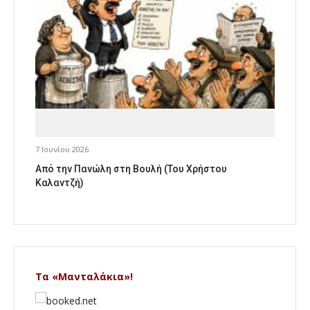
7 Ιουνίου 2026
Από την Πανώλη στη Βουλή (Του Χρήστου
Καλαντζή)
Τα «Μανταλάκια»!