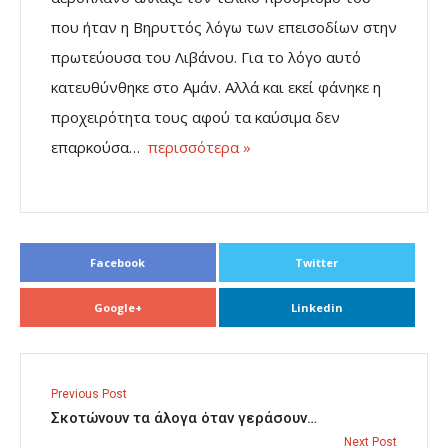
που ήταν η Βηρυττός λόγω των επεισοδίων στην
πρωτεύουσα του Λιβάνου. Για το λόγο αυτό
κατευθύνθηκε στο Αμάν. Αλλά και εκεί φάνηκε η
προχειρότητα τους αφού τα καύσιμα δεν
επαρκούσα…
περισσότερα »
Facebook
Twitter
Google+
Linkedin
Previous Post
Σκοτώνουν τα άλογα όταν γεράσουν…
Next Post