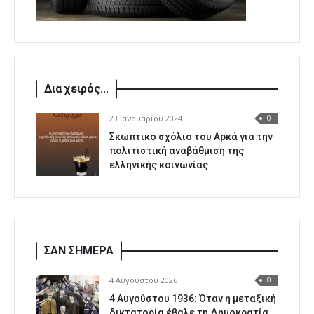
Δια χειρός...
23 Ιανουαρίου 2024
0
Σκωπτικό σχόλιο του Αρκά για την
πολιτιστική αναβάθμιση της
ελληνικής κοινωνίας
ΣΑΝ ΣΗΜΕΡΑ
4 Αυγούστου 2026
0
4 Αυγούστου 1936: Όταν η μεταξική
δικτατορία έβαλε τη Δημοκρατία