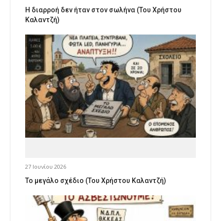
Η διαρροή δεν ήταν στον σωλήνα (Του Χρήστου
Καλαντζή)
27 Ιουνίου 2026
Το μεγάλο σχέδιο (Του Χρήστου Καλαντζή)