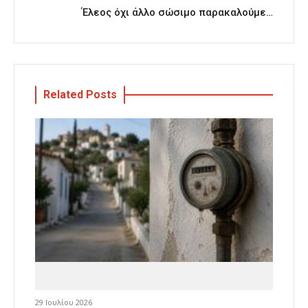
Έλεος όχι άλλο σώσιμο παρακαλούμε…
Related Posts
29 Ιουλίου 2026