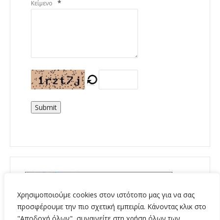
*
Κείμενο
Submit
Χρησιμοποιούμε cookies στον ιστότοπο μας για να σας
προσφέρουμε την πιο σχετική εμπειρία. Κάνοντας κλικ στο
"Αποδοχή όλων", συναινείτε στη χρήση όλων των