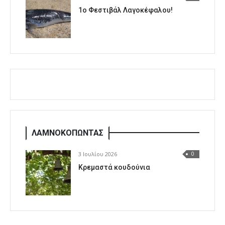
1o Φεστιβάλ Λαγοκέφαλου!
ΛΑΜΝΟΚΟΠΩΝΤΑΣ
3 Ιουλίου 2026
0
Κρεμαστά κουδούνια