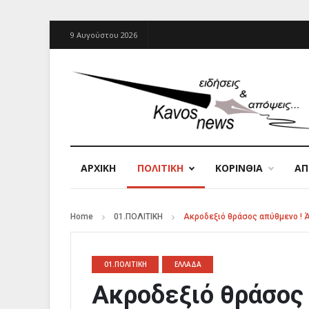
9 Αυγούστου 2026
ΑΡΧΙΚΉ
ΠΟΛΙΤΙΚΗ
ΚΟΡΙΝΘΙΑ
Α
Home
01.ΠΟΛΙΤΙΚΗ
Ακροδεξιό θράσος απύθμενο ! 
01.ΠΟΛΙΤΙΚΗ
ΕΛΛΑΔΑ
Ακροδεξιό θράσος 