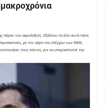
 μακροχρόνια
ς πέραν του ακροδεξιός. Εξάλλου τα δύο αυτά πάνε
ο προσεκτικός, με τον αέρα του ελέγχου των ΜΜΕ,
ατοποιήσει τους πάντες για να υπερασπιστεί την