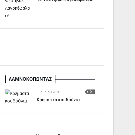
ΛΑΜΝΟΚΟΠΩΝΤΑΣ
3 Ιουλίου 2026
0
Κρεμαστά κουδούνια