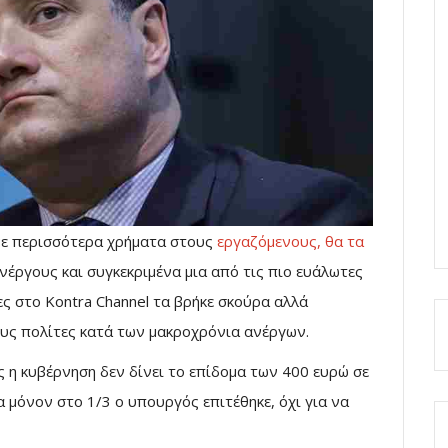
νε περισσότερα χρήματα στους
εργαζόμενους, θα τα
νέργους και συγκεκριμένα μια από τις πιο ευάλωτες
ες στο Kontra Channel τα βρήκε σκούρα αλλά
υς πολίτες κατά των μακροχρόνια ανέργων.
ς η κυβέρνηση δεν δίνει το επίδομα των 400 ευρώ σε
 μόνον στο 1/3 ο υπουργός επιτέθηκε, όχι για να