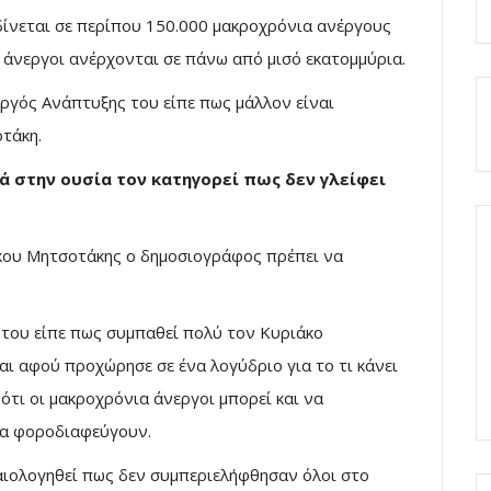
δίνεται σε περίπου 150.000 μακροχρόνια ανέργους
 άνεργοι ανέρχονται σε πάνω από μισό εκατομμύρια.
ργός Ανάπτυξης του είπε πως μάλλον είναι
τάκη.
 στην ουσία τον κατηγορεί πως δεν γλείφει
κου Μητσοτάκης ο δημοσιογράφος πρέπει να
του είπε πως συμπαθεί πολύ τον Κυριάκο
ι αφού προχώρησε σε ένα λογύδριο για το τι κάνει
 ότι οι μακροχρόνια άνεργοι μπορεί και να
ια φοροδιαφεύγουν.
καιολογηθεί πως δεν συμπεριελήφθησαν όλοι στο