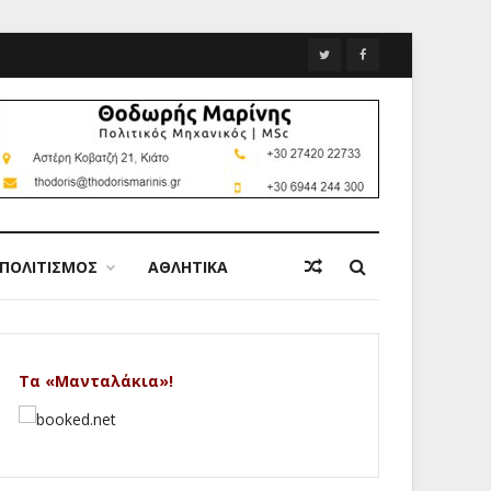
ΠΟΛΙΤΙΣΜΟΣ
ΑΘΛΗΤΙΚΑ
Τα «Μανταλάκια»!