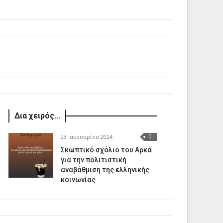
Δια χειρός...
23 Ιανουαρίου 2024
0
Σκωπτικό σχόλιο του Αρκά
για την πολιτιστική
αναβάθμιση της ελληνικής
κοινωνίας