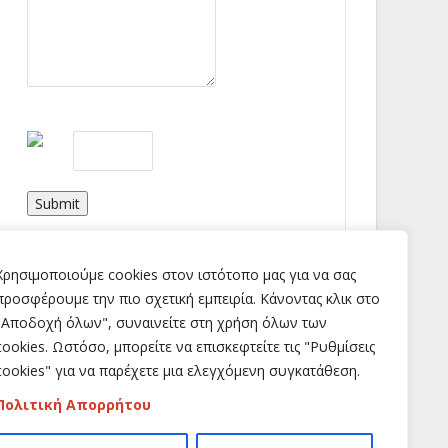
Submit
Χρησιμοποιούμε cookies στον ιστότοπο μας για να σας
προσφέρουμε την πιο σχετική εμπειρία. Κάνοντας κλικ στο
"Αποδοχή όλων", συναινείτε στη χρήση όλων των
cookies. Ωστόσο, μπορείτε να επισκεφτείτε τις "Ρυθμίσεις
cookies" για να παρέχετε μια ελεγχόμενη συγκατάθεση.
Πολιτική Απορρήτου