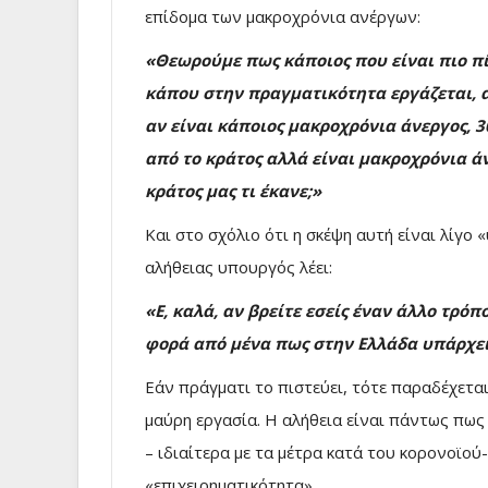
επίδομα των μακροχρόνια ανέργων:
«Θεωρούμε πως κάποιος που είναι πιο πί
κάπου στην πραγματικότητα εργάζεται, 
αν είναι κάποιος μακροχρόνια άνεργος, 30
από το κράτος αλλά είναι μακροχρόνια ά
κράτος μας τι έκανε;»
Και στο σχόλιο ότι η σκέψη αυτή είναι λίγο
αλήθειας υπουργός λέει:
«Ε, καλά, αν βρείτε εσείς έναν άλλο τρόπ
φορά από μένα πως στην Ελλάδα υπάρχε
Εάν πράγματι το πιστεύει, τότε παραδέχετα
μαύρη εργασία. Η αλήθεια είναι πάντως πως
– ιδιαίτερα με τα μέτρα κατά του κορονοϊού-
«επιχειρηματικότητα».