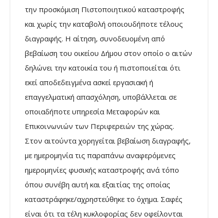
την προσκόμιση Πιστοποιητικού καταστροφής
και χωρίς την καταβολή οποιουδήποτε τέλους
διαγραφής. Η αίτηση, συνοδευομένη από
βεβαίωση του οικείου Δήμου στον οποίο ο αιτών
δηλώνει την κατοικία του ή πιστοποιείται ότι
εκεί αποδεδειγμένα ασκεί εργασιακή ή
επαγγελματική απασχόληση, υποβάλλεται σε
οποιαδήποτε υπηρεσία Μεταφορών και
Επικοινωνιών των Περιφερειών της χώρας.
Στον αιτούντα χορηγείται βεβαίωση διαγραφής,
με ημερομηνία τις παραπάνω αναφερόμενες
ημερομηνίες φυσικής καταστροφής ανά τόπο
όπου συνέβη αυτή και εξαιτίας της οποίας
καταστράφηκε/αχρηστεύθηκε το όχημα. Σαφές
είναι ότι τα τέλη κυκλοφορίας δεν οφείλονται