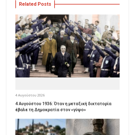
Related Posts
4 Αυγούστου 2026
4 Αυγούστου 1936: Όταν η μεταξική δικτατορία
έβαλε τη Δημοκρατία στον «γύψο»