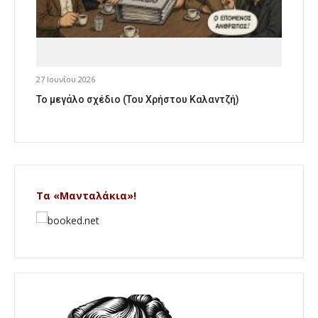
27 Ιουνίου 2026
Το μεγάλο σχέδιο (Του Χρήστου Καλαντζή)
Τα «Μανταλάκια»!