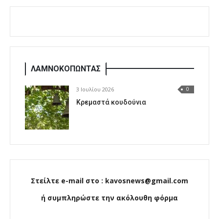
ΛΑΜΝΟΚΟΠΩΝΤΑΣ
3 Ιουλίου 2026
0
Κρεμαστά κουδούνια
Στείλτε e-mail στο : kavosnews@gmail.com
ή συμπληρώστε την ακόλουθη φόρμα