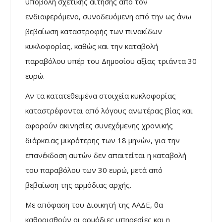
υποβολή σχετικής αίτησης από τον
ενδιαφερόμενο, συνοδευόμενη από την ως άνω
βεβαίωση καταστροφής των πινακίδων
κυκλοφορίας, καθώς και την καταβολή
παραβόλου υπέρ του Δημοσίου αξίας τριάντα 30
ευρώ.
Αν τα κατατεθειμένα στοιχεία κυκλοφορίας
καταστρέφονται από λόγους ανωτέρας βίας και
αφορούν ακινησίες συνεχόμενης χρονικής
διάρκειας μικρότερης των 18 μηνών, για την
επανέκδοση αυτών δεν απαιτείται η καταβολή
του παραβόλου των 30 ευρώ, μετά από
βεβαίωση της αρμόδιας αρχής.
Με απόφαση του Διοικητή της ΑΑΔΕ, θα
καθορισθούν οι αρμόδιες υπηρεσίες και η