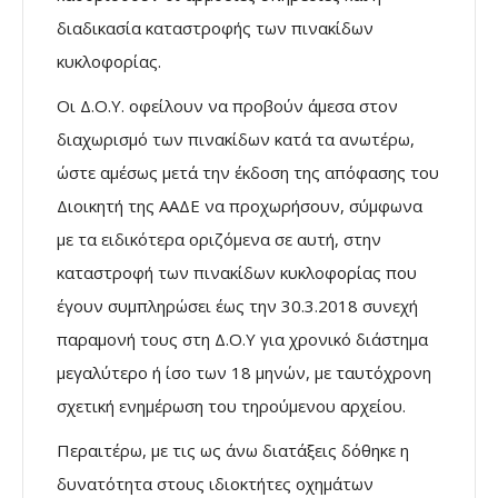
διαδικασία καταστροφής των πινακίδων
κυκλοφορίας.
Οι Δ.Ο.Υ. οφείλουν να προβούν άμεσα στον
διαχωρισμό των πινακίδων κατά τα ανωτέρω,
ώστε αμέσως μετά την έκδοση της απόφασης του
Διοικητή της ΑΑΔΕ να προχωρήσουν, σύμφωνα
με τα ειδικότερα οριζόμενα σε αυτή, στην
καταστροφή των πινακίδων κυκλοφορίας που
έγουν συμπληρώσει έως την 30.3.2018 συνεχή
παραμονή τους στη Δ.Ο.Υ για χρονικό διάστημα
μεγαλύτερο ή ίσο των 18 μηνών, με ταυτόχρονη
σχετική ενημέρωση του τηρούμενου αρχείου.
Περαιτέρω, με τις ως άνω διατάξεις δόθηκε η
δυνατότητα στους ιδιοκτήτες οχημάτων