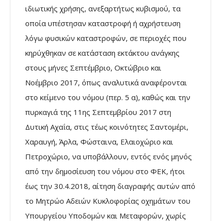
ιδιωτικής χρήσης, ανεξαρτήτως κυβισμού, τα
οποία υπέστησαν καταστροφή ή αχρήστευση
λόγω φυσικών καταστροφών, σε περιοχές που
κηρύχθηκαν σε κατάσταση εκτάκτου ανάγκης
στους μήνες Σεπτέμβριο, Οκτώβριο και
Νοέμβριο 2017, όπως αναλυτικά αναφέρονται
στο κείμενο του νόμου (περ. 5 α), καθώς και την
πυρκαγιά της 11ης Σεπτεμβρίου 2017 στη
Δυτική Αχαΐα, στις τέως κοινότητες Σαντομέρι,
Χαραυγή, Άρλα, Φώσταινα, Ελαιοχώριο και
Πετροχώριο, να υποβάλλουν, εντός ενός μηνός
από την δημοσίευση του νόμου στο ΦΕΚ, ήτοι
έως την 30.4.2018, αίτηση διαγραφής αυτών από
το Μητρώο Αδειών Κυκλοφορίας οχημάτων του
Υπουργείου Υποδομών και Μεταφορών, χωρίς