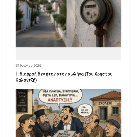
29 Ιουλίου 2026
Η διαρροή δεν ήταν στον σωλήνα (Του Χρήστου
Καλαντζή)