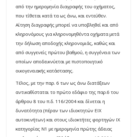
από την ημερομηνία διαγραφής του οχήματος,
που τίθεται κατά τα ως άνω, και εντεύθεν.
Αίτηση διαγραφής μπορεί να υποβληθεί και από
κληρονόμους για κληρονομηθέντα οχήματα μετά
την δήλωση αποδοχής κληρονομιάς, καθώς και
από συγγενείς πρώτου βαθμού, η συγγένεια των
οποίων αποδεικνύεται με πιστοποιητικό
οικογενειακής κατάστασης.
Τέλος, με την παρ. 6 των ως άνω διατάξεων
αντικαθίσταται το πρώτο εδάφιο της παρ.6 του
άρθρου 8 του π.δ. 116/2004 και δίνεται η
δυνατότητα (πέραν των ιδιοκτητών ΕΙΧ
αυτοκινήτων) και στους ιδιοκτήτες φορτηγών ΙΧ
κατηγορίας Ν1 με ημερομηνία πρώτης άδειας