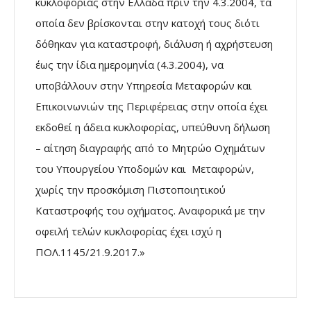
κυκλοφορίας στην Ελλάδα πριν την 4.3.2004, τα
οποία δεν βρίσκονται στην κατοχή τους διότι
δόθηκαν για καταστροφή, διάλυση ή αχρήστευση
έως την ίδια ημερομηνία (4.3.2004), να
υποβάλλουν στην Υπηρεσία Μεταφορών και
Επικοινωνιών της Περιφέρειας στην οποία έχει
εκδοθεί η άδεια κυκλοφορίας, υπεύθυνη δήλωση
– αίτηση διαγραφής από το Μητρώο Οχημάτων
του Υπουργείου Υποδομών και Μεταφορών,
χωρίς την προσκόμιση Πιστοποιητικού
Καταστροφής του οχήματος. Αναφορικά με την
οφειλή τελών κυκλοφορίας έχει ισχύ η
ΠΟΛ.1145/21.9.2017.»