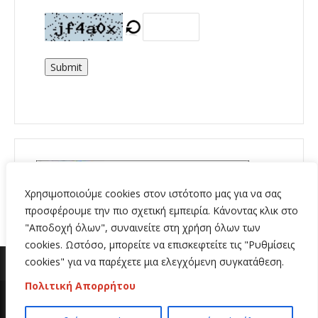
Submit
Χρησιμοποιούμε cookies στον ιστότοπο μας για να σας
προσφέρουμε την πιο σχετική εμπειρία. Κάνοντας κλικ στο
"Αποδοχή όλων", συναινείτε στη χρήση όλων των
cookies. Ωστόσο, μπορείτε να επισκεφτείτε τις "Ρυθμίσεις
cookies" για να παρέχετε μια ελεγχόμενη συγκατάθεση.
Πολιτική Απορρήτου
Copyright 2020 | All Rights Reserved | Κατασκευή