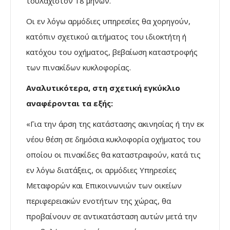
τουλάχιστον 18 μηνών.
Οι εν λόγω αρμόδιες υπηρεσίες θα χορηγούν,
κατόπιν σχετικού αιτήματος του ιδιοκτήτη ή
κατόχου του οχήματος, βεβαίωση καταστροφής
των πινακίδων κυκλοφορίας.
Αναλυτικότερα, στη σχετική εγκύκλιο
αναφέρονται τα εξής:
«Για την άρση της κατάστασης ακινησίας ή την εκ
νέου θέση σε δημόσια κυκλοφορία οχήματος του
οποίου οι πινακίδες θα καταστραφούν, κατά τις
εν λόγω διατάξεις, οι αρμόδιες Υπηρεσίες
Μεταφορών και Επικοινωνιών των οικείων
περιφερειακών ενοτήτων της χώρας, θα
προβαίνουν σε αντικατάσταση αυτών μετά την