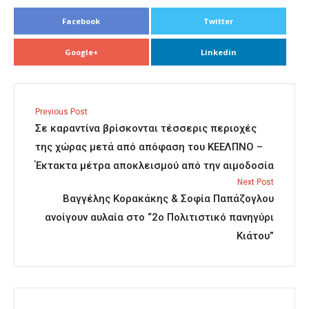
Facebook
Twitter
Google+
Linkedin
Previous Post
Σε καραντίνα βρίσκονται τέσσερις περιοχές
της χώρας μετά από απόφαση του ΚΕΕΛΠΝΟ –
Έκτακτα μέτρα αποκλεισμού από την αιμοδοσία
Next Post
Βαγγέλης Κορακάκης & Σοφία Παπάζογλου
ανοίγουν αυλαία στο “2o Πολιτιστικό πανηγύρι
Κιάτου”