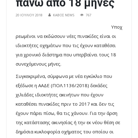
πάνω από 18 μήνες
20 ΙΟΥΛΊΟΥ 2018
ΚΑΒΟΣ NEWS
767
Υποχ
ρεωμένοι να εκδώσουν νέες πινακίδες είναι οι
ιδιοκτήτες οχημάτων που τις έχουν καταθέσει
για χρονικό διάστημα που υπερβαίνει τους 18
συνεχόμενους μήνες.
Συγκεκριμένα, σύμφωνα με νέα εγκύκλιο που
εξέδωσε η ΑΑΔΕ (ΠΟΛ.1136/2018) δεκάδες
χιλιάδες ιδιοκτήτες ακινήτων που έχουν
καταθέσει πινακίδες πριν το 2017 και δεν τις
έχουν πάρει πίσω, θα τις χάνουν. Για την άρση
της κατάστασης ακινησίας ή την εκ νέου θέση σε
δημόσια κυκλοφορία οχήματος του οποίου οι