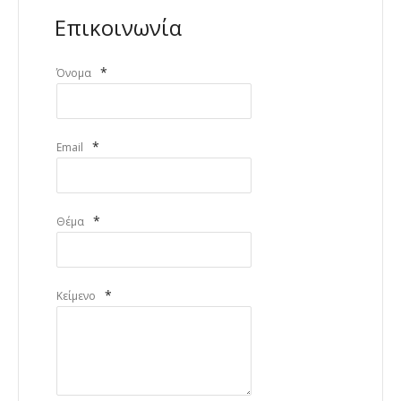
Επικοινωνία
*
Όνομα
*
Email
*
Θέμα
*
Κείμενο