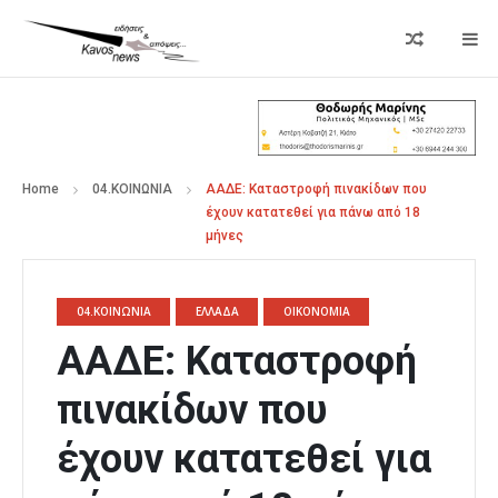
Home
04.ΚΟΙΝΩΝΙΑ
ΑΑΔΕ: Καταστροφή πινακίδων που
έχουν κατατεθεί για πάνω από 18
μήνες
04.ΚΟΙΝΩΝΙΑ
ΕΛΛΑΔΑ
ΟΙΚΟΝΟΜΙΑ
ΑΑΔΕ: Καταστροφή
πινακίδων που
έχουν κατατεθεί για