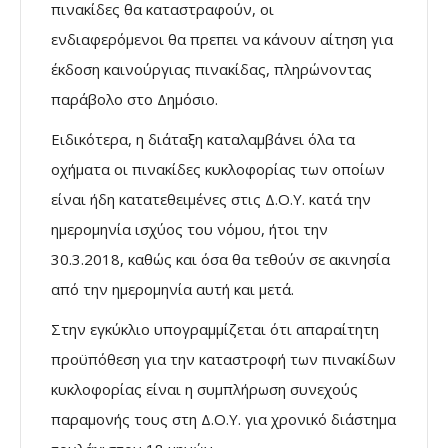
πινακίδες θα καταστραφούν, οι
ενδιαφερόμενοι θα πρεπει να κάνουν αίτηση για
έκδοση καινούργιας πινακίδας, πληρώνοντας
παράβολο στο Δημόσιο.
Ειδικότερα, η διάταξη καταλαμβάνει όλα τα
οχήματα οι πινακίδες κυκλοφορίας των οποίων
είναι ήδη κατατεθειμένες στις Δ.Ο.Υ. κατά την
ημερομηνία ισχύος του νόμου, ήτοι την
30.3.2018, καθώς και όσα θα τεθούν σε ακινησία
από την ημερομηνία αυτή και μετά.
Στην εγκύκλιο υπογραμμίζεται ότι απαραίτητη
προϋπόθεση για την καταστροφή των πινακίδων
κυκλοφορίας είναι η συμπλήρωση συνεχούς
παραμονής τους στη Δ.Ο.Υ. για χρονικό διάστημα