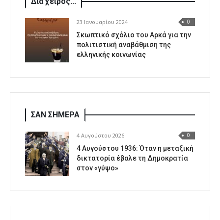
Δια χειρός...
23 Ιανουαρίου 2024
0
Σκωπτικό σχόλιο του Αρκά για την
πολιτιστική αναβάθμιση της
ελληνικής κοινωνίας
ΣΑΝ ΣΗΜΕΡΑ
4 Αυγούστου 2026
0
4 Αυγούστου 1936: Όταν η μεταξική
δικτατορία έβαλε τη Δημοκρατία
στον «γύψο»