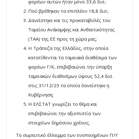
φορέων αυτών ήταν μόνο 33,6 δισ.;
Πού βρέθηκαν τα επιπλέον 18,8 δισ.;
Δανείστηκε και τις προκαταβολές του
Ταμείου Ανάκαμψης και Ανθεκτικότητας
(ΤΑΑ) της ΕΕ προς τη χώρα μας;
Η Τράπεζα της Ελλάδος, στην οποία
κατατίθενται τα ταμειακά διαθέσιμα των
φορέων Γ/Κ, επιβεβαιώνει την ύπαρξη
ταμειακών διαθεσίμων ύψους 52,4 δισ.
στις 31/12/23 τα οποία δανείστηκε η
Κυβέρνηση;
Η ΕΛΣΤΑΤ γνωρίζει το θέμα και
επιβεβαιώνει την αξιοπιστία των
στοιχείων δημόσιου χρέους;
Το σωρευτικό έλλειμμα των ενοποιημένων Π/Υ