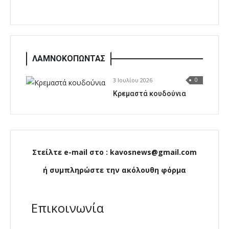
ΛΑΜΝΟΚΟΠΩΝΤΑΣ
3 Ιουλίου 2026
0
Κρεμαστά κουδούνια
Στείλτε e-mail στο : kavosnews@gmail.com
ή συμπληρώστε την ακόλουθη φόρμα
Επικοινωνία