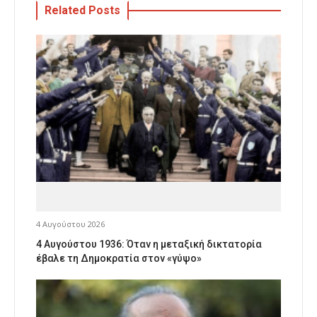
Related Posts
4 Αυγούστου 2026
4 Αυγούστου 1936: Όταν η μεταξική δικτατορία
έβαλε τη Δημοκρατία στον «γύψο»