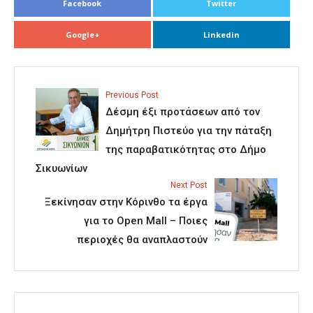
Facebook
Twitter
Google+
Linkedin
Previous Post
Δέσμη έξι προτάσεων από τον
Δημήτρη Πιστεύο για την πάταξη
της παραβατικότητας στο Δήμο
Σικυωνίων
Next Post
Ξεκίνησαν στην Κόρινθο τα έργα
για το Open Mall – Ποιες
περιοχές θα αναπλαστούν