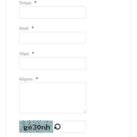
*
Όνομα
*
Email
*
Θέμα
*
Κείμενο