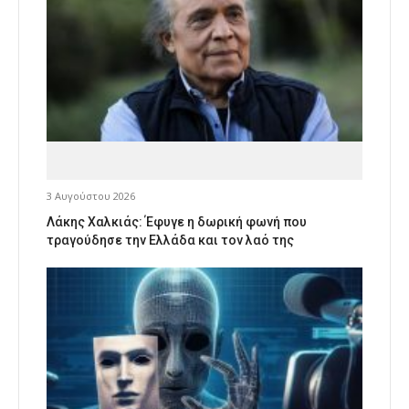
3 Αυγούστου 2026
Λάκης Χαλκιάς: Έφυγε η δωρική φωνή που
τραγούδησε την Ελλάδα και τον λαό της