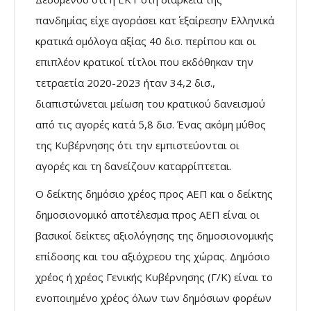
πανδημίας είχε αγοράσει κατ΄ εξαίρεσην Ελληνικά
κρατικά ομόλογα αξίας 40 δισ. περίπου και οι
επιπλέον κρατικοί τίτλοι που εκδόθηκαν την
τετραετία 2020-2023 ήταν 34,2 δισ.,
διαπιστώνεται μείωση του κρατικού δανεισμού
από τις αγορές κατά 5,8 δισ. Ένας ακόμη μύθος
της Κυβέρνησης ότι την εμπιστεύονται οι
αγορές και τη δανείζουν καταρρίπτεται.
Ο δείκτης δημόσιο χρέος προς ΑΕΠ και ο δείκτης
δημοσιονομικό αποτέλεσμα προς ΑΕΠ είναι οι
βασικοί δείκτες αξιολόγησης της δημοσιονομικής
επίδοσης και του αξιόχρεου της χώρας. Δημόσιο
χρέος ή χρέος Γενικής Κυβέρνησης (Γ/Κ) είναι το
ενοποιημένο χρέος όλων των δημόσιων φορέων