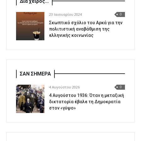
Δια χειρός...
23 Ιανουαρίου 2024
0
Σκωπτικό σχόλιο του Αρκά για την
πολιτιστική αναβάθμιση της
ελληνικής κοινωνίας
ΣΑΝ ΣΗΜΕΡΑ
4 Αυγούστου 2026
0
4 Αυγούστου 1936: Όταν η μεταξική
δικτατορία έβαλε τη Δημοκρατία
στον «γύψο»