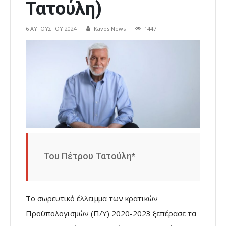
Τατούλη)
6 ΑΥΓΟΎΣΤΟΥ 2024
Kavos News
1447
Του Πέτρου Τατούλη*
Το σωρευτικό έλλειμμα των κρατικών
Προϋπολογισμών (Π/Υ) 2020-2023 ξεπέρασε τα