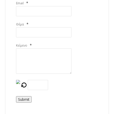
*
Email
*
Θέμα
*
Κείμενο
Submit