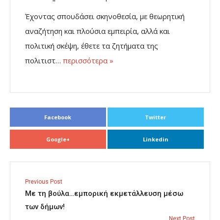
Έχοντας σπουδάσει σκηνοθεσία, με θεωρητική
αναζήτηση και πλούσια εμπειρία, αλλά και
πολιτική σκέψη, έθετε τα ζητήματα της
πολιτιστ…
περισσότερα »
Facebook
Twitter
Google+
Linkedin
Previous Post
Με τη βούλα…εμπορική εκμετάλλευση μέσω
των δήμων!
Next Post