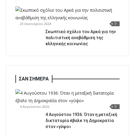
23 Ιανουαρίου 2024
0
Σκωπτικό σχόλιο του Αρκά για την
πολιτιστική αναβάθμιση της
ελληνικής κοινωνίας
ΣΑΝ ΣΗΜΕΡΑ
4 Αυγούστου 2026
0
4 Αυγούστου 1936: Όταν η μεταξική
δικτατορία έβαλε τη Δημοκρατία
στον «γύψο»