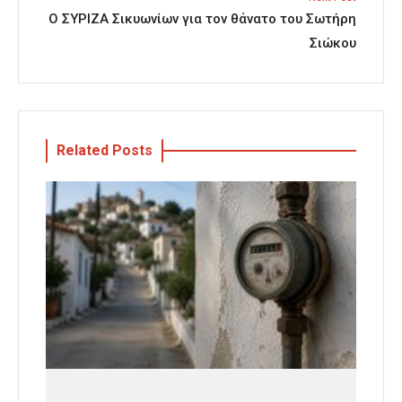
Ο ΣΥΡΙΖΑ Σικυωνίων για τον θάνατο του Σωτήρη
Σιώκου
Related Posts