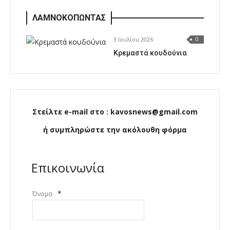
ΛΑΜΝΟΚΟΠΩΝΤΑΣ
3 Ιουλίου 2026
0
Κρεμαστά κουδούνια
Στείλτε e-mail στο : kavosnews@gmail.com
ή συμπληρώστε την ακόλουθη φόρμα
Επικοινωνία
*
Όνομα