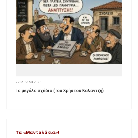
27 Ιουνίου 2026
Το μεγάλο σχέδιο (Του Χρήστου Καλαντζή)
Τα «Μανταλάκια»!