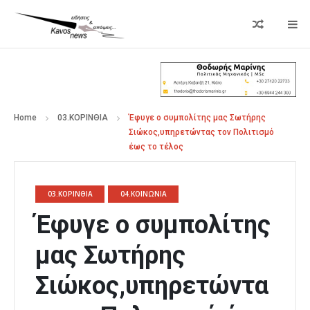
Home
03.ΚΟΡΙΝΘΙΑ
Έφυγε ο συμπολίτης μας Σωτήρης
Σιώκος,υπηρετώντας τον Πολιτισμό
έως το τέλος
03.ΚΟΡΙΝΘΙΑ
04.ΚΟΙΝΩΝΙΑ
Έφυγε ο συμπολίτης
μας Σωτήρης
Σιώκος,υπηρετώντα